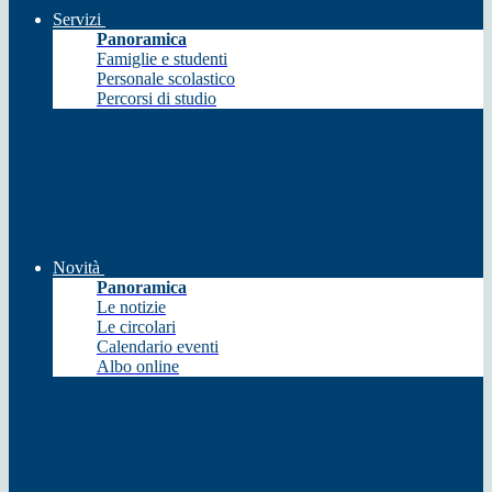
Servizi
Panoramica
Famiglie e studenti
Personale scolastico
Percorsi di studio
Novità
Panoramica
Le notizie
Le circolari
Calendario eventi
Albo online