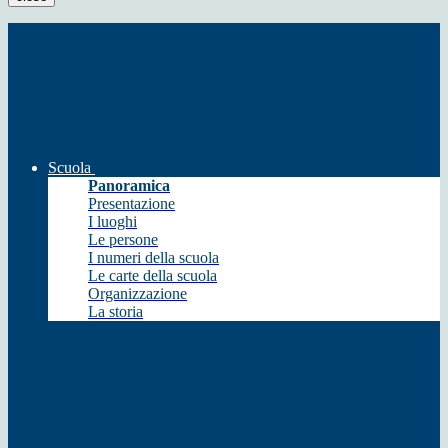
Scuola
Panoramica
Presentazione
I luoghi
Le persone
I numeri della scuola
Le carte della scuola
Organizzazione
La storia