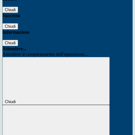
Chiudi
Successo
Chiudi
Informazione
Chiudi
Attendere...
Attendere il completamento dell'operazione...
Chiudi