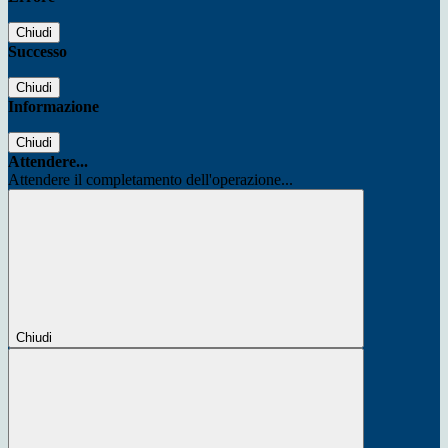
Chiudi
Successo
Chiudi
Informazione
Chiudi
Attendere...
Attendere il completamento dell'operazione...
Chiudi