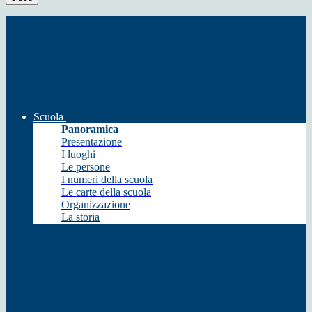
Scuola
Panoramica
Presentazione
I luoghi
Le persone
I numeri della scuola
Le carte della scuola
Organizzazione
La storia