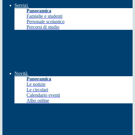
Servizi
Panoramica
Famiglie e studenti
Personale scolastico
Percorsi di studio
Novità
Panoramica
Le notizie
Le circolari
Calendario eventi
Albo online