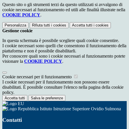
Questo sito o gli strumenti terzi da questo utilizzati si avvalgono di
cookie necessari al funzionamento ed utili alle finalità illustrate nella
COOKIE POLICY
.
Personalizza
Rifiuta tutti
i cookies
Accetta tutti
i cookies
Gestione cookie
In questa schermata è possibile scegliere quali cookie consentire.
I cookie necessari sono quelli che consentono il funzionamento della
piattaforma e non è possibile disabilitarli.
Per conoscere quali sono i cookie necessari al funzionamento potete
visionare la
COOKIE POLICY
.
Cookie necessari per il funzionamento
I cookie necessari per il funzionamento non possono essere
disabilitati. È possibile consultare l'elenco nella pagina della cookie
policy.
Accetta tutti
Salva le preferenze
Istituto Istruzione Superiore Ovidio Sulmona
Contatti