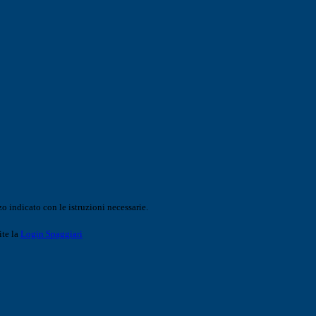
o indicato con le istruzioni necessarie.
ite la
Login Spaggiari