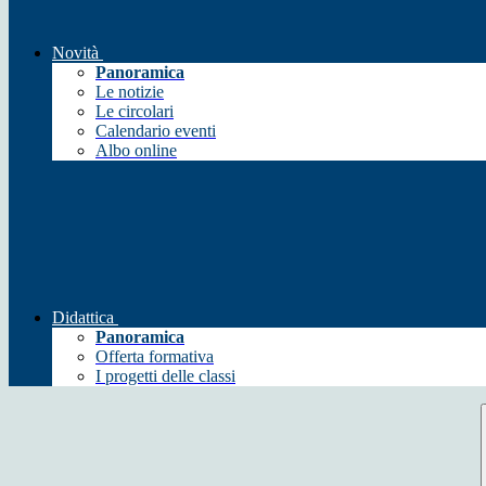
Novità
Panoramica
Le notizie
Le circolari
Calendario eventi
Albo online
Didattica
Panoramica
Offerta formativa
I progetti delle classi