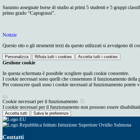
Saranno assegnate borse di studio ai primi 5 studenti
e
5
gruppi
classi
primo grado “Capograssi”
.
Notizie
Questo sito o gli strumenti terzi da questo utilizzati si avvalgono di coo
Personalizza
Rifiuta tutti
i cookies
Accetta tutti
i cookies
Gestione cookie
In questa schermata è possibile scegliere quali cookie consentire.
I cookie necessari sono quelli che consentono il funzionamento della pi
Per conoscere quali sono i cookie necessari al funzionamento potete v
Cookie necessari per il funzionamento
I cookie necessari per il funzionamento non possono essere disabilitati.
Accetta tutti
Salva le preferenze
Istituto Istruzione Superiore Ovidio Sulmona
Contatti