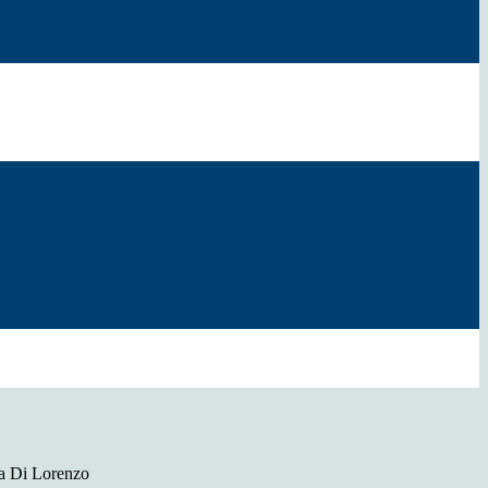
a Di Lorenzo