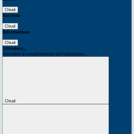
Chiudi
Successo
Chiudi
Informazione
Chiudi
Attendere...
Attendere il completamento dell'operazione...
Chiudi