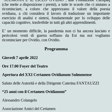
(che mette a disposizione i premi), a tutte le scuole che ci aiutano a
ricominciare, a coloro che apprezzano il valore della poesia
ovidiana, a chi considera il lavoro di traduzione un importante
esercizio di analisi e sintesi, fondamentale per lo sviluppo delle
capacità cognitive, trasferibile in tutti gli altri apprendimenti.
E’ un momento difficile, la pandemia non ci ha ancora lasciato e
pericolosi venti di guerra soffiano da Est ma noi vogliamo
ricominciare per Ovidio, con Ovidio.
Programma
Giovedì 7 aprile 2022
Ore 17.00 Foyer del Teatro
Apertura del XXI Certamen Ovidianum Sulmonense
Saluto delle Autorità e della Dirigente Caterina FANTAUZZI
“25 anni con il Certamen Ovidianum”
Alessandro Colangelo
Associazione Amici del Certamen