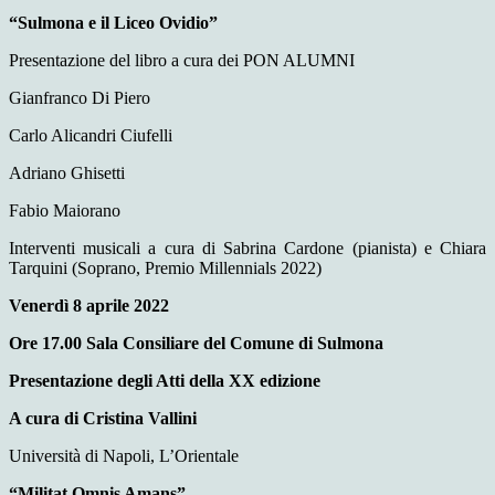
“Sulmona e il Liceo Ovidio”
Presentazione del libro a cura dei PON ALUMNI
Gianfranco Di Piero
Carlo Alicandri Ciufelli
Adriano Ghisetti
Fabio Maiorano
Interventi musicali a cura di Sabrina Cardone (pianista) e Chiara
Tarquini (Soprano, Premio Millennials 2022)
Venerdì 8 aprile 2022
Ore 17.00 Sala Consiliare del Comune di Sulmona
Presentazione degli Atti della XX edizione
A cura di Cristina Vallini
Università di Napoli, L’Orientale
“Militat Omnis Amans”