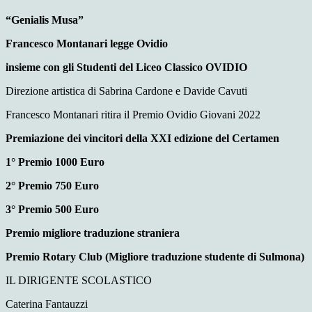
“Genialis Musa”
Francesco Montanari legge Ovidio
insieme con gli Studenti del Liceo Classico OVIDIO
Direzione artistica di Sabrina Cardone e Davide Cavuti
Francesco Montanari ritira il Premio Ovidio Giovani 2022
Premiazione dei vincitori della XXI edizione del Certamen
1° Premio 1000 Euro
2° Premio 750 Euro
3° Premio 500 Euro
Premio migliore traduzione straniera
Premio Rotary Club (Migliore traduzione studente di Sulmona)
IL DIRIGENTE SCOLASTICO
Caterina Fantauzzi