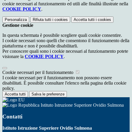
cookie necessari al funzionamento ed utili alle finalità illustrate nella
COOKIE POLICY
.
Personalizza
Rifiuta tutti
i cookies
Accetta tutti
i cookies
Gestione cookie
In questa schermata è possibile scegliere quali cookie consentire.
I cookie necessari sono quelli che consentono il funzionamento della
piattaforma e non è possibile disabilitarli.
Per conoscere quali sono i cookie necessari al funzionamento potete
visionare la
COOKIE POLICY
.
Cookie necessari per il funzionamento
I cookie necessari per il funzionamento non possono essere
disabilitati. È possibile consultare l'elenco nella pagina della cookie
policy.
Accetta tutti
Salva le preferenze
Istituto Istruzione Superiore Ovidio Sulmona
Contatti
Istituto Istruzione Superiore Ovidio Sulmona