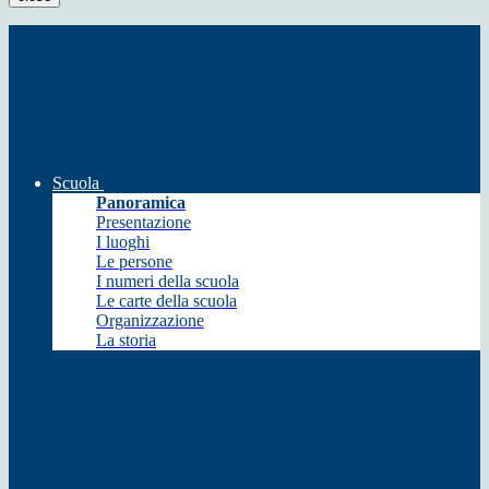
Scuola
Panoramica
Presentazione
I luoghi
Le persone
I numeri della scuola
Le carte della scuola
Organizzazione
La storia