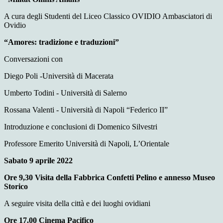
A cura degli Studenti del Liceo Classico OVIDIO Ambasciatori di
Ovidio
“Amores: tradizione e traduzioni”
Conversazioni con
Diego Poli -Università di Macerata
Umberto Todini - Università di Salerno
Rossana Valenti - Università di Napoli “Federico II”
Introduzione e conclusioni di Domenico Silvestri
Professore Emerito Università di Napoli, L’Orientale
Sabato 9 aprile 2022
Ore 9,30 Visita della Fabbrica Confetti Pelino e annesso Museo
Storico
A seguire visita della città e dei luoghi ovidiani
Ore 17.00 Cinema Pacifico