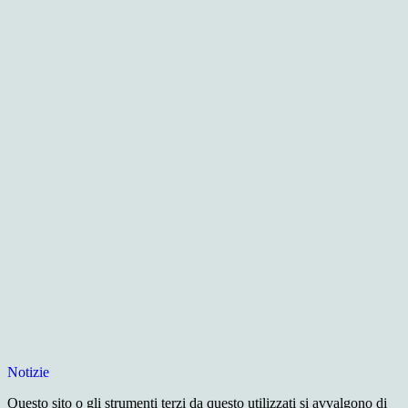
Notizie
Questo sito o gli strumenti terzi da questo utilizzati si avvalgono di