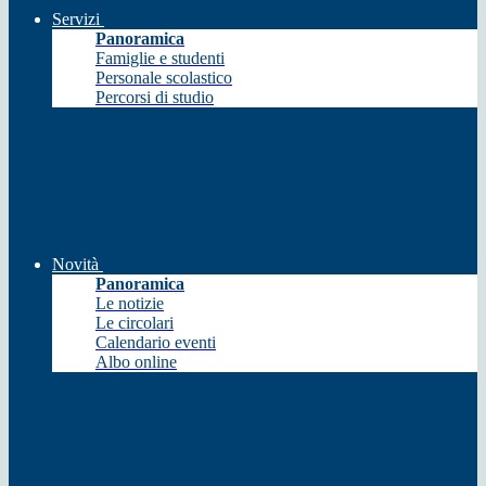
Servizi
Panoramica
Famiglie e studenti
Personale scolastico
Percorsi di studio
Novità
Panoramica
Le notizie
Le circolari
Calendario eventi
Albo online