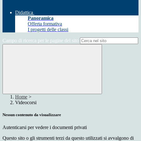
Didattica
Panoramica
Offerta formativa
I progetti delle classi
Campo di ricerca per le pagine del sito
Home
>
Videocorsi
Nessun contenuto da visualizzare
Autenticarsi per vedere i documenti privati
Questo sito o gli strumenti terzi da questo utilizzati si avvalgono di