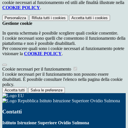
cookie necessari al funzionamento ed utili alle finalità illustrate nella
COOKIE POLICY
.
Personalizza
Rifiuta tutti
i cookies
Accetta tutti
i cookies
Gestione cookie
In questa schermata è possibile scegliere quali cookie consentire.
I cookie necessari sono quelli che consentono il funzionamento della
piattaforma e non è possibile disabilitarli.
Per conoscere quali sono i cookie necessari al funzionamento potete
visionare la
COOKIE POLICY
.
Cookie necessari per il funzionamento
I cookie necessari per il funzionamento non possono essere
disabilitati. È possibile consultare l'elenco nella pagina della cookie
policy.
Accetta tutti
Salva le preferenze
Istituto Istruzione Superiore Ovidio Sulmona
Contatti
Istituto Istruzione Superiore Ovidio Sulmona