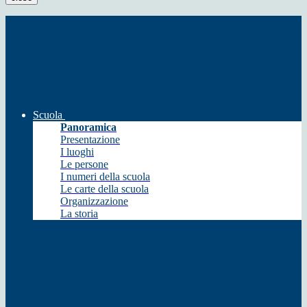
Scuola
Panoramica
Presentazione
I luoghi
Le persone
I numeri della scuola
Le carte della scuola
Organizzazione
La storia