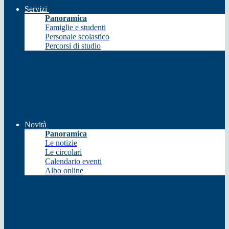
Servizi
Panoramica
Famiglie e studenti
Personale scolastico
Percorsi di studio
Novità
Panoramica
Le notizie
Le circolari
Calendario eventi
Albo online