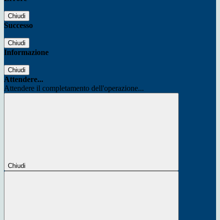
Chiudi
Successo
Chiudi
Informazione
Chiudi
Attendere...
Attendere il completamento dell'operazione...
Chiudi