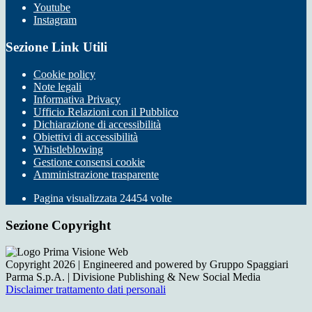
Youtube
Instagram
Sezione Link Utili
Cookie policy
Note legali
Informativa Privacy
Ufficio Relazioni con il Pubblico
Dichiarazione di accessibilità
Obiettivi di accessibilità
Whistleblowing
Gestione consensi cookie
Amministrazione trasparente
Pagina visualizzata
24454
volte
Sezione Copyright
Copyright 2026 | Engineered and powered by Gruppo Spaggiari
Parma S.p.A. | Divisione Publishing & New Social Media
Disclaimer trattamento dati personali