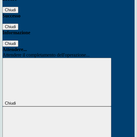
Chiudi
Successo
Chiudi
Informazione
Chiudi
Attendere...
Attendere il completamento dell'operazione...
Chiudi