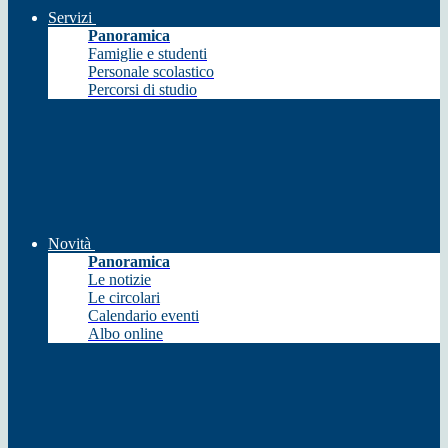
Servizi
Panoramica
Famiglie e studenti
Personale scolastico
Percorsi di studio
Novità
Panoramica
Le notizie
Le circolari
Calendario eventi
Albo online