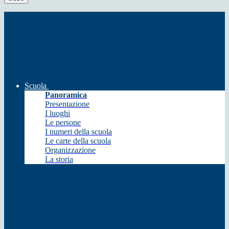
Scuola
Panoramica
Presentazione
I luoghi
Le persone
I numeri della scuola
Le carte della scuola
Organizzazione
La storia