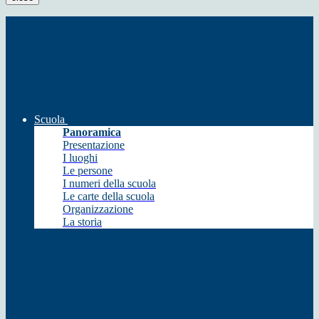
Scuola
Panoramica
Presentazione
I luoghi
Le persone
I numeri della scuola
Le carte della scuola
Organizzazione
La storia