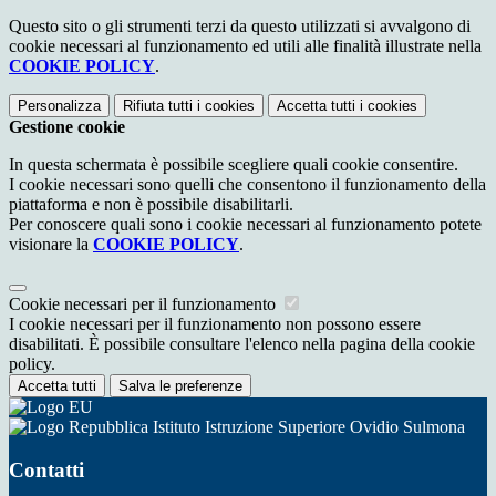
Questo sito o gli strumenti terzi da questo utilizzati si avvalgono di
cookie necessari al funzionamento ed utili alle finalità illustrate nella
COOKIE POLICY
.
Personalizza
Rifiuta tutti
i cookies
Accetta tutti
i cookies
Gestione cookie
In questa schermata è possibile scegliere quali cookie consentire.
I cookie necessari sono quelli che consentono il funzionamento della
piattaforma e non è possibile disabilitarli.
Per conoscere quali sono i cookie necessari al funzionamento potete
visionare la
COOKIE POLICY
.
Cookie necessari per il funzionamento
I cookie necessari per il funzionamento non possono essere
disabilitati. È possibile consultare l'elenco nella pagina della cookie
policy.
Accetta tutti
Salva le preferenze
Istituto Istruzione Superiore Ovidio Sulmona
Contatti