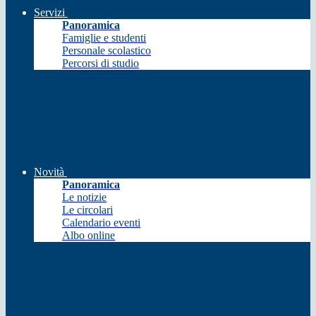
Servizi
Panoramica
Famiglie e studenti
Personale scolastico
Percorsi di studio
Novità
Panoramica
Le notizie
Le circolari
Calendario eventi
Albo online