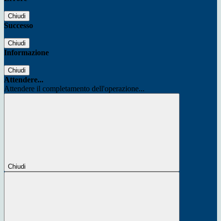
Chiudi
Successo
Chiudi
Informazione
Chiudi
Attendere...
Attendere il completamento dell'operazione...
Chiudi