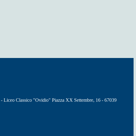
 - Liceo Classico "Ovidio" Piazza XX Settembre, 16 - 67039