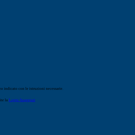
o indicato con le istruzioni necessarie.
ite la
Login Spaggiari