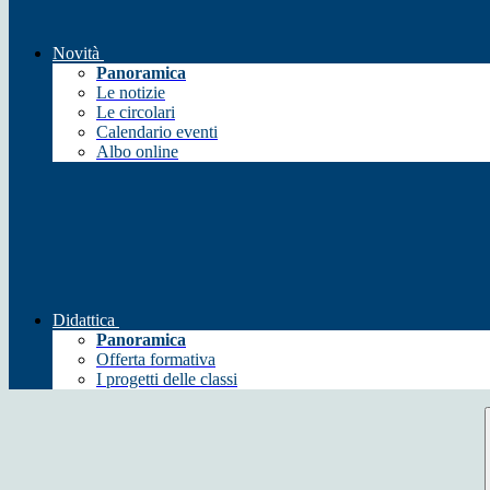
Novità
Panoramica
Le notizie
Le circolari
Calendario eventi
Albo online
Didattica
Panoramica
Offerta formativa
I progetti delle classi