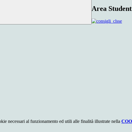
Area Student
kie necessari al funzionamento ed utili alle finalità illustrate nella
COO