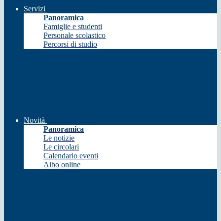
Servizi
Panoramica
Famiglie e studenti
Personale scolastico
Percorsi di studio
Novità
Panoramica
Le notizie
Le circolari
Calendario eventi
Albo online