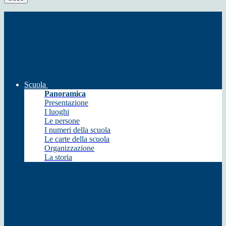
Scuola
Panoramica
Presentazione
I luoghi
Le persone
I numeri della scuola
Le carte della scuola
Organizzazione
La storia