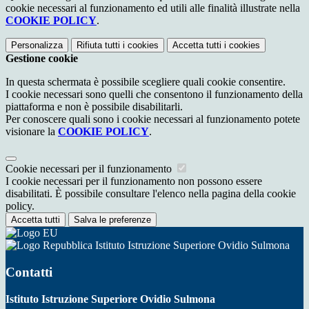
cookie necessari al funzionamento ed utili alle finalità illustrate nella
COOKIE POLICY
.
Personalizza
Rifiuta tutti
i cookies
Accetta tutti
i cookies
Gestione cookie
In questa schermata è possibile scegliere quali cookie consentire.
I cookie necessari sono quelli che consentono il funzionamento della
piattaforma e non è possibile disabilitarli.
Per conoscere quali sono i cookie necessari al funzionamento potete
visionare la
COOKIE POLICY
.
Cookie necessari per il funzionamento
I cookie necessari per il funzionamento non possono essere
disabilitati. È possibile consultare l'elenco nella pagina della cookie
policy.
Accetta tutti
Salva le preferenze
Istituto Istruzione Superiore Ovidio Sulmona
Contatti
Istituto Istruzione Superiore Ovidio Sulmona