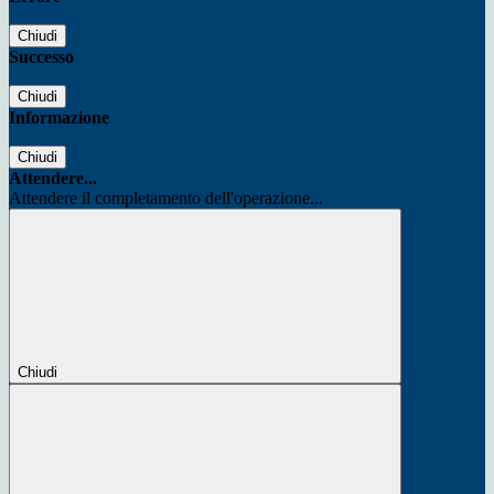
Chiudi
Successo
Chiudi
Informazione
Chiudi
Attendere...
Attendere il completamento dell'operazione...
Chiudi