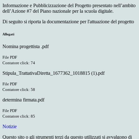
Informazione e Pubblicizzazione del Progetto presentato nell’ambito
dell’Azione #7 del Piano nazionale per la scuola digitale.
Di seguito si riporta la documentazione per l'attuazione del progetto
Allegati
Nomina progettista .pdf
File PDF
Contatore click: 74
Stipula_TrattativaDiretta_1677362_1018815 (1).pdf
File PDF
Contatore click: 58
determina firmata.pdf
File PDF
Contatore click: 85
Notizie
Questo sito o gli strumenti terzi da questo utilizzati si avvalgono di