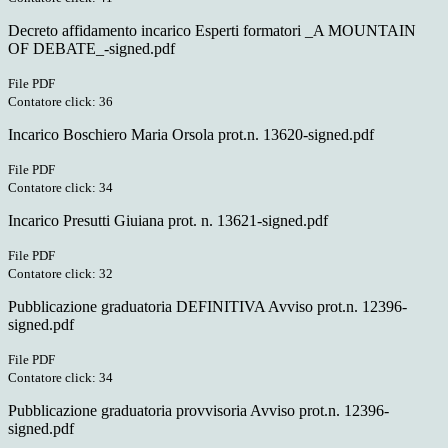
Decreto affidamento incarico Esperti formatori _A MOUNTAIN
OF DEBATE_-signed.pdf
File PDF
Contatore click: 36
Incarico Boschiero Maria Orsola prot.n. 13620-signed.pdf
File PDF
Contatore click: 34
Incarico Presutti Giuiana prot. n. 13621-signed.pdf
File PDF
Contatore click: 32
Pubblicazione graduatoria DEFINITIVA Avviso prot.n. 12396-
signed.pdf
File PDF
Contatore click: 34
Pubblicazione graduatoria provvisoria Avviso prot.n. 12396-
signed.pdf