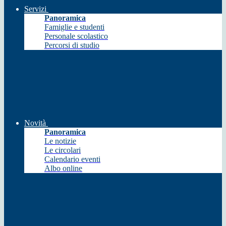
Servizi
Panoramica
Famiglie e studenti
Personale scolastico
Percorsi di studio
Novità
Panoramica
Le notizie
Le circolari
Calendario eventi
Albo online