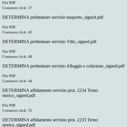
File PDF
Contatore click: 37
DETERMINA preliminare servizio trasporto_signed.pdf
File PDF
Contatore click: 45
DETERMINA preliminare servizio Vitto_signed.pdf
File PDF
Contatore click: 48
DETERMINA preliminare servizio Alloggio e colazione_signed.pdf
File PDF
Contatore click: 44
DETERMINA affidamento servizio prot. 2234 Treno
storico_signed.pdf
File PDF
Contatore click: 55
DETERMINA affidamento servizio prot. 2233 Treno
storico_signed.pdf