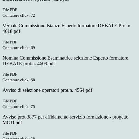
File PDF
Contatore click: 72
Verbale Commissione Istanze Esperto formatore DEBATE Prot.n.
4618.pdf
File PDF
Contatore click: 69
Nomina Commissione Esaminatrice selezione Esperto formatore
DEBATE prot.n. 4609.pdf
File PDF
Contatore click: 68
Avviso di selezione operatori prot.n. 4564.pdf
File PDF
Contatore click: 75
Avviso prot.3877 per affidamento servizio formazione - progetto
MOD.pdf
File PDF
Contatore click: 38