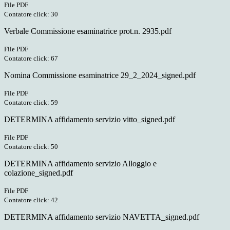
File PDF
Contatore click: 30
Verbale Commissione esaminatrice prot.n. 2935.pdf
File PDF
Contatore click: 67
Nomina Commissione esaminatrice 29_2_2024_signed.pdf
File PDF
Contatore click: 59
DETERMINA affidamento servizio vitto_signed.pdf
File PDF
Contatore click: 50
DETERMINA affidamento servizio Alloggio e
colazione_signed.pdf
File PDF
Contatore click: 42
DETERMINA affidamento servizio NAVETTA_signed.pdf