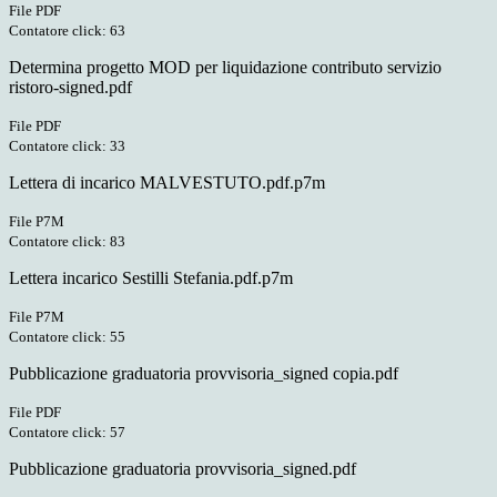
File PDF
Contatore click: 63
Determina progetto MOD per liquidazione contributo servizio
ristoro-signed.pdf
File PDF
Contatore click: 33
Lettera di incarico MALVESTUTO.pdf.p7m
File P7M
Contatore click: 83
Lettera incarico Sestilli Stefania.pdf.p7m
File P7M
Contatore click: 55
Pubblicazione graduatoria provvisoria_signed copia.pdf
File PDF
Contatore click: 57
Pubblicazione graduatoria provvisoria_signed.pdf