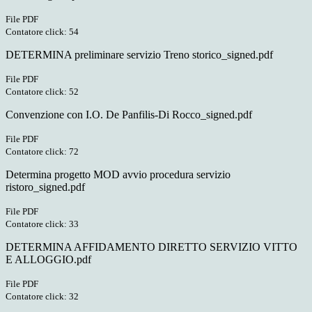
File PDF
Contatore click: 54
DETERMINA preliminare servizio Treno storico_signed.pdf
File PDF
Contatore click: 52
Convenzione con I.O. De Panfilis-Di Rocco_signed.pdf
File PDF
Contatore click: 72
Determina progetto MOD avvio procedura servizio
ristoro_signed.pdf
File PDF
Contatore click: 33
DETERMINA AFFIDAMENTO DIRETTO SERVIZIO VITTO
E ALLOGGIO.pdf
File PDF
Contatore click: 32