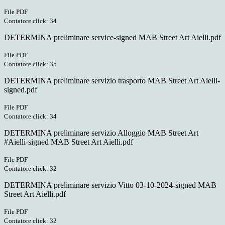
File PDF
Contatore click: 34
DETERMINA preliminare service-signed MAB Street Art Aielli.pdf
File PDF
Contatore click: 35
DETERMINA preliminare servizio trasporto MAB Street Art Aielli-
signed.pdf
File PDF
Contatore click: 34
DETERMINA preliminare servizio Alloggio MAB Street Art
#Aielli-signed MAB Street Art Aielli.pdf
File PDF
Contatore click: 32
DETERMINA preliminare servizio Vitto 03-10-2024-signed MAB
Street Art Aielli.pdf
File PDF
Contatore click: 32