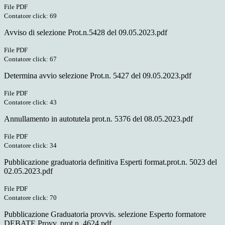
File PDF
Contatore click: 69
Avviso di selezione Prot.n.5428 del 09.05.2023.pdf
File PDF
Contatore click: 67
Determina avvio selezione Prot.n. 5427 del 09.05.2023.pdf
File PDF
Contatore click: 43
Annullamento in autotutela prot.n. 5376 del 08.05.2023.pdf
File PDF
Contatore click: 34
Pubblicazione graduatoria definitiva Esperti format.prot.n. 5023 del
02.05.2023.pdf
File PDF
Contatore click: 70
Pubblicazione Graduatoria provvis. selezione Esperto formatore
DEBATE Provv. prot.n. 4624.pdf