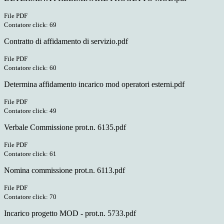
File PDF
Contatore click: 69
Contratto di affidamento di servizio.pdf
File PDF
Contatore click: 60
Determina affidamento incarico mod operatori esterni.pdf
File PDF
Contatore click: 49
Verbale Commissione prot.n. 6135.pdf
File PDF
Contatore click: 61
Nomina commissione prot.n. 6113.pdf
File PDF
Contatore click: 70
Incarico progetto MOD - prot.n. 5733.pdf