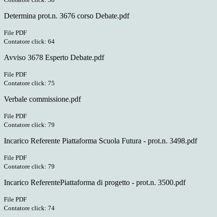
Determina prot.n. 3676 corso Debate.pdf
File PDF
Contatore click: 64
Avviso 3678 Esperto Debate.pdf
File PDF
Contatore click: 75
Verbale commissione.pdf
File PDF
Contatore click: 79
Incarico Referente Piattaforma Scuola Futura - prot.n. 3498.pdf
File PDF
Contatore click: 79
Incarico ReferentePiattaforma di progetto - prot.n. 3500.pdf
File PDF
Contatore click: 74