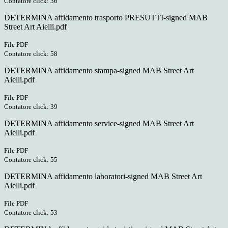
Contatore click: 36
DETERMINA affidamento trasporto PRESUTTI-signed MAB
Street Art Aielli.pdf
File PDF
Contatore click: 58
DETERMINA affidamento stampa-signed MAB Street Art
Aielli.pdf
File PDF
Contatore click: 39
DETERMINA affidamento service-signed MAB Street Art
Aielli.pdf
File PDF
Contatore click: 55
DETERMINA affidamento laboratori-signed MAB Street Art
Aielli.pdf
File PDF
Contatore click: 53