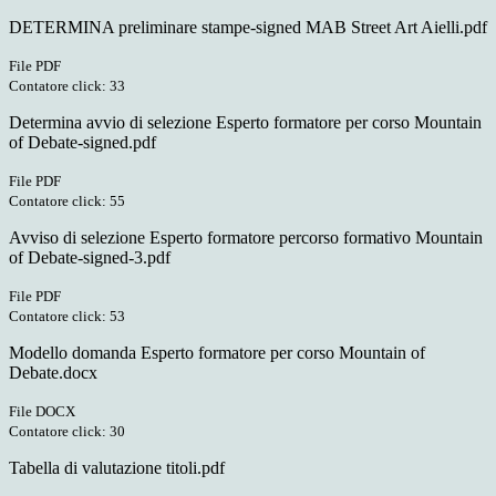
DETERMINA preliminare stampe-signed MAB Street Art Aielli.pdf
File PDF
Contatore click: 33
Determina avvio di selezione Esperto formatore per corso Mountain
of Debate-signed.pdf
File PDF
Contatore click: 55
Avviso di selezione Esperto formatore percorso formativo Mountain
of Debate-signed-3.pdf
File PDF
Contatore click: 53
Modello domanda Esperto formatore per corso Mountain of
Debate.docx
File DOCX
Contatore click: 30
Tabella di valutazione titoli.pdf