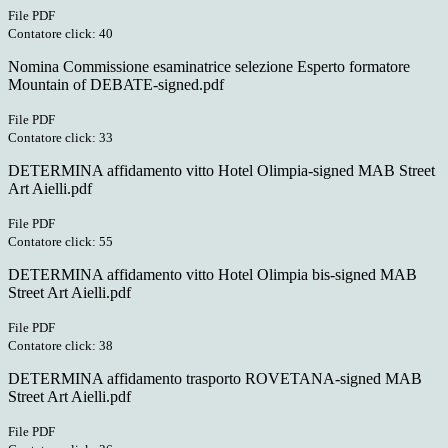
File PDF
Contatore click: 40
Nomina Commissione esaminatrice selezione Esperto formatore
Mountain of DEBATE-signed.pdf
File PDF
Contatore click: 33
DETERMINA affidamento vitto Hotel Olimpia-signed MAB Street
Art Aielli.pdf
File PDF
Contatore click: 55
DETERMINA affidamento vitto Hotel Olimpia bis-signed MAB
Street Art Aielli.pdf
File PDF
Contatore click: 38
DETERMINA affidamento trasporto ROVETANA-signed MAB
Street Art Aielli.pdf
File PDF