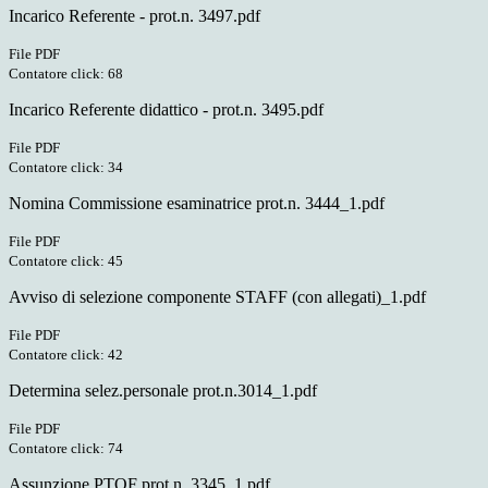
Incarico Referente - prot.n. 3497.pdf
File PDF
Contatore click: 68
Incarico Referente didattico - prot.n. 3495.pdf
File PDF
Contatore click: 34
Nomina Commissione esaminatrice prot.n. 3444_1.pdf
File PDF
Contatore click: 45
Avviso di selezione componente STAFF (con allegati)_1.pdf
File PDF
Contatore click: 42
Determina selez.personale prot.n.3014_1.pdf
File PDF
Contatore click: 74
Assunzione PTOF prot.n. 3345_1.pdf