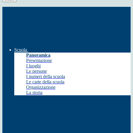
Scuola
Panoramica
Presentazione
I luoghi
Le persone
I numeri della scuola
Le carte della scuola
Organizzazione
La storia