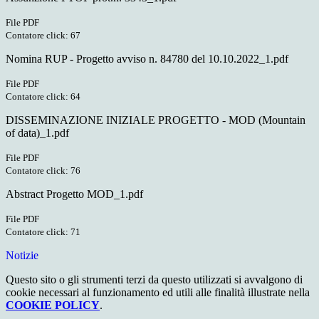
File PDF
Contatore click: 67
Nomina RUP - Progetto avviso n. 84780 del 10.10.2022_1.pdf
File PDF
Contatore click: 64
DISSEMINAZIONE INIZIALE PROGETTO - MOD (Mountain
of data)_1.pdf
File PDF
Contatore click: 76
Abstract Progetto MOD_1.pdf
File PDF
Contatore click: 71
Notizie
Questo sito o gli strumenti terzi da questo utilizzati si avvalgono di
cookie necessari al funzionamento ed utili alle finalità illustrate nella
COOKIE POLICY
.