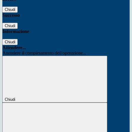
Chiudi
Successo
Chiudi
Informazione
Chiudi
Attendere...
Attendere il completamento dell'operazione...
Chiudi