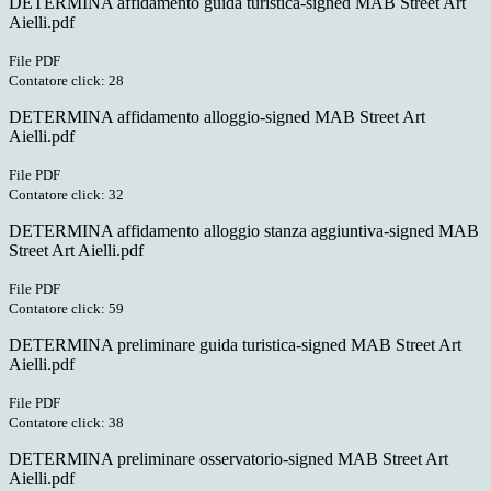
DETERMINA affidamento guida turistica-signed MAB Street Art
Aielli.pdf
File PDF
Contatore click: 28
DETERMINA affidamento alloggio-signed MAB Street Art
Aielli.pdf
File PDF
Contatore click: 32
DETERMINA affidamento alloggio stanza aggiuntiva-signed MAB
Street Art Aielli.pdf
File PDF
Contatore click: 59
DETERMINA preliminare guida turistica-signed MAB Street Art
Aielli.pdf
File PDF
Contatore click: 38
DETERMINA preliminare osservatorio-signed MAB Street Art
Aielli.pdf