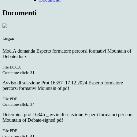
Documenti
Allegati
Mod.A domanda Esperto formatore percorsi formativi Mountain of
Debate.docx
File DOCX
Contatore click: 31
Avviso di selezione Prot.16357_17.12.2024 Esperto formatore
percorsi formativi Mountain of.pdf
File PDF
Contatore click: 34
Determina prot.16345 _avvio di selezione Esperti formatori per corsi
Mountain of Debate-signed.pdf
File PDF
Contatore click: 41