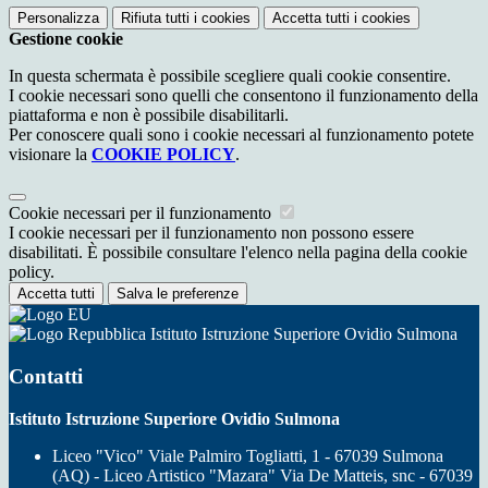
Personalizza
Rifiuta tutti
i cookies
Accetta tutti
i cookies
Gestione cookie
In questa schermata è possibile scegliere quali cookie consentire.
I cookie necessari sono quelli che consentono il funzionamento della
piattaforma e non è possibile disabilitarli.
Per conoscere quali sono i cookie necessari al funzionamento potete
visionare la
COOKIE POLICY
.
Cookie necessari per il funzionamento
I cookie necessari per il funzionamento non possono essere
disabilitati. È possibile consultare l'elenco nella pagina della cookie
policy.
Accetta tutti
Salva le preferenze
Istituto Istruzione Superiore Ovidio Sulmona
Contatti
Istituto Istruzione Superiore Ovidio Sulmona
Liceo "Vico" Viale Palmiro Togliatti, 1 - 67039 Sulmona
(AQ) - Liceo Artistico "Mazara" Via De Matteis, snc - 67039