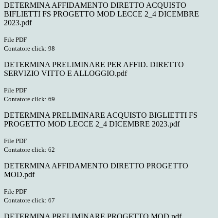
DETERMINA AFFIDAMENTO DIRETTO ACQUISTO
BIFLIETTI FS PROGETTO MOD LECCE 2_4 DICEMBRE
2023.pdf
File PDF
Contatore click: 98
DETERMINA PRELIMINARE PER AFFID. DIRETTO
SERVIZIO VITTO E ALLOGGIO.pdf
File PDF
Contatore click: 69
DETERMINA PRELIMINARE ACQUISTO BIGLIETTI FS
PROGETTO MOD LECCE 2_4 DICEMBRE 2023.pdf
File PDF
Contatore click: 62
DETERMINA AFFIDAMENTO DIRETTO PROGETTO
MOD.pdf
File PDF
Contatore click: 67
DETERMINA PRELIMINARE PROGETTO MOD.pdf