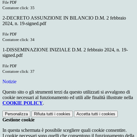
File PDF
Contatore click: 35
2-DECRETO ASSUNZIONE IN BILANCIO D.M. 2 febbraio
2024, n. 19-signed.pdf
File PDF
Contatore click: 34
1-DISSEMINAZIONE INIZIALE D.M. 2 febbraio 2024, n. 19-
signed.pdf
File PDF
Contatore click: 37
Notizie
Questo sito o gli strumenti terzi da questo utilizzati si avvalgono di
cookie necessari al funzionamento ed utili alle finalità illustrate nella
COOKIE POLICY
.
Personalizza
Rifiuta tutti
i cookies
Accetta tutti
i cookies
Gestione cookie
In questa schermata è possibile scegliere quali cookie consentire.
I cookie necessari sono quelli che consentono il funzionamento della