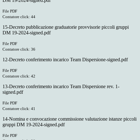
DM 19-2024-signed.pdf
File PDF
Contatore click: 44
15-Decreto pubblicazione graduatorie provvisorie piccoli gruppi
DM 19-2024-signed.pdf
File PDF
Contatore click: 36
12-Decreto conferimento incarico Team Dispersione-signed.pdf
File PDF
Contatore click: 42
13-Decreto conferimento incarico Team Dispersione rev. 1-
signed.pdf
File PDF
Contatore click: 41
14-Nomina e convocazione commissione valutazione istanze piccoli
gruppi DM 19-2024-signed.pdf
File PDF