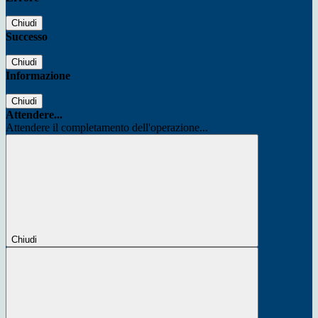
Chiudi
Successo
Chiudi
Informazione
Chiudi
Attendere...
Attendere il completamento dell'operazione...
Chiudi