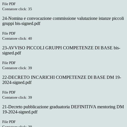
File PDF
Contatore click: 35
24-Nomina e convocazione commissione valutazione istanze piccoli
gruppi bis-signed.pdf
File PDF
Contatore click: 40
23-AVVISO PICCOLI GRUPPI COMPETENZE DI BASE bis-
signed.pdf
File PDF
Contatore click: 39
22-DECRETO INCARICHI COMPETENZE DI BASE DM 19-
2024-signed.pdf
File PDF
Contatore click: 39
21-Decreto pubblicazione graduatoria DEFINITIVA mentoring DM
19-2024-signed.pdf
File PDF
Contatore click: 39