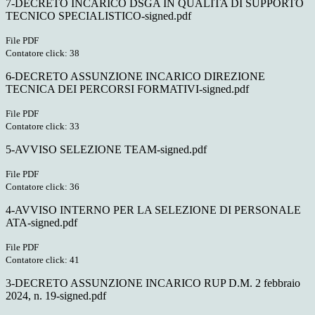
7-DECRETO INCARICO DSGA IN QUALITA DI SUPPORTO
TECNICO SPECIALISTICO-signed.pdf
File PDF
Contatore click: 38
6-DECRETO ASSUNZIONE INCARICO DIREZIONE
TECNICA DEI PERCORSI FORMATIVI-signed.pdf
File PDF
Contatore click: 33
5-AVVISO SELEZIONE TEAM-signed.pdf
File PDF
Contatore click: 36
4-AVVISO INTERNO PER LA SELEZIONE DI PERSONALE
ATA-signed.pdf
File PDF
Contatore click: 41
3-DECRETO ASSUNZIONE INCARICO RUP D.M. 2 febbraio
2024, n. 19-signed.pdf