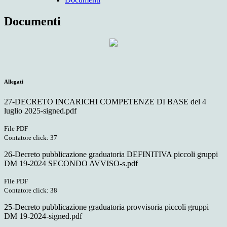
Documenti
Allegati
27-DECRETO INCARICHI COMPETENZE DI BASE del 4
luglio 2025-signed.pdf
File PDF
Contatore click: 37
26-Decreto pubblicazione graduatoria DEFINITIVA piccoli gruppi
DM 19-2024 SECONDO AVVISO-s.pdf
File PDF
Contatore click: 38
25-Decreto pubblicazione graduatoria provvisoria piccoli gruppi
DM 19-2024-signed.pdf