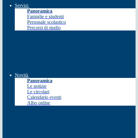
Servizi
Panoramica
Famiglie e studenti
Personale scolastico
Percorsi di studio
Novità
Panoramica
Le notizie
Le circolari
Calendario eventi
Albo online