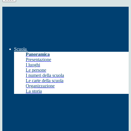
Scuola
Panoramica
Presentazione
I luoghi
Le persone
I numeri della scuola
Le carte della scuola
Organizzazione
La storia