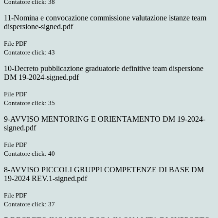
Contatore click: 38
11-Nomina e convocazione commissione valutazione istanze team
dispersione-signed.pdf
File PDF
Contatore click: 43
10-Decreto pubblicazione graduatorie definitive team dispersione
DM 19-2024-signed.pdf
File PDF
Contatore click: 35
9-AVVISO MENTORING E ORIENTAMENTO DM 19-2024-
signed.pdf
File PDF
Contatore click: 40
8-AVVISO PICCOLI GRUPPI COMPETENZE DI BASE DM
19-2024 REV.1-signed.pdf
File PDF
Contatore click: 37