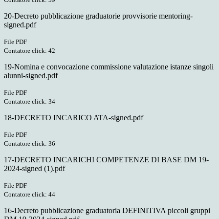
20-Decreto pubblicazione graduatorie provvisorie mentoring-
signed.pdf
File PDF
Contatore click: 42
19-Nomina e convocazione commissione valutazione istanze singoli
alunni-signed.pdf
File PDF
Contatore click: 34
18-DECRETO INCARICO ATA-signed.pdf
File PDF
Contatore click: 36
17-DECRETO INCARICHI COMPETENZE DI BASE DM 19-
2024-signed (1).pdf
File PDF
Contatore click: 44
16-Decreto pubblicazione graduatoria DEFINITIVA piccoli gruppi