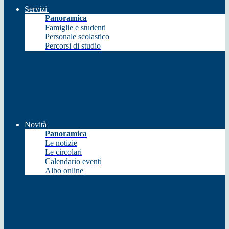
Servizi
Panoramica
Famiglie e studenti
Personale scolastico
Percorsi di studio
Novità
Panoramica
Le notizie
Le circolari
Calendario eventi
Albo online