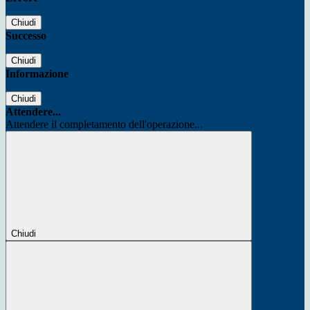
Chiudi
Successo
Chiudi
Informazione
Chiudi
Attendere...
Attendere il completamento dell'operazione...
Chiudi