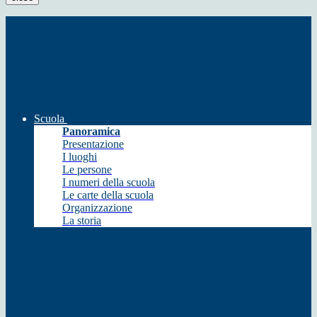
Scuola
Panoramica
Presentazione
I luoghi
Le persone
I numeri della scuola
Le carte della scuola
Organizzazione
La storia