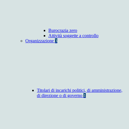
Burocrazia zero
Attività soggette a controllo
Organizzazione
3
Titolari di incarichi politici, di amministrazione,
di direzione o di governo
1