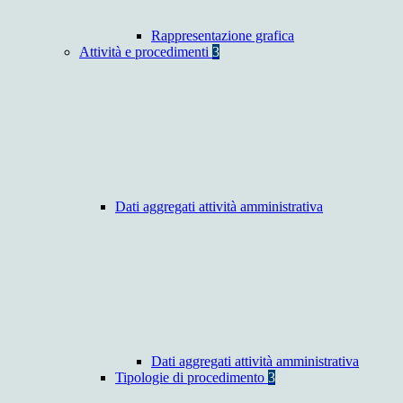
Rappresentazione grafica
Attività e procedimenti
3
Dati aggregati attività amministrativa
Dati aggregati attività amministrativa
Tipologie di procedimento
3