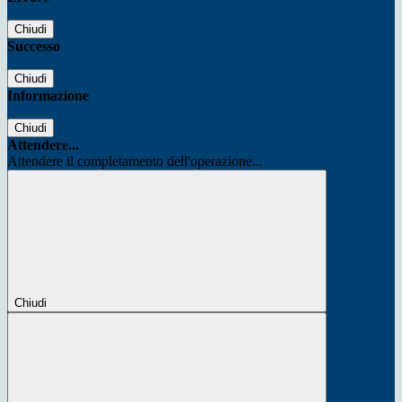
Chiudi
Successo
Chiudi
Informazione
Chiudi
Attendere...
Attendere il completamento dell'operazione...
Chiudi