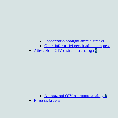
Scadenzario obblighi amministrativi
Oneri informativi per cittadini e imprese
Attestazioni OIV o struttura analoga
4
Attestazioni OIV o struttura analoga
3
Burocrazia zero