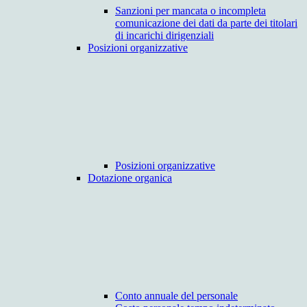
Sanzioni per mancata o incompleta
comunicazione dei dati da parte dei titolari
di incarichi dirigenziali
Posizioni organizzative
Posizioni organizzative
Dotazione organica
Conto annuale del personale