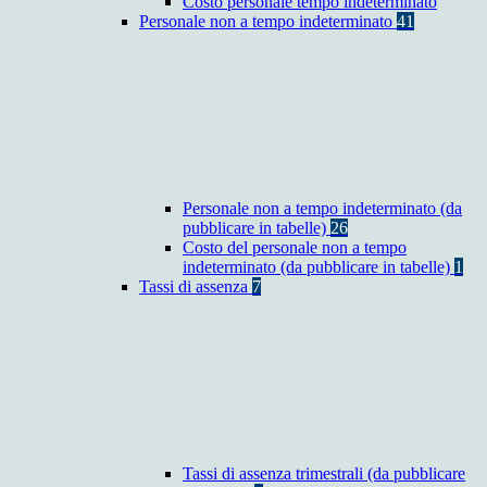
Costo personale tempo indeterminato
Personale non a tempo indeterminato
41
Personale non a tempo indeterminato (da
pubblicare in tabelle)
26
Costo del personale non a tempo
indeterminato (da pubblicare in tabelle)
1
Tassi di assenza
7
Tassi di assenza trimestrali (da pubblicare