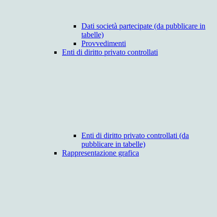
Dati società partecipate (da pubblicare in
tabelle)
Provvedimenti
Enti di diritto privato controllati
Enti di diritto privato controllati (da
pubblicare in tabelle)
Rappresentazione grafica