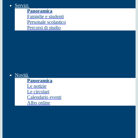
Servizi
Panoramica
Famiglie e studenti
Personale scolastico
Percorsi di studio
Novità
Panoramica
Le notizie
Le circolari
Calendario eventi
Albo online