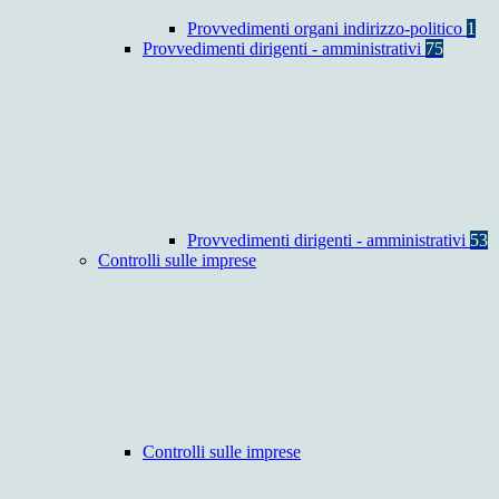
Provvedimenti organi indirizzo-politico
1
Provvedimenti dirigenti - amministrativi
75
Provvedimenti dirigenti - amministrativi
53
Controlli sulle imprese
Controlli sulle imprese