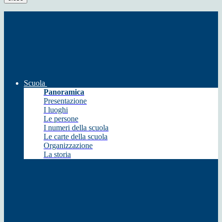
Scuola
Panoramica
Presentazione
I luoghi
Le persone
I numeri della scuola
Le carte della scuola
Organizzazione
La storia