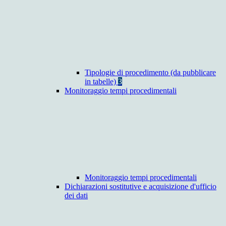
Tipologie di procedimento (da pubblicare
in tabelle)
3
Monitoraggio tempi procedimentali
Monitoraggio tempi procedimentali
Dichiarazioni sostitutive e acquisizione d'ufficio
dei dati