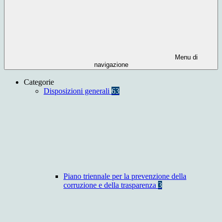
Menu di
navigazione
Categorie
Disposizioni generali
63
Piano triennale per la prevenzione della
corruzione e della trasparenza
3