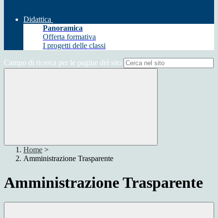
Didattica
Panoramica
Offerta formativa
I progetti delle classi
Campo di ricerca per le pagine del sito
Home
>
Amministrazione Trasparente
Amministrazione Trasparente