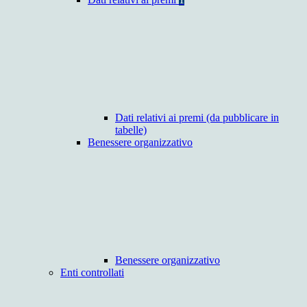
Dati relativi ai premi (da pubblicare in
tabelle)
Benessere organizzativo
Benessere organizzativo
Enti controllati