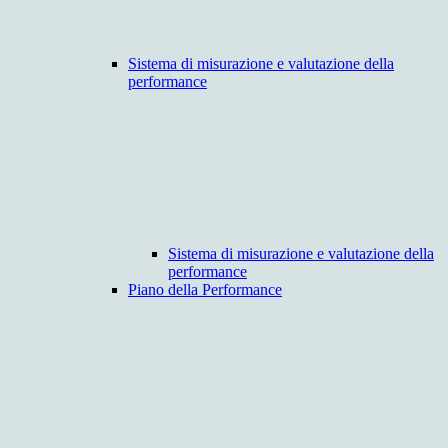
Sistema di misurazione e valutazione della
performance
Sistema di misurazione e valutazione della
performance
Piano della Performance