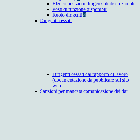
Elenco posizioni dirigenziali discrezionali
Posti di funzione disponibili
Ruolo dirigenti
4
Dirigenti cessati
Dirigenti cessati dal rapporto di lavoro
(documentazione da pubblicare sul sito
web)
Sanzioni per mancata comunicazione dei dati