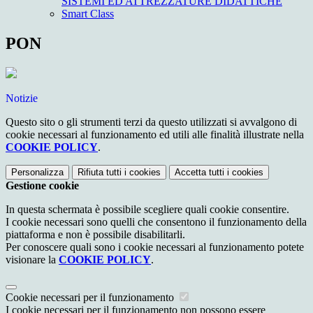
SISTEMI ED ATTREZZATURE DIDATTICHE
Smart Class
PON
Notizie
Questo sito o gli strumenti terzi da questo utilizzati si avvalgono di
cookie necessari al funzionamento ed utili alle finalità illustrate nella
COOKIE POLICY
.
Personalizza
Rifiuta tutti
i cookies
Accetta tutti
i cookies
Gestione cookie
In questa schermata è possibile scegliere quali cookie consentire.
I cookie necessari sono quelli che consentono il funzionamento della
piattaforma e non è possibile disabilitarli.
Per conoscere quali sono i cookie necessari al funzionamento potete
visionare la
COOKIE POLICY
.
Cookie necessari per il funzionamento
I cookie necessari per il funzionamento non possono essere