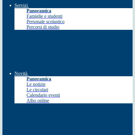
Servizi
Panoramica
Famiglie e studenti
Personale scolastico
Percorsi di studio
Novità
Panoramica
Le notizie
Le circolari
Calendario eventi
Albo online