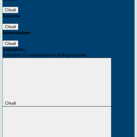
Chiudi
Successo
Chiudi
Informazione
Chiudi
Attendere...
Attendere il completamento dell'operazione...
Chiudi