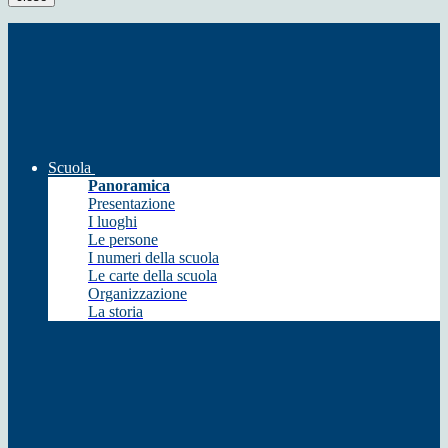
Scuola
Panoramica
Presentazione
I luoghi
Le persone
I numeri della scuola
Le carte della scuola
Organizzazione
La storia