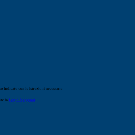
o indicato con le istruzioni necessarie.
ite la
Login Spaggiari