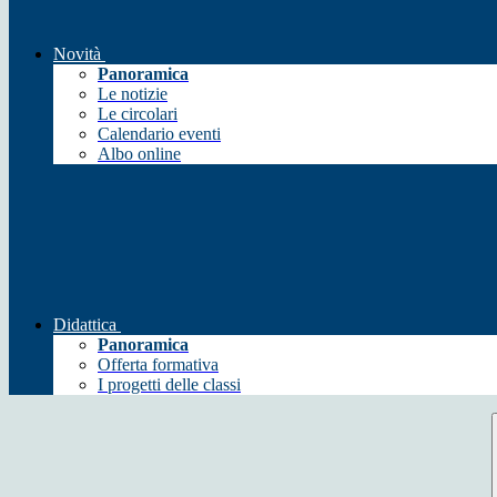
Novità
Panoramica
Le notizie
Le circolari
Calendario eventi
Albo online
Didattica
Panoramica
Offerta formativa
I progetti delle classi