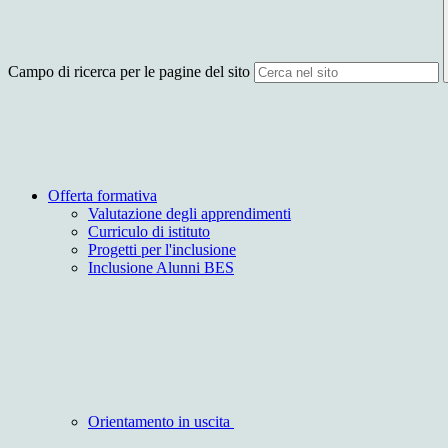
Campo di ricerca per le pagine del sito
Offerta formativa
Valutazione degli apprendimenti
Curriculo di istituto
Progetti per l'inclusione
Inclusione Alunni BES
Orientamento in uscita