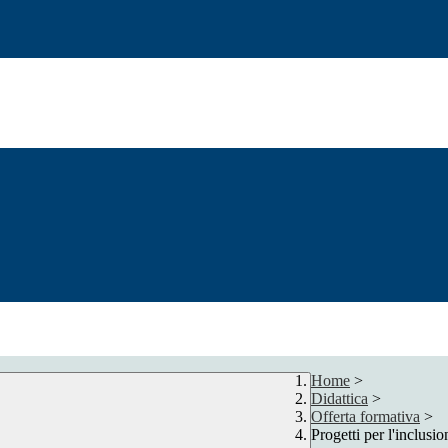
Home
>
Didattica
>
Offerta formativa
>
Progetti per l'inclusio