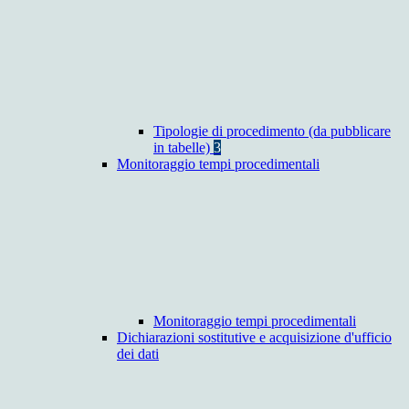
Tipologie di procedimento (da pubblicare
in tabelle)
3
Monitoraggio tempi procedimentali
Monitoraggio tempi procedimentali
Dichiarazioni sostitutive e acquisizione d'ufficio
dei dati