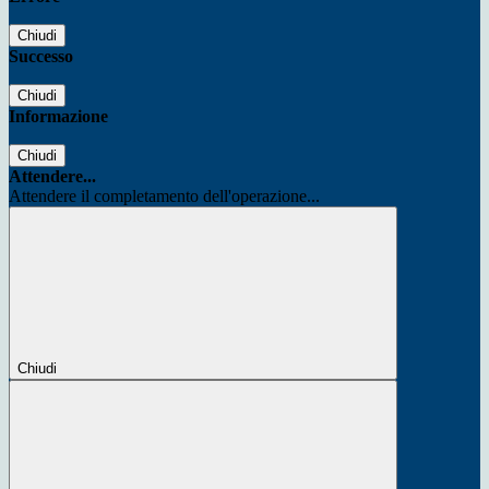
Chiudi
Successo
Chiudi
Informazione
Chiudi
Attendere...
Attendere il completamento dell'operazione...
Chiudi