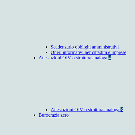
Scadenzario obblighi amministrativi
Oneri informativi per cittadini e imprese
Attestazioni OIV o struttura analoga
4
Attestazioni OIV o struttura analoga
3
Burocrazia zero