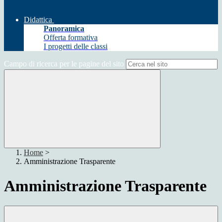
Didattica
Panoramica
Offerta formativa
I progetti delle classi
Campo di ricerca per le pagine del sito
Home
>
Amministrazione Trasparente
Amministrazione Trasparente