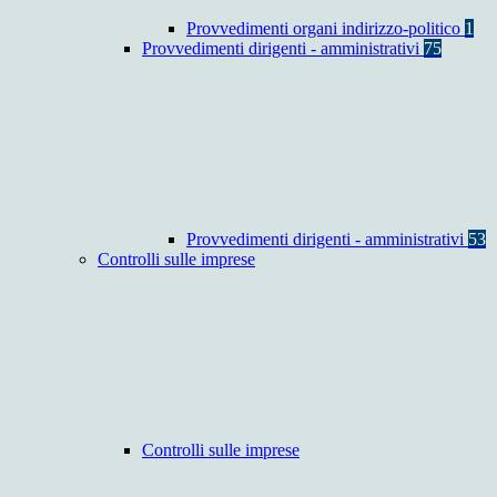
Provvedimenti organi indirizzo-politico
1
Provvedimenti dirigenti - amministrativi
75
Provvedimenti dirigenti - amministrativi
53
Controlli sulle imprese
Controlli sulle imprese