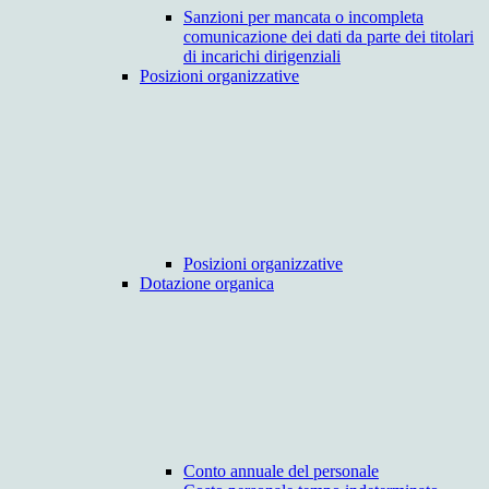
Sanzioni per mancata o incompleta
comunicazione dei dati da parte dei titolari
di incarichi dirigenziali
Posizioni organizzative
Posizioni organizzative
Dotazione organica
Conto annuale del personale