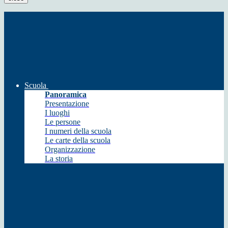
Scuola
Panoramica
Presentazione
I luoghi
Le persone
I numeri della scuola
Le carte della scuola
Organizzazione
La storia