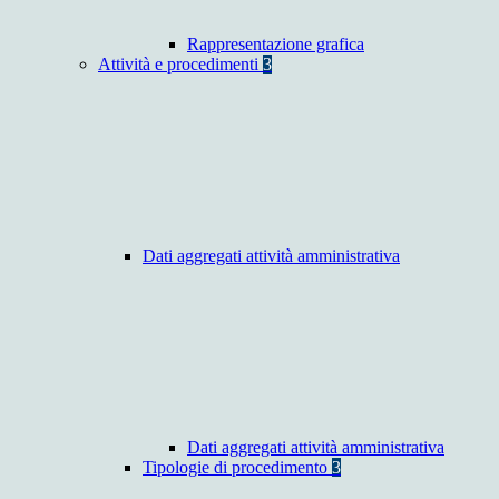
Rappresentazione grafica
Attività e procedimenti
3
Dati aggregati attività amministrativa
Dati aggregati attività amministrativa
Tipologie di procedimento
3