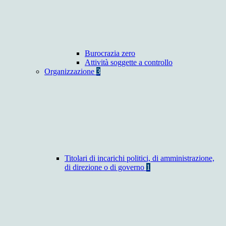
Burocrazia zero
Attività soggette a controllo
Organizzazione
3
Titolari di incarichi politici, di amministrazione,
di direzione o di governo
1