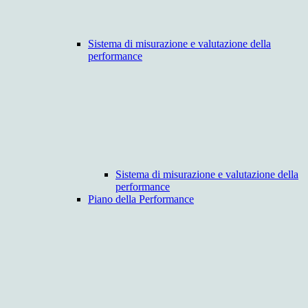
Sistema di misurazione e valutazione della
performance
Sistema di misurazione e valutazione della
performance
Piano della Performance