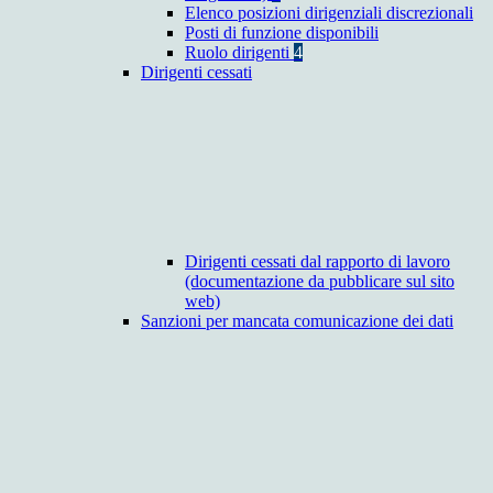
Elenco posizioni dirigenziali discrezionali
Posti di funzione disponibili
Ruolo dirigenti
4
Dirigenti cessati
Dirigenti cessati dal rapporto di lavoro
(documentazione da pubblicare sul sito
web)
Sanzioni per mancata comunicazione dei dati