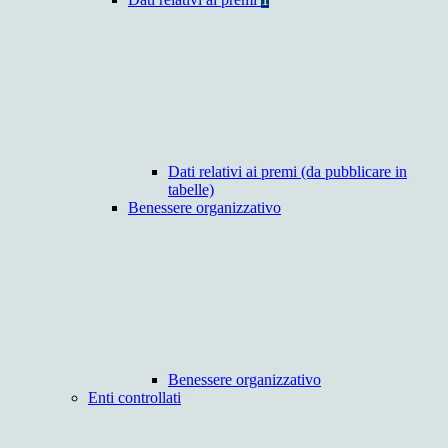
Dati relativi ai premi (da pubblicare in
tabelle)
Benessere organizzativo
Benessere organizzativo
Enti controllati