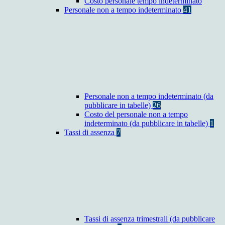
Costo personale tempo indeterminato
Personale non a tempo indeterminato
41
Personale non a tempo indeterminato (da
pubblicare in tabelle)
26
Costo del personale non a tempo
indeterminato (da pubblicare in tabelle)
1
Tassi di assenza
7
Tassi di assenza trimestrali (da pubblicare