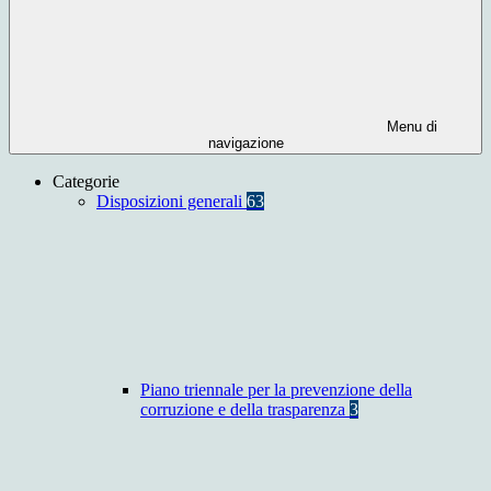
Menu di
navigazione
Categorie
Disposizioni generali
63
Piano triennale per la prevenzione della
corruzione e della trasparenza
3