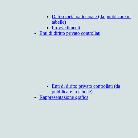
Dati società partecipate (da pubblicare in
tabelle)
Provvedimenti
Enti di diritto privato controllati
Enti di diritto privato controllati (da
pubblicare in tabelle)
Rappresentazione grafica