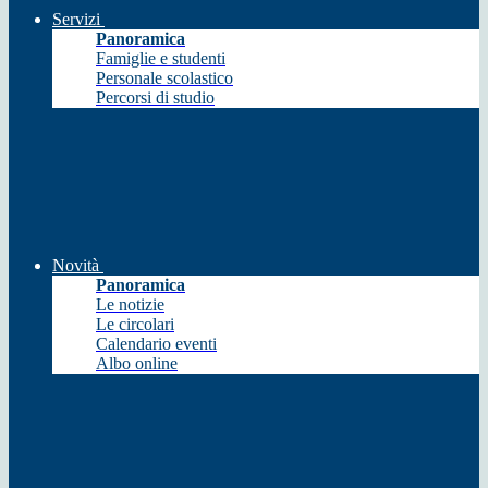
Servizi
Panoramica
Famiglie e studenti
Personale scolastico
Percorsi di studio
Novità
Panoramica
Le notizie
Le circolari
Calendario eventi
Albo online