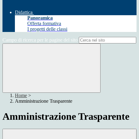
Didattica
Panoramica
Offerta formativa
I progetti delle classi
Campo di ricerca per le pagine del sito
Home
>
Amministrazione Trasparente
Amministrazione Trasparente