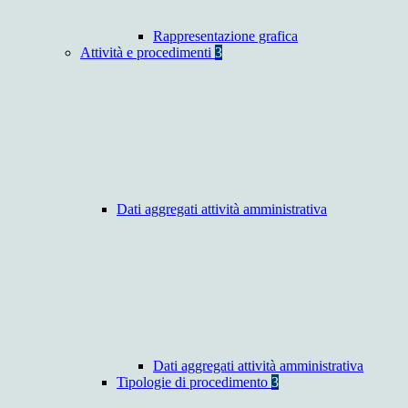
Rappresentazione grafica
Attività e procedimenti
3
Dati aggregati attività amministrativa
Dati aggregati attività amministrativa
Tipologie di procedimento
3