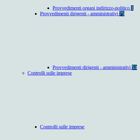
Provvedimenti organi indirizzo-politico
1
Provvedimenti dirigenti - amministrativi
75
Provvedimenti dirigenti - amministrativi
53
Controlli sulle imprese
Controlli sulle imprese