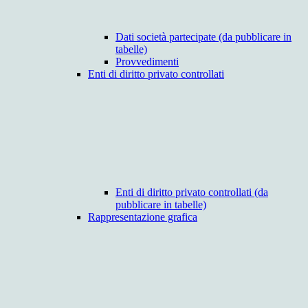
Dati società partecipate (da pubblicare in
tabelle)
Provvedimenti
Enti di diritto privato controllati
Enti di diritto privato controllati (da
pubblicare in tabelle)
Rappresentazione grafica