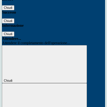
Chiudi
Successo
Chiudi
Informazione
Chiudi
Attendere...
Attendere il completamento dell'operazione...
Chiudi