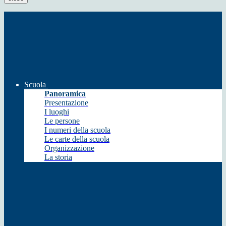
Scuola
Panoramica
Presentazione
I luoghi
Le persone
I numeri della scuola
Le carte della scuola
Organizzazione
La storia