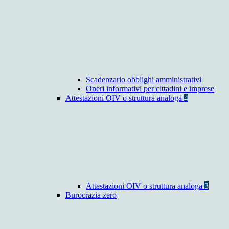
Scadenzario obblighi amministrativi
Oneri informativi per cittadini e imprese
Attestazioni OIV o struttura analoga
4
Attestazioni OIV o struttura analoga
3
Burocrazia zero