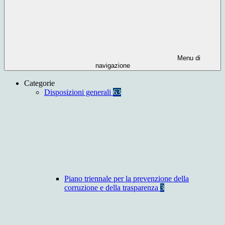
Menu di
navigazione
Categorie
Disposizioni generali
63
Piano triennale per la prevenzione della
corruzione e della trasparenza
3