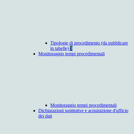
Tipologie di procedimento (da pubblicare
in tabelle)
3
Monitoraggio tempi procedimentali
Monitoraggio tempi procedimentali
Dichiarazioni sostitutive e acquisizione d'ufficio
dei dati