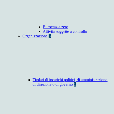
Burocrazia zero
Attività soggette a controllo
Organizzazione
3
Titolari di incarichi politici, di amministrazione,
di direzione o di governo
1