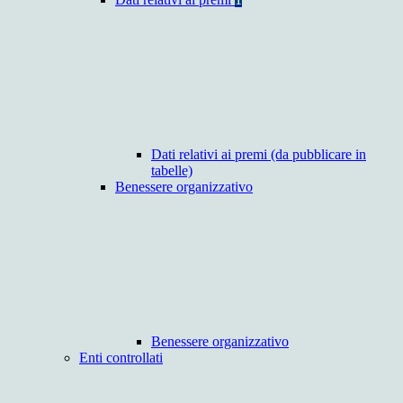
Dati relativi ai premi (da pubblicare in
tabelle)
Benessere organizzativo
Benessere organizzativo
Enti controllati