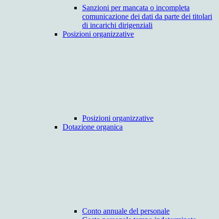
Sanzioni per mancata o incompleta
comunicazione dei dati da parte dei titolari
di incarichi dirigenziali
Posizioni organizzative
Posizioni organizzative
Dotazione organica
Conto annuale del personale