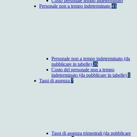
Costo personale tempo indeterminato
Personale non a tempo indeterminato
41
Personale non a tempo indeterminato (da
pubblicare in tabelle)
26
Costo del personale non a tempo
indeterminato (da pubblicare in tabelle)
1
Tassi di assenza
7
Tassi di assenza trimestrali (da pubblicare