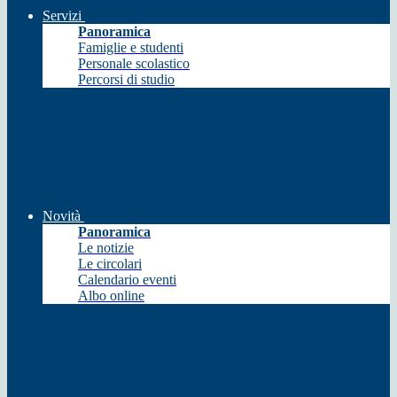
Servizi
Panoramica
Famiglie e studenti
Personale scolastico
Percorsi di studio
Novità
Panoramica
Le notizie
Le circolari
Calendario eventi
Albo online