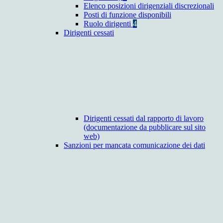
Elenco posizioni dirigenziali discrezionali
Posti di funzione disponibili
Ruolo dirigenti
4
Dirigenti cessati
Dirigenti cessati dal rapporto di lavoro
(documentazione da pubblicare sul sito
web)
Sanzioni per mancata comunicazione dei dati