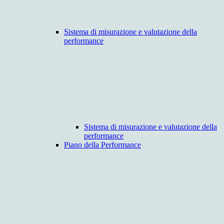
Sistema di misurazione e valutazione della
performance
Sistema di misurazione e valutazione della
performance
Piano della Performance