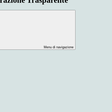
Menu di navigazione