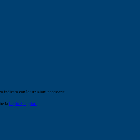
o indicato con le istruzioni necessarie.
ite la
Login Spaggiari