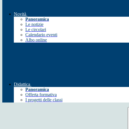
Novità
Panoramica
Le notizie
Le circolari
Calendario eventi
Albo online
Didattica
Panoramica
Offerta formativa
I progetti delle classi