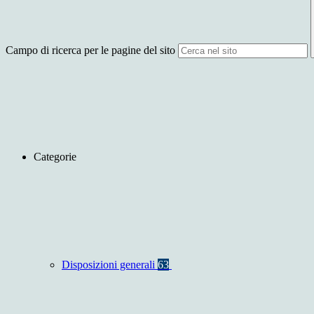
Campo di ricerca per le pagine del sito
Categorie
Disposizioni generali
63