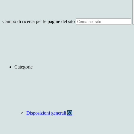
Campo di ricerca per le pagine del sito
Categorie
Disposizioni generali
63