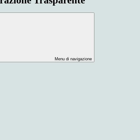
Menu di navigazione