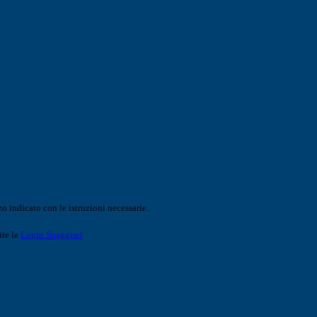
o indicato con le istruzioni necessarie.
ite la
Login Spaggiari