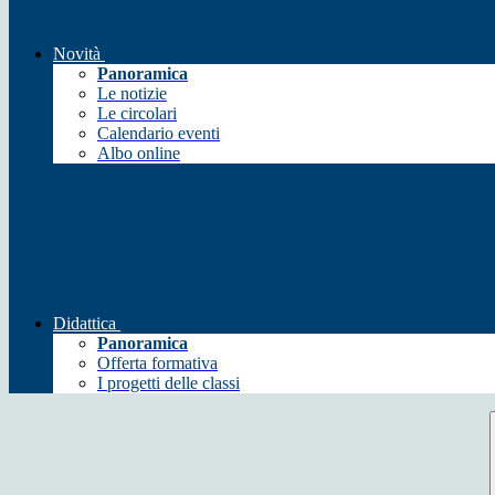
Novità
Panoramica
Le notizie
Le circolari
Calendario eventi
Albo online
Didattica
Panoramica
Offerta formativa
I progetti delle classi