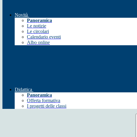
Novità
Panoramica
Le notizie
Le circolari
Calendario eventi
Albo online
Didattica
Panoramica
Offerta formativa
I progetti delle classi