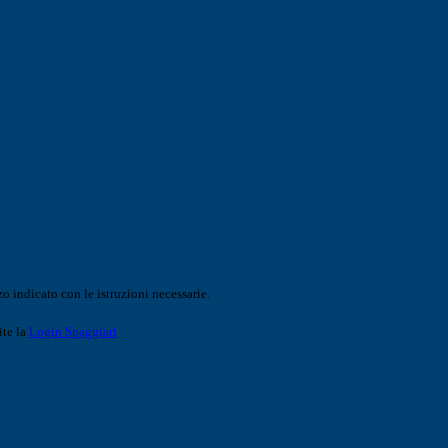
o indicato con le istruzioni necessarie.
ite la
Login Spaggiari