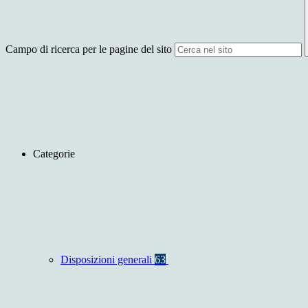
Campo di ricerca per le pagine del sito
Categorie
Disposizioni generali
63