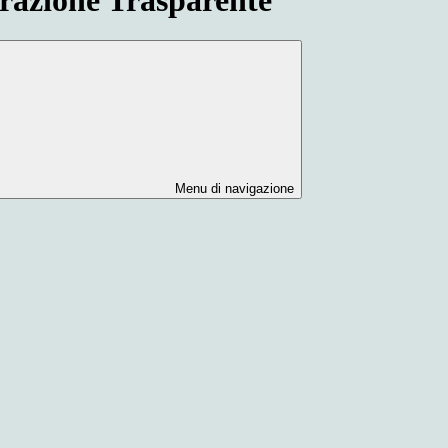
Menu di navigazione