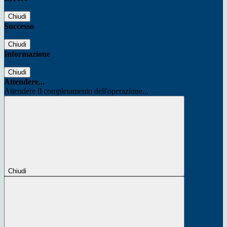
Chiudi
Successo
Chiudi
Informazione
Chiudi
Attendere...
Attendere il completamento dell'operazione...
Chiudi