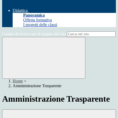
Didattica
Panoramica
Offerta formativa
I progetti delle classi
Campo di ricerca per le pagine del sito
Home
>
Amministrazione Trasparente
Amministrazione Trasparente