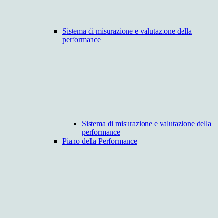
Sistema di misurazione e valutazione della
performance
Sistema di misurazione e valutazione della
performance
Piano della Performance