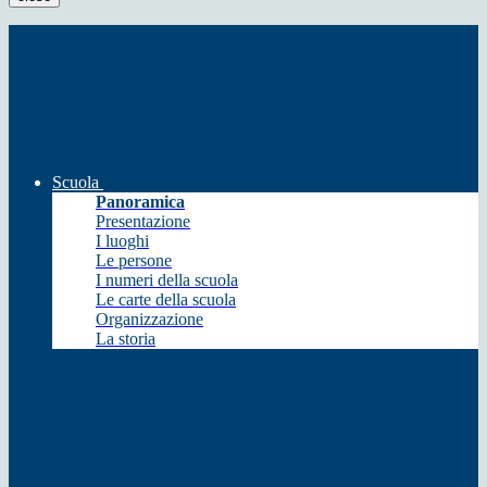
Scuola
Panoramica
Presentazione
I luoghi
Le persone
I numeri della scuola
Le carte della scuola
Organizzazione
La storia