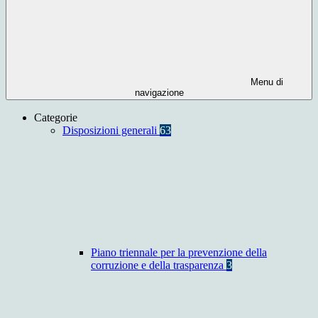
Menu di
navigazione
Categorie
Disposizioni generali
63
Piano triennale per la prevenzione della
corruzione e della trasparenza
3