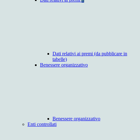
Dati relativi ai premi (da pubblicare in
tabelle)
Benessere organizzativo
Benessere organizzativo
Enti controllati