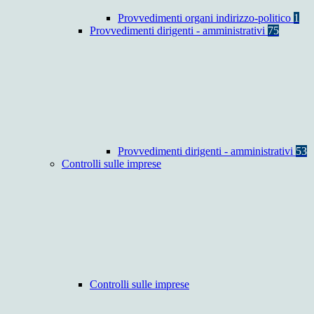
Provvedimenti organi indirizzo-politico
1
Provvedimenti dirigenti - amministrativi
75
Provvedimenti dirigenti - amministrativi
53
Controlli sulle imprese
Controlli sulle imprese