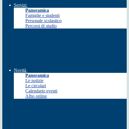
Servizi
Panoramica
Famiglie e studenti
Personale scolastico
Percorsi di studio
Novità
Panoramica
Le notizie
Le circolari
Calendario eventi
Albo online