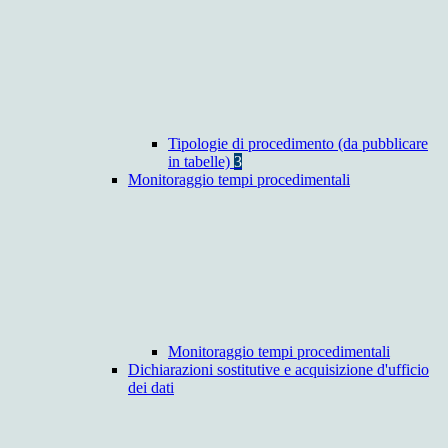
Tipologie di procedimento (da pubblicare
in tabelle)
3
Monitoraggio tempi procedimentali
Monitoraggio tempi procedimentali
Dichiarazioni sostitutive e acquisizione d'ufficio
dei dati