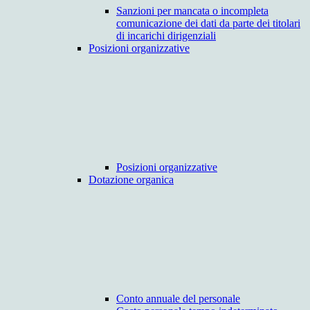
Sanzioni per mancata o incompleta
comunicazione dei dati da parte dei titolari
di incarichi dirigenziali
Posizioni organizzative
Posizioni organizzative
Dotazione organica
Conto annuale del personale