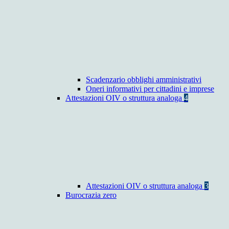
Scadenzario obblighi amministrativi
Oneri informativi per cittadini e imprese
Attestazioni OIV o struttura analoga
4
Attestazioni OIV o struttura analoga
3
Burocrazia zero