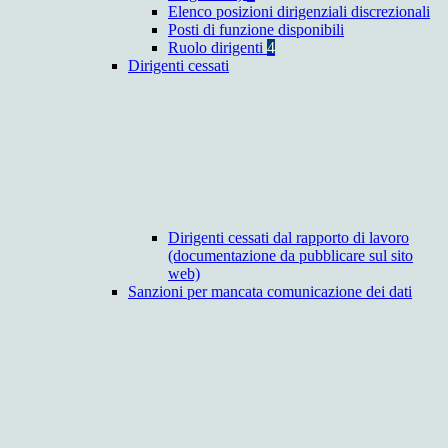
Elenco posizioni dirigenziali discrezionali
Posti di funzione disponibili
Ruolo dirigenti
4
Dirigenti cessati
Dirigenti cessati dal rapporto di lavoro
(documentazione da pubblicare sul sito
web)
Sanzioni per mancata comunicazione dei dati