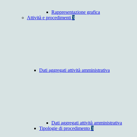
Rappresentazione grafica
Attività e procedimenti
3
Dati aggregati attività amministrativa
Dati aggregati attività amministrativa
Tipologie di procedimento
3