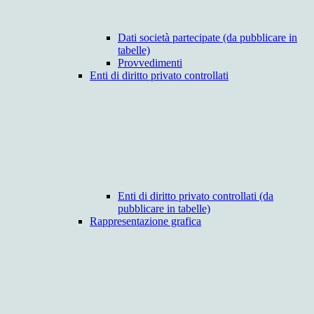
Dati società partecipate (da pubblicare in
tabelle)
Provvedimenti
Enti di diritto privato controllati
Enti di diritto privato controllati (da
pubblicare in tabelle)
Rappresentazione grafica