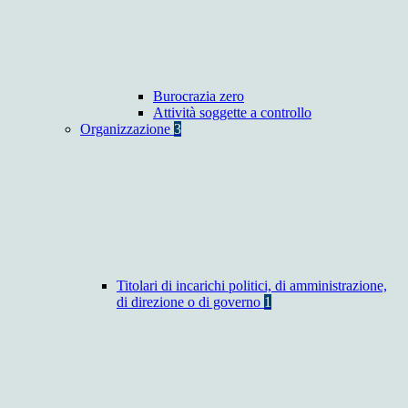
Burocrazia zero
Attività soggette a controllo
Organizzazione
3
Titolari di incarichi politici, di amministrazione,
di direzione o di governo
1