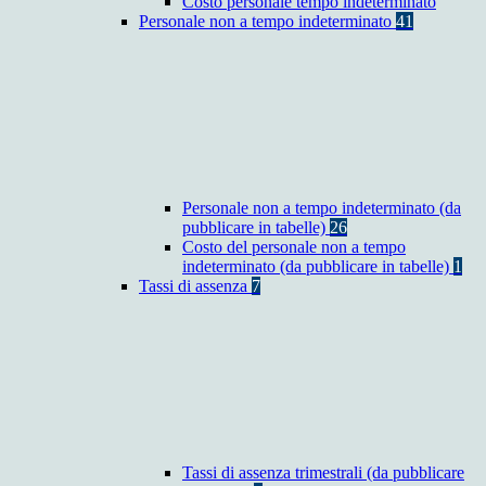
Costo personale tempo indeterminato
Personale non a tempo indeterminato
41
Personale non a tempo indeterminato (da
pubblicare in tabelle)
26
Costo del personale non a tempo
indeterminato (da pubblicare in tabelle)
1
Tassi di assenza
7
Tassi di assenza trimestrali (da pubblicare