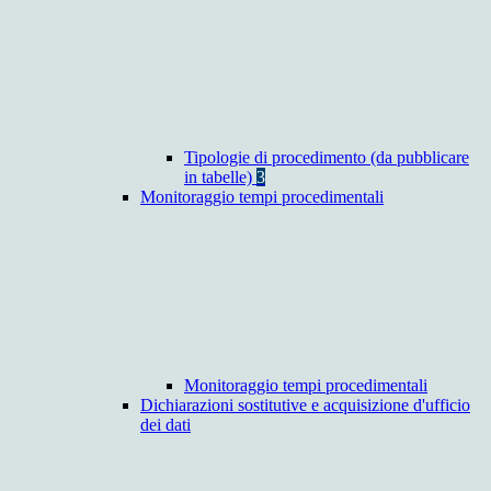
Tipologie di procedimento (da pubblicare
in tabelle)
3
Monitoraggio tempi procedimentali
Monitoraggio tempi procedimentali
Dichiarazioni sostitutive e acquisizione d'ufficio
dei dati