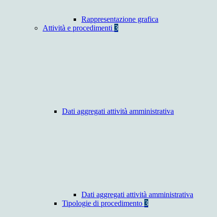
Rappresentazione grafica
Attività e procedimenti
3
Dati aggregati attività amministrativa
Dati aggregati attività amministrativa
Tipologie di procedimento
3