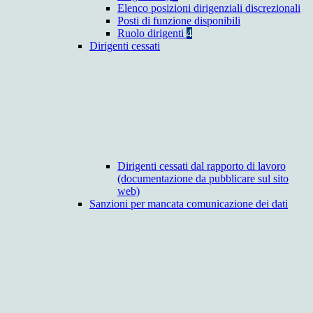
Elenco posizioni dirigenziali discrezionali
Posti di funzione disponibili
Ruolo dirigenti
4
Dirigenti cessati
Dirigenti cessati dal rapporto di lavoro
(documentazione da pubblicare sul sito
web)
Sanzioni per mancata comunicazione dei dati