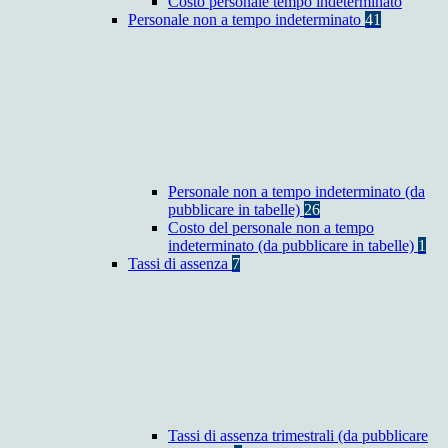
Costo personale tempo indeterminato
Personale non a tempo indeterminato
41
Personale non a tempo indeterminato (da
pubblicare in tabelle)
26
Costo del personale non a tempo
indeterminato (da pubblicare in tabelle)
1
Tassi di assenza
7
Tassi di assenza trimestrali (da pubblicare