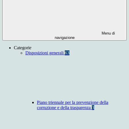
Menu di
navigazione
Categorie
Disposizioni generali
63
Piano triennale per la prevenzione della
corruzione e della trasparenza
3