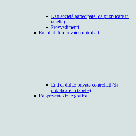
Dati società partecipate (da pubblicare in
tabelle)
Provvedimenti
Enti di diritto privato controllati
Enti di diritto privato controllati (da
pubblicare in tabelle)
Rappresentazione grafica