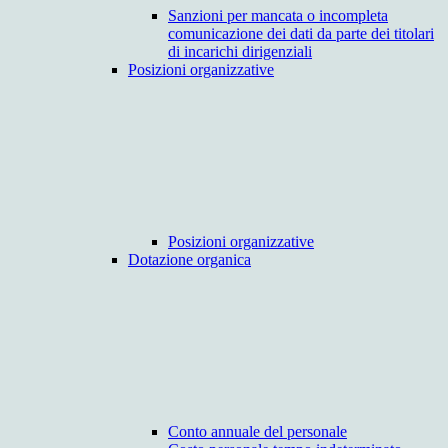
Sanzioni per mancata o incompleta
comunicazione dei dati da parte dei titolari
di incarichi dirigenziali
Posizioni organizzative
Posizioni organizzative
Dotazione organica
Conto annuale del personale