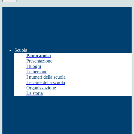
Scuola
Panoramica
Presentazione
I luoghi
Le persone
I numeri della scuola
Le carte della scuola
Organizzazione
La storia