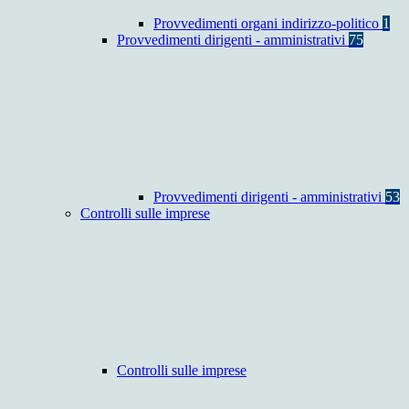
Provvedimenti organi indirizzo-politico
1
Provvedimenti dirigenti - amministrativi
75
Provvedimenti dirigenti - amministrativi
53
Controlli sulle imprese
Controlli sulle imprese