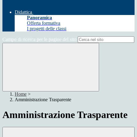
Didattica
Panoramica
Offerta formativa
I progetti delle classi
Campo di ricerca per le pagine del sito
Home
>
Amministrazione Trasparente
Amministrazione Trasparente