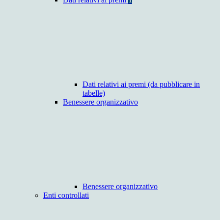
Dati relativi ai premi (da pubblicare in
tabelle)
Benessere organizzativo
Benessere organizzativo
Enti controllati