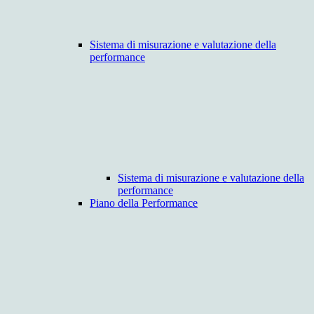
Sistema di misurazione e valutazione della
performance
Sistema di misurazione e valutazione della
performance
Piano della Performance