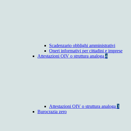
Scadenzario obblighi amministrativi
Oneri informativi per cittadini e imprese
Attestazioni OIV o struttura analoga
4
Attestazioni OIV o struttura analoga
3
Burocrazia zero