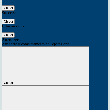
Chiudi
Successo
Chiudi
Informazione
Chiudi
Attendere...
Attendere il completamento dell'operazione...
Chiudi