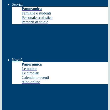
Servizi
Panoramica
Famiglie e studenti
Personale scolastico
Percorsi di studio
Novità
Panoramica
Le notizie
Le circolari
Calendario eventi
Albo online