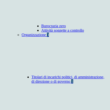
Burocrazia zero
Attività soggette a controllo
Organizzazione
3
Titolari di incarichi politici, di amministrazione,
di direzione o di governo
1