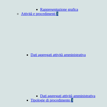
Rappresentazione grafica
Attività e procedimenti
3
Dati aggregati attività amministrativa
Dati aggregati attività amministrativa
Tipologie di procedimento
3