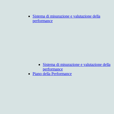
Sistema di misurazione e valutazione della
performance
Sistema di misurazione e valutazione della
performance
Piano della Performance