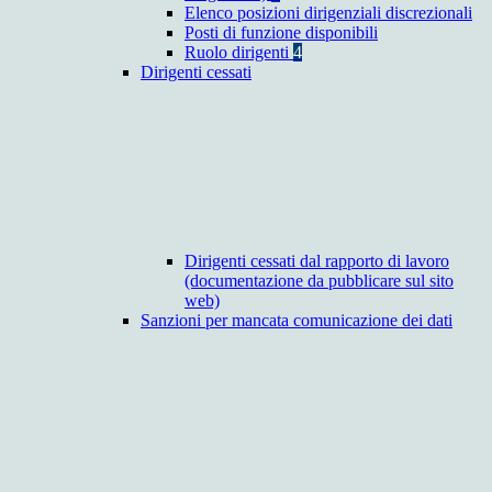
Elenco posizioni dirigenziali discrezionali
Posti di funzione disponibili
Ruolo dirigenti
4
Dirigenti cessati
Dirigenti cessati dal rapporto di lavoro
(documentazione da pubblicare sul sito
web)
Sanzioni per mancata comunicazione dei dati