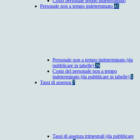
Costo personale tempo indeterminato
Personale non a tempo indeterminato
41
Personale non a tempo indeterminato (da
pubblicare in tabelle)
26
Costo del personale non a tempo
indeterminato (da pubblicare in tabelle)
1
Tassi di assenza
7
Tassi di assenza trimestrali (da pubblicare