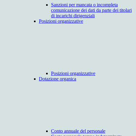
Sanzioni per mancata o incompleta
comunicazione dei dati da parte dei titolari
di incarichi dirigenziali
Posizioni organizzative
Posizioni organizzative
Dotazione organica
Conto annuale del personale