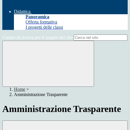
Didattica
Panoramica
Offerta formativa
I progetti delle classi
Campo di ricerca per le pagine del sito
Home
>
Amministrazione Trasparente
Amministrazione Trasparente