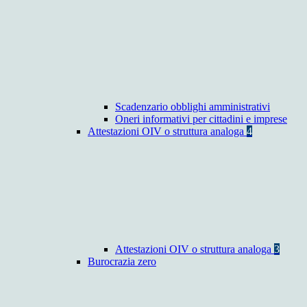
Scadenzario obblighi amministrativi
Oneri informativi per cittadini e imprese
Attestazioni OIV o struttura analoga
4
Attestazioni OIV o struttura analoga
3
Burocrazia zero