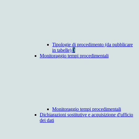
Tipologie di procedimento (da pubblicare
in tabelle)
3
Monitoraggio tempi procedimentali
Monitoraggio tempi procedimentali
Dichiarazioni sostitutive e acquisizione d'ufficio
dei dati