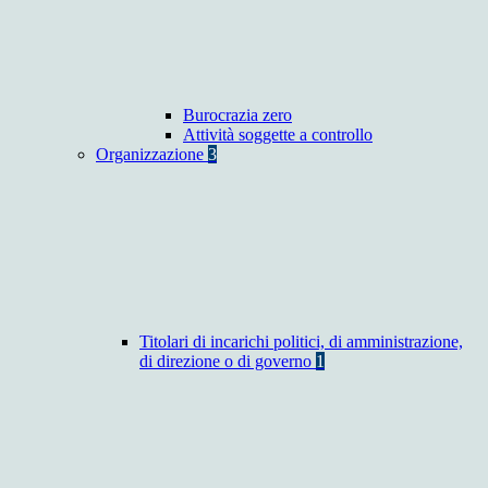
Burocrazia zero
Attività soggette a controllo
Organizzazione
3
Titolari di incarichi politici, di amministrazione,
di direzione o di governo
1