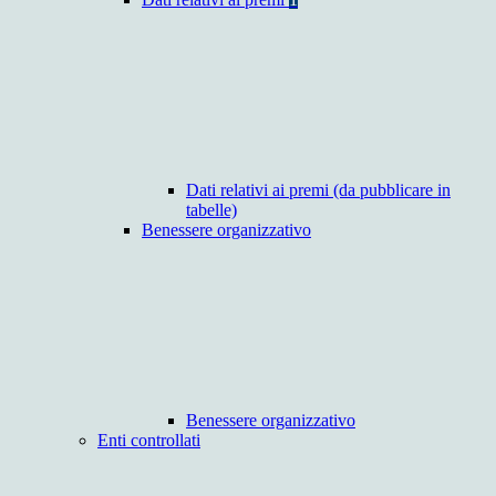
Dati relativi ai premi (da pubblicare in
tabelle)
Benessere organizzativo
Benessere organizzativo
Enti controllati