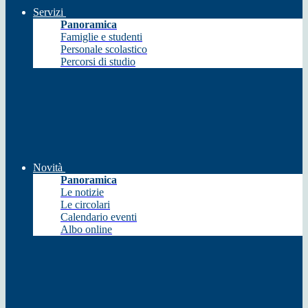
Servizi
Panoramica
Famiglie e studenti
Personale scolastico
Percorsi di studio
Novità
Panoramica
Le notizie
Le circolari
Calendario eventi
Albo online