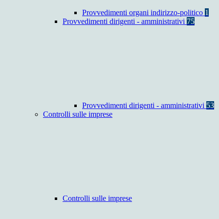
Provvedimenti organi indirizzo-politico
1
Provvedimenti dirigenti - amministrativi
75
Provvedimenti dirigenti - amministrativi
53
Controlli sulle imprese
Controlli sulle imprese