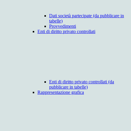
Dati società partecipate (da pubblicare in
tabelle)
Provvedimenti
Enti di diritto privato controllati
Enti di diritto privato controllati (da
pubblicare in tabelle)
Rappresentazione grafica