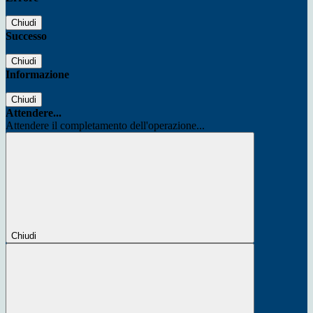
Chiudi
Successo
Chiudi
Informazione
Chiudi
Attendere...
Attendere il completamento dell'operazione...
Chiudi