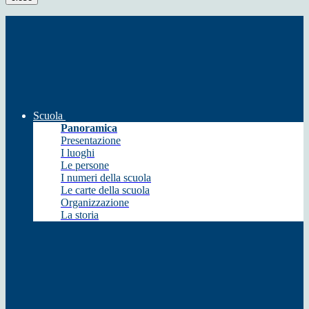
Scuola
Panoramica
Presentazione
I luoghi
Le persone
I numeri della scuola
Le carte della scuola
Organizzazione
La storia