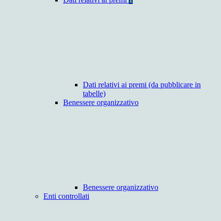
Dati relativi ai premi (da pubblicare in
tabelle)
Benessere organizzativo
Benessere organizzativo
Enti controllati