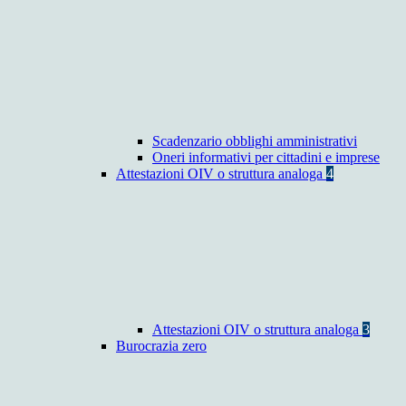
Scadenzario obblighi amministrativi
Oneri informativi per cittadini e imprese
Attestazioni OIV o struttura analoga
4
Attestazioni OIV o struttura analoga
3
Burocrazia zero