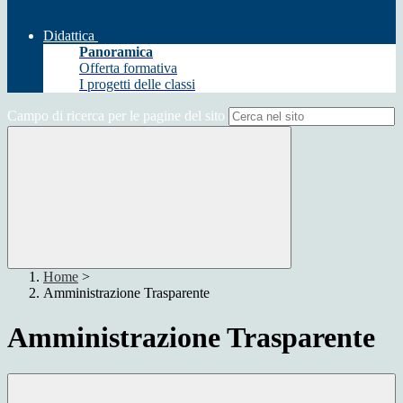
Didattica
Panoramica
Offerta formativa
I progetti delle classi
Campo di ricerca per le pagine del sito
Home
>
Amministrazione Trasparente
Amministrazione Trasparente