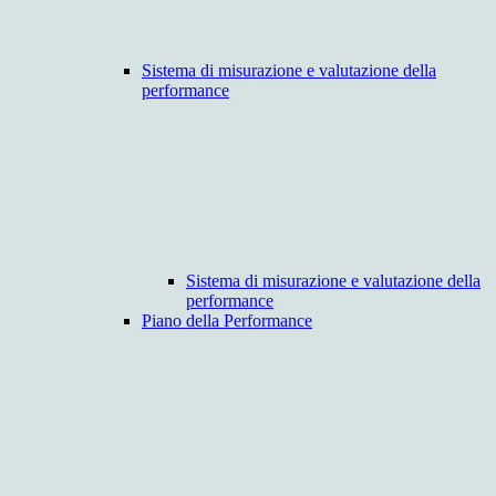
Sistema di misurazione e valutazione della
performance
Sistema di misurazione e valutazione della
performance
Piano della Performance