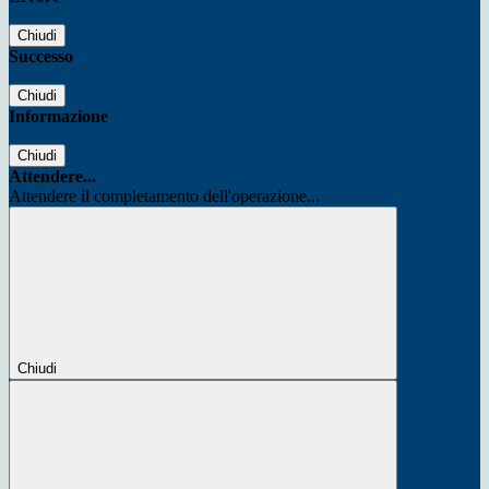
Chiudi
Successo
Chiudi
Informazione
Chiudi
Attendere...
Attendere il completamento dell'operazione...
Chiudi