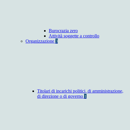
Burocrazia zero
Attività soggette a controllo
Organizzazione
3
Titolari di incarichi politici, di amministrazione,
di direzione o di governo
1