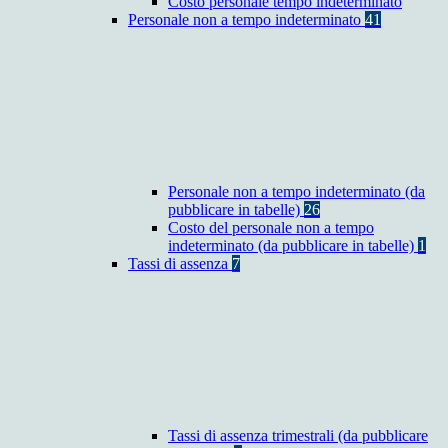
Costo personale tempo indeterminato
Personale non a tempo indeterminato
41
Personale non a tempo indeterminato (da
pubblicare in tabelle)
26
Costo del personale non a tempo
indeterminato (da pubblicare in tabelle)
1
Tassi di assenza
7
Tassi di assenza trimestrali (da pubblicare