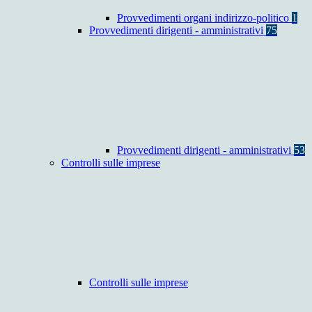
Provvedimenti organi indirizzo-politico
1
Provvedimenti dirigenti - amministrativi
75
Provvedimenti dirigenti - amministrativi
53
Controlli sulle imprese
Controlli sulle imprese