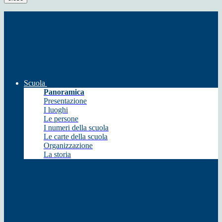
Scuola
Panoramica
Presentazione
I luoghi
Le persone
I numeri della scuola
Le carte della scuola
Organizzazione
La storia