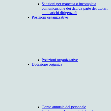
Sanzioni per mancata o incompleta
comunicazione dei dati da parte dei titolari
di incarichi dirigenziali
Posizioni organizzative
Posizioni organizzative
Dotazione organica
Conto annuale del personale