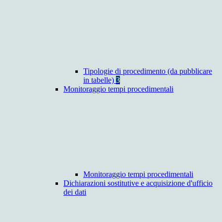
Tipologie di procedimento (da pubblicare
in tabelle)
3
Monitoraggio tempi procedimentali
Monitoraggio tempi procedimentali
Dichiarazioni sostitutive e acquisizione d'ufficio
dei dati