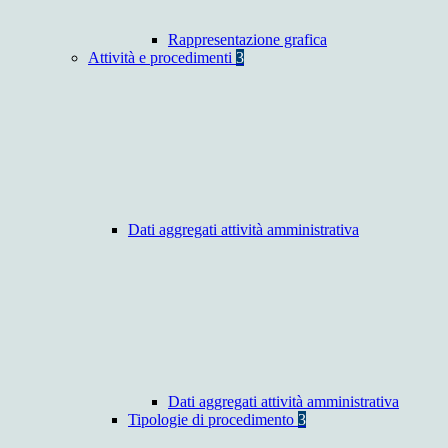
Rappresentazione grafica
Attività e procedimenti
3
Dati aggregati attività amministrativa
Dati aggregati attività amministrativa
Tipologie di procedimento
3