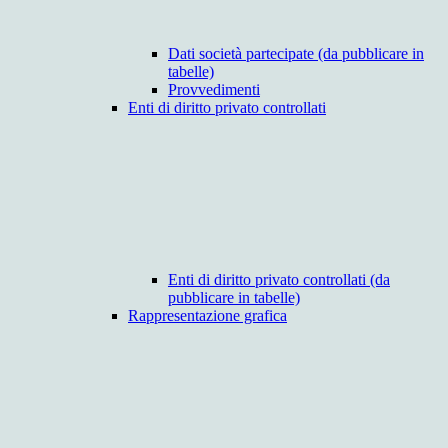
Dati società partecipate (da pubblicare in
tabelle)
Provvedimenti
Enti di diritto privato controllati
Enti di diritto privato controllati (da
pubblicare in tabelle)
Rappresentazione grafica