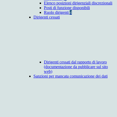
Elenco posizioni dirigenziali discrezionali
Posti di funzione disponibili
Ruolo dirigenti
4
Dirigenti cessati
Dirigenti cessati dal rapporto di lavoro
(documentazione da pubblicare sul sito
web)
Sanzioni per mancata comunicazione dei dati