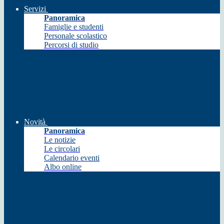
Servizi
Panoramica
Famiglie e studenti
Personale scolastico
Percorsi di studio
Novità
Panoramica
Le notizie
Le circolari
Calendario eventi
Albo online