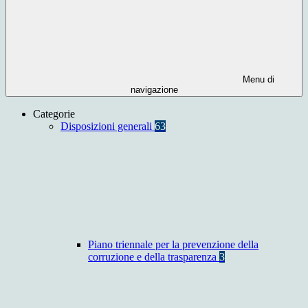
Menu di
navigazione
Categorie
Disposizioni generali
63
Piano triennale per la prevenzione della
corruzione e della trasparenza
3