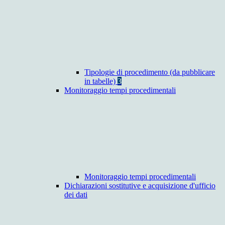
Tipologie di procedimento (da pubblicare
in tabelle)
3
Monitoraggio tempi procedimentali
Monitoraggio tempi procedimentali
Dichiarazioni sostitutive e acquisizione d'ufficio
dei dati