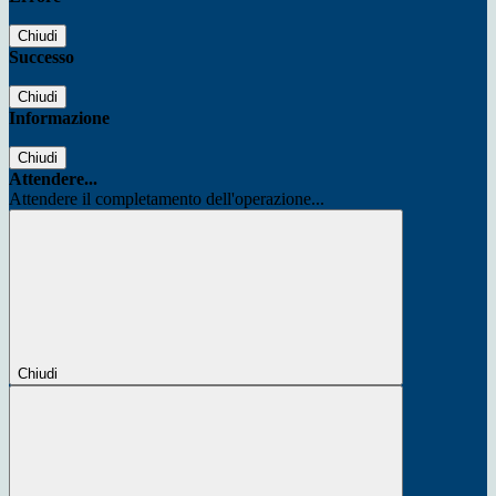
Chiudi
Successo
Chiudi
Informazione
Chiudi
Attendere...
Attendere il completamento dell'operazione...
Chiudi