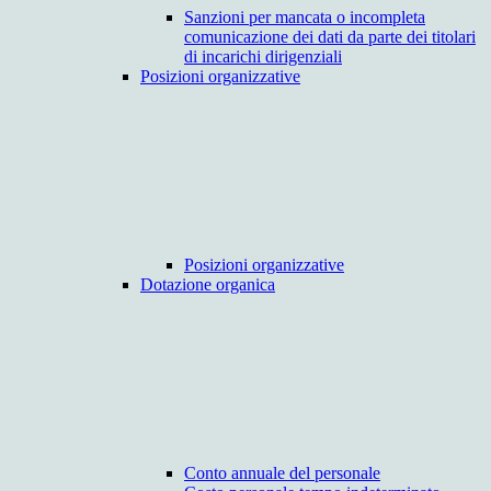
Sanzioni per mancata o incompleta
comunicazione dei dati da parte dei titolari
di incarichi dirigenziali
Posizioni organizzative
Posizioni organizzative
Dotazione organica
Conto annuale del personale