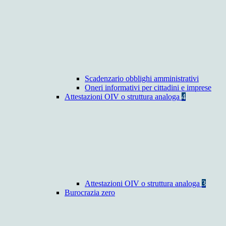
Scadenzario obblighi amministrativi
Oneri informativi per cittadini e imprese
Attestazioni OIV o struttura analoga
4
Attestazioni OIV o struttura analoga
3
Burocrazia zero