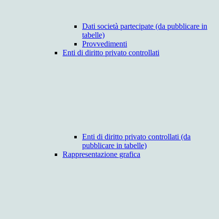
Dati società partecipate (da pubblicare in
tabelle)
Provvedimenti
Enti di diritto privato controllati
Enti di diritto privato controllati (da
pubblicare in tabelle)
Rappresentazione grafica