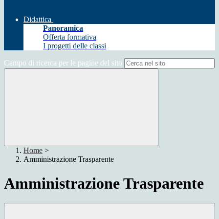
Didattica
Panoramica
Offerta formativa
I progetti delle classi
Campo di ricerca per le pagine del sito
Home
>
Amministrazione Trasparente
Amministrazione Trasparente