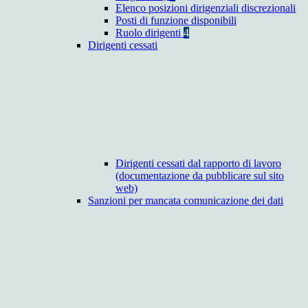
Elenco posizioni dirigenziali discrezionali
Posti di funzione disponibili
Ruolo dirigenti
4
Dirigenti cessati
Dirigenti cessati dal rapporto di lavoro
(documentazione da pubblicare sul sito
web)
Sanzioni per mancata comunicazione dei dati