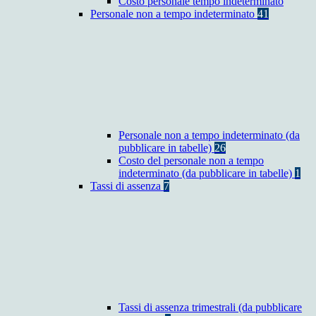
Costo personale tempo indeterminato
Personale non a tempo indeterminato
41
Personale non a tempo indeterminato (da
pubblicare in tabelle)
26
Costo del personale non a tempo
indeterminato (da pubblicare in tabelle)
1
Tassi di assenza
7
Tassi di assenza trimestrali (da pubblicare