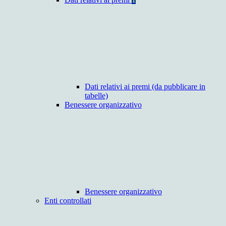
Dati relativi ai premi (da pubblicare in
tabelle)
Benessere organizzativo
Benessere organizzativo
Enti controllati