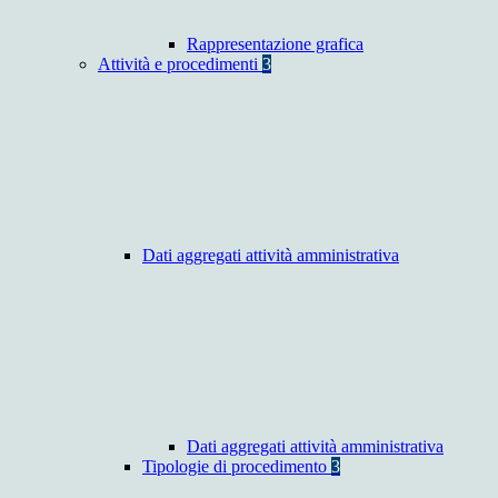
Rappresentazione grafica
Attività e procedimenti
3
Dati aggregati attività amministrativa
Dati aggregati attività amministrativa
Tipologie di procedimento
3