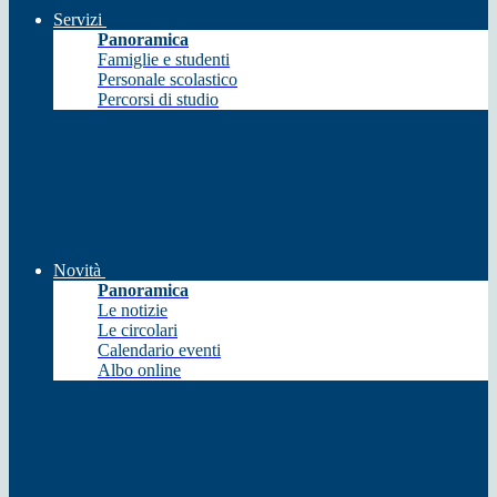
Servizi
Panoramica
Famiglie e studenti
Personale scolastico
Percorsi di studio
Novità
Panoramica
Le notizie
Le circolari
Calendario eventi
Albo online