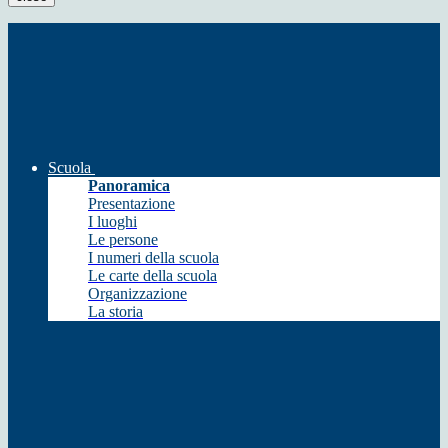
Scuola
Panoramica
Presentazione
I luoghi
Le persone
I numeri della scuola
Le carte della scuola
Organizzazione
La storia