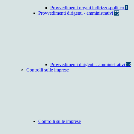
Provvedimenti organi indirizzo-politico
1
Provvedimenti dirigenti - amministrativi
75
Provvedimenti dirigenti - amministrativi
53
Controlli sulle imprese
Controlli sulle imprese