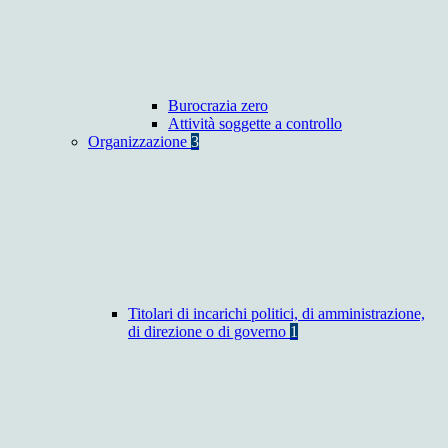
Burocrazia zero
Attività soggette a controllo
Organizzazione
3
Titolari di incarichi politici, di amministrazione,
di direzione o di governo
1