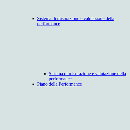
Sistema di misurazione e valutazione della
performance
Sistema di misurazione e valutazione della
performance
Piano della Performance