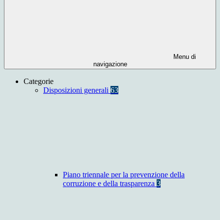
Menu di
navigazione
Categorie
Disposizioni generali
63
Piano triennale per la prevenzione della
corruzione e della trasparenza
3