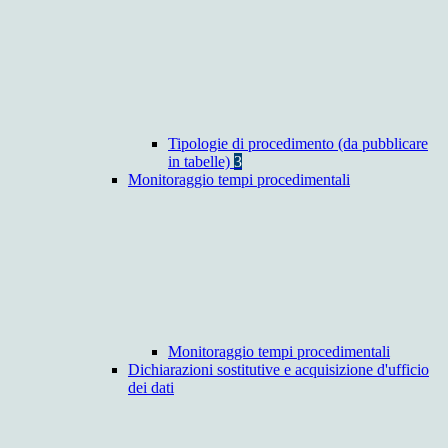
Tipologie di procedimento (da pubblicare
in tabelle)
3
Monitoraggio tempi procedimentali
Monitoraggio tempi procedimentali
Dichiarazioni sostitutive e acquisizione d'ufficio
dei dati