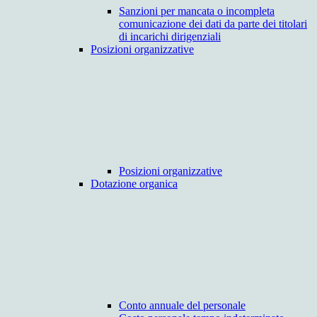
Sanzioni per mancata o incompleta
comunicazione dei dati da parte dei titolari
di incarichi dirigenziali
Posizioni organizzative
Posizioni organizzative
Dotazione organica
Conto annuale del personale