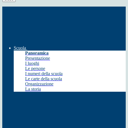
Scuola
Panoramica
Presentazione
I luoghi
Le persone
I numeri della scuola
Le carte della scuola
Organizzazione
La storia