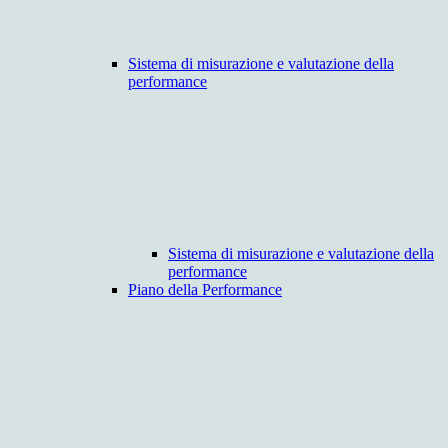
Sistema di misurazione e valutazione della
performance
Sistema di misurazione e valutazione della
performance
Piano della Performance