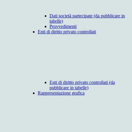
Dati società partecipate (da pubblicare in
tabelle)
Provvedimenti
Enti di diritto privato controllati
Enti di diritto privato controllati (da
pubblicare in tabelle)
Rappresentazione grafica