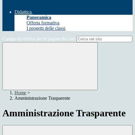
Didattica
Panoramica
Offerta formativa
I progetti delle classi
Campo di ricerca per le pagine del sito
Home
>
Amministrazione Trasparente
Amministrazione Trasparente