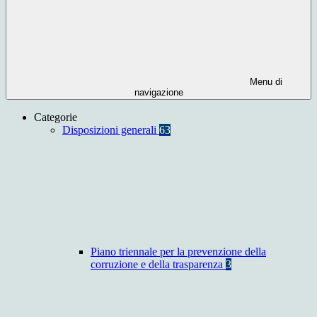
Menu di
navigazione
Categorie
Disposizioni generali
63
Piano triennale per la prevenzione della
corruzione e della trasparenza
3