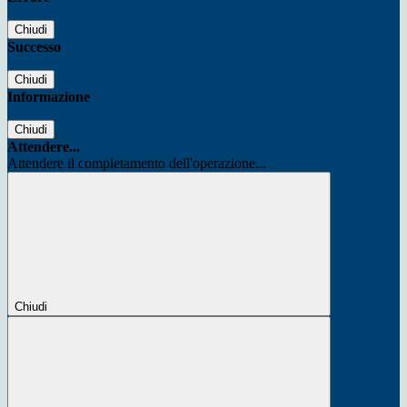
Chiudi
Successo
Chiudi
Informazione
Chiudi
Attendere...
Attendere il completamento dell'operazione...
Chiudi