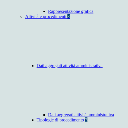
Rappresentazione grafica
Attività e procedimenti
3
Dati aggregati attività amministrativa
Dati aggregati attività amministrativa
Tipologie di procedimento
3