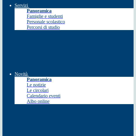
Servizi
Panoramica
Famiglie e studenti
Personale scolastico
Percorsi di studio
Novità
Panoramica
Le notizie
Le circolari
Calendario eventi
Albo online