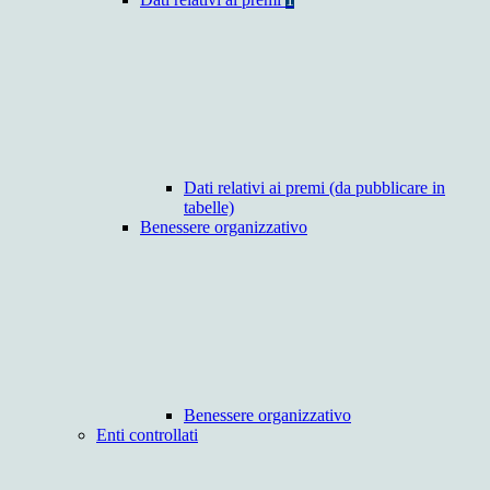
Dati relativi ai premi (da pubblicare in
tabelle)
Benessere organizzativo
Benessere organizzativo
Enti controllati