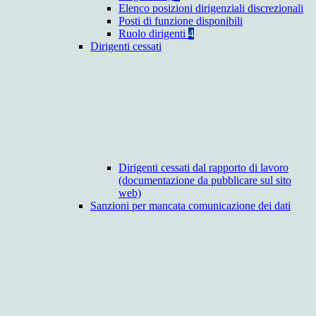
Elenco posizioni dirigenziali discrezionali
Posti di funzione disponibili
Ruolo dirigenti
4
Dirigenti cessati
Dirigenti cessati dal rapporto di lavoro
(documentazione da pubblicare sul sito
web)
Sanzioni per mancata comunicazione dei dati