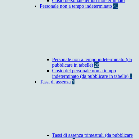
Costo personale tempo indeterminato
Personale non a tempo indeterminato
41
Personale non a tempo indeterminato (da
pubblicare in tabelle)
26
Costo del personale non a tempo
indeterminato (da pubblicare in tabelle)
1
Tassi di assenza
7
Tassi di assenza trimestrali (da pubblicare