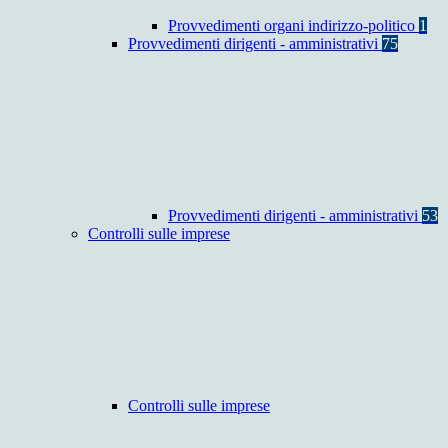
Provvedimenti organi indirizzo-politico
1
Provvedimenti dirigenti - amministrativi
75
Provvedimenti dirigenti - amministrativi
53
Controlli sulle imprese
Controlli sulle imprese