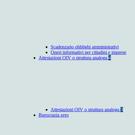
Scadenzario obblighi amministrativi
Oneri informativi per cittadini e imprese
Attestazioni OIV o struttura analoga
4
Attestazioni OIV o struttura analoga
3
Burocrazia zero