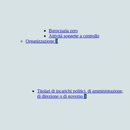
Burocrazia zero
Attività soggette a controllo
Organizzazione
3
Titolari di incarichi politici, di amministrazione,
di direzione o di governo
1