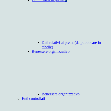
Dati relativi ai premi (da pubblicare in
tabelle)
Benessere organizzativo
Benessere organizzativo
Enti controllati