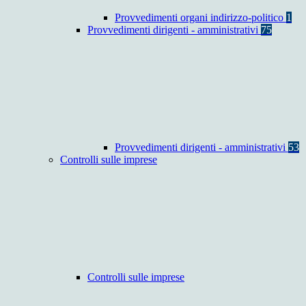
Provvedimenti organi indirizzo-politico
1
Provvedimenti dirigenti - amministrativi
75
Provvedimenti dirigenti - amministrativi
53
Controlli sulle imprese
Controlli sulle imprese