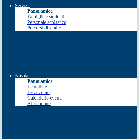
Servizi
Panoramica
Famiglie e studenti
Personale scolastico
Percorsi di studio
Novità
Panoramica
Le notizie
Le circolari
Calendario eventi
Albo online