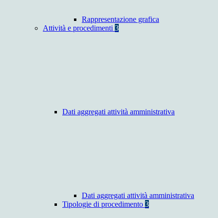
Rappresentazione grafica
Attività e procedimenti
3
Dati aggregati attività amministrativa
Dati aggregati attività amministrativa
Tipologie di procedimento
3