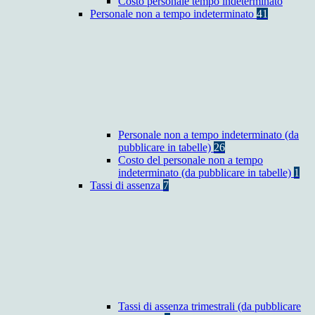
Costo personale tempo indeterminato
Personale non a tempo indeterminato
41
Personale non a tempo indeterminato (da
pubblicare in tabelle)
26
Costo del personale non a tempo
indeterminato (da pubblicare in tabelle)
1
Tassi di assenza
7
Tassi di assenza trimestrali (da pubblicare