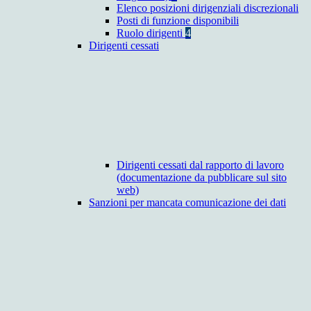
Elenco posizioni dirigenziali discrezionali
Posti di funzione disponibili
Ruolo dirigenti
4
Dirigenti cessati
Dirigenti cessati dal rapporto di lavoro
(documentazione da pubblicare sul sito
web)
Sanzioni per mancata comunicazione dei dati