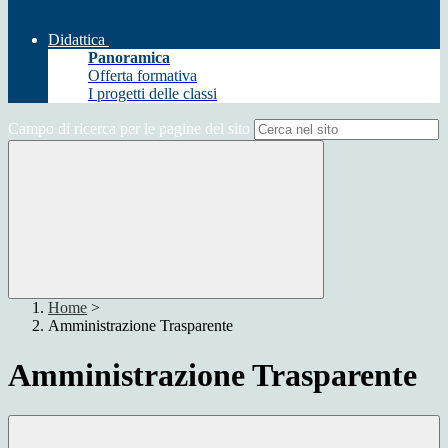
Didattica
Panoramica
Offerta formativa
I progetti delle classi
Campo di ricerca per le pagine del sito
Home
>
Amministrazione Trasparente
Amministrazione Trasparente