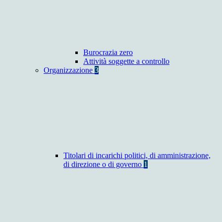
Burocrazia zero
Attività soggette a controllo
Organizzazione
3
Titolari di incarichi politici, di amministrazione,
di direzione o di governo
1