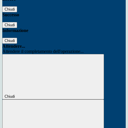
Chiudi
Successo
Chiudi
Informazione
Chiudi
Attendere...
Attendere il completamento dell'operazione...
Chiudi