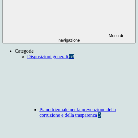
Menu di
navigazione
Categorie
Disposizioni generali
63
Piano triennale per la prevenzione della
corruzione e della trasparenza
3