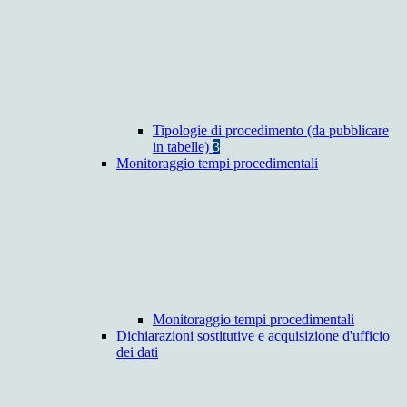
Tipologie di procedimento (da pubblicare
in tabelle)
3
Monitoraggio tempi procedimentali
Monitoraggio tempi procedimentali
Dichiarazioni sostitutive e acquisizione d'ufficio
dei dati