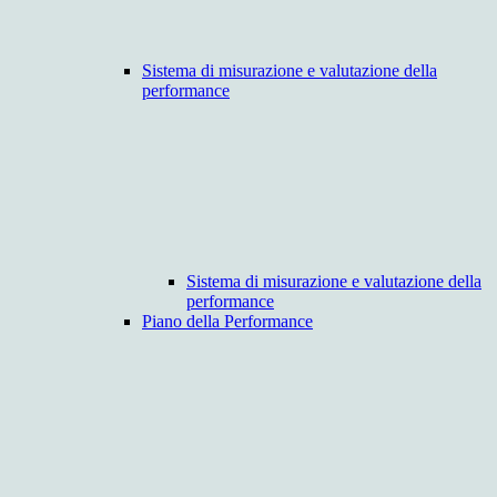
Sistema di misurazione e valutazione della
performance
Sistema di misurazione e valutazione della
performance
Piano della Performance