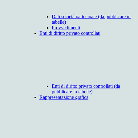
Dati società partecipate (da pubblicare in
tabelle)
Provvedimenti
Enti di diritto privato controllati
Enti di diritto privato controllati (da
pubblicare in tabelle)
Rappresentazione grafica