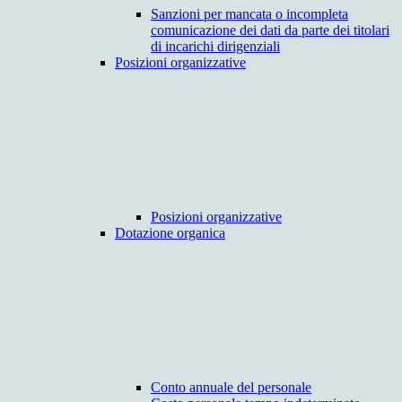
Sanzioni per mancata o incompleta
comunicazione dei dati da parte dei titolari
di incarichi dirigenziali
Posizioni organizzative
Posizioni organizzative
Dotazione organica
Conto annuale del personale