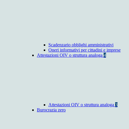
Scadenzario obblighi amministrativi
Oneri informativi per cittadini e imprese
Attestazioni OIV o struttura analoga
4
Attestazioni OIV o struttura analoga
3
Burocrazia zero