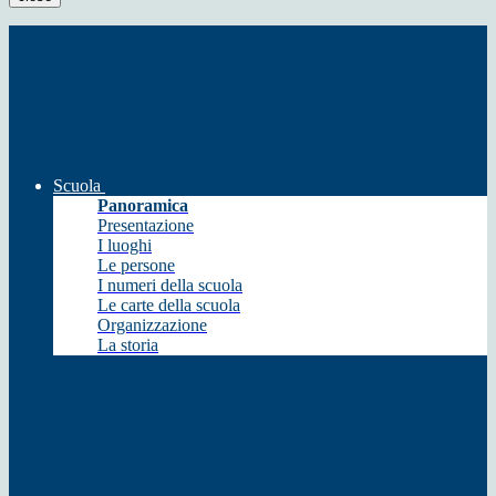
Scuola
Panoramica
Presentazione
I luoghi
Le persone
I numeri della scuola
Le carte della scuola
Organizzazione
La storia