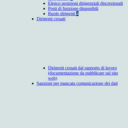
Elenco posizioni dirigenziali discrezionali
Posti di funzione disponibili
Ruolo dirigenti
4
Dirigenti cessati
Dirigenti cessati dal rapporto di lavoro
(documentazione da pubblicare sul sito
web)
Sanzioni per mancata comunicazione dei dati