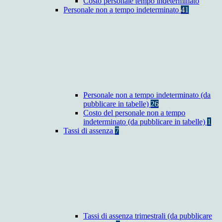
Costo personale tempo indeterminato
Personale non a tempo indeterminato
41
Personale non a tempo indeterminato (da
pubblicare in tabelle)
26
Costo del personale non a tempo
indeterminato (da pubblicare in tabelle)
1
Tassi di assenza
7
Tassi di assenza trimestrali (da pubblicare