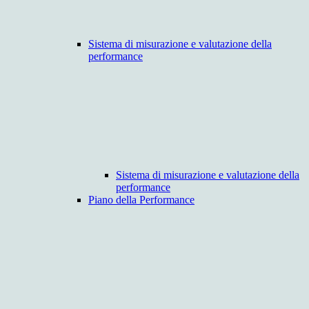
Sistema di misurazione e valutazione della
performance
Sistema di misurazione e valutazione della
performance
Piano della Performance