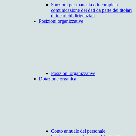
Sanzioni per mancata o incompleta
comunicazione dei dati da parte dei titolari
di incarichi dirigenziali
Posizioni organizzative
Posizioni organizzative
Dotazione organica
Conto annuale del personale