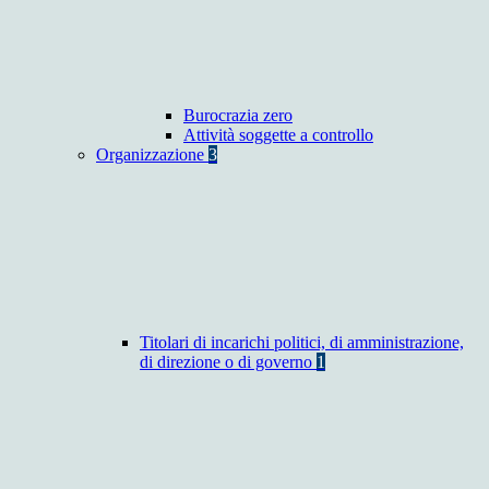
Burocrazia zero
Attività soggette a controllo
Organizzazione
3
Titolari di incarichi politici, di amministrazione,
di direzione o di governo
1