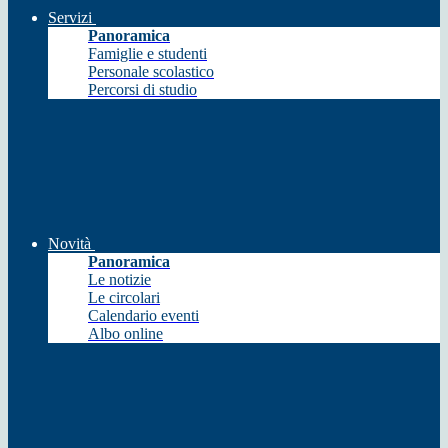
Servizi
Panoramica
Famiglie e studenti
Personale scolastico
Percorsi di studio
Novità
Panoramica
Le notizie
Le circolari
Calendario eventi
Albo online