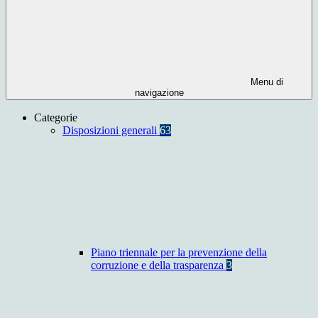
Menu di
navigazione
Categorie
Disposizioni generali
63
Piano triennale per la prevenzione della
corruzione e della trasparenza
3