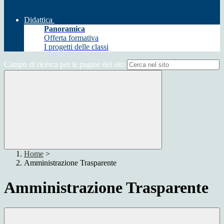
Didattica
Panoramica
Offerta formativa
I progetti delle classi
Campo di ricerca per le pagine del sito
Home
>
Amministrazione Trasparente
Amministrazione Trasparente