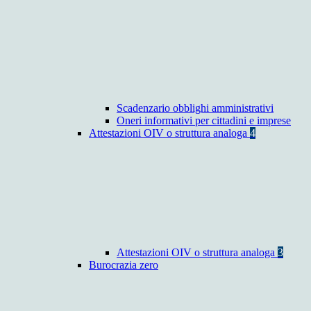
Scadenzario obblighi amministrativi
Oneri informativi per cittadini e imprese
Attestazioni OIV o struttura analoga
4
Attestazioni OIV o struttura analoga
3
Burocrazia zero