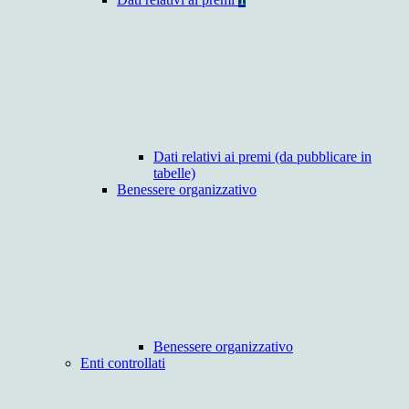
Dati relativi ai premi (da pubblicare in
tabelle)
Benessere organizzativo
Benessere organizzativo
Enti controllati