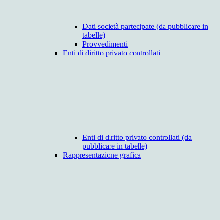
Dati società partecipate (da pubblicare in
tabelle)
Provvedimenti
Enti di diritto privato controllati
Enti di diritto privato controllati (da
pubblicare in tabelle)
Rappresentazione grafica