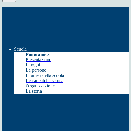
Scuola
Panoramica
Presentazione
I luoghi
Le persone
I numeri della scuola
Le carte della scuola
Organizzazione
La storia