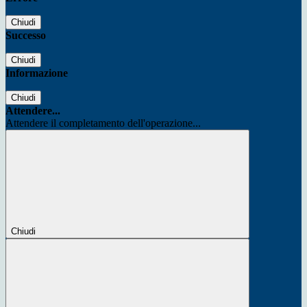
Chiudi
Successo
Chiudi
Informazione
Chiudi
Attendere...
Attendere il completamento dell'operazione...
Chiudi