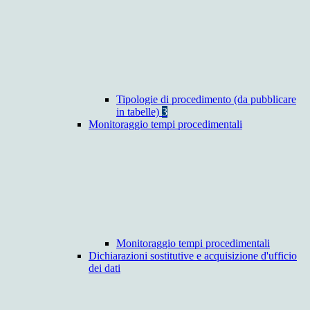
Tipologie di procedimento (da pubblicare
in tabelle)
3
Monitoraggio tempi procedimentali
Monitoraggio tempi procedimentali
Dichiarazioni sostitutive e acquisizione d'ufficio
dei dati