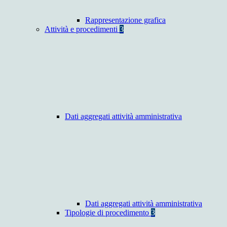
Rappresentazione grafica
Attività e procedimenti
3
Dati aggregati attività amministrativa
Dati aggregati attività amministrativa
Tipologie di procedimento
3