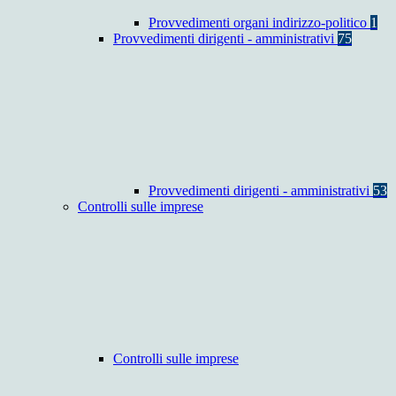
Provvedimenti organi indirizzo-politico
1
Provvedimenti dirigenti - amministrativi
75
Provvedimenti dirigenti - amministrativi
53
Controlli sulle imprese
Controlli sulle imprese