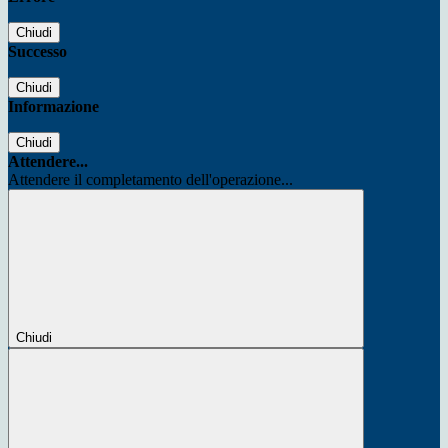
Chiudi
Successo
Chiudi
Informazione
Chiudi
Attendere...
Attendere il completamento dell'operazione...
Chiudi