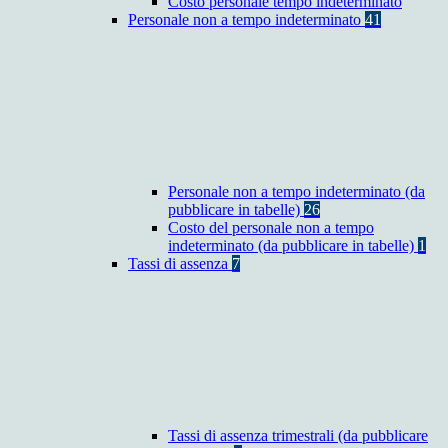
Costo personale tempo indeterminato
Personale non a tempo indeterminato
41
Personale non a tempo indeterminato (da
pubblicare in tabelle)
26
Costo del personale non a tempo
indeterminato (da pubblicare in tabelle)
1
Tassi di assenza
7
Tassi di assenza trimestrali (da pubblicare