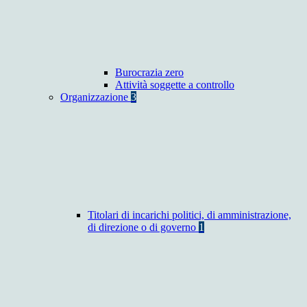
Burocrazia zero
Attività soggette a controllo
Organizzazione
3
Titolari di incarichi politici, di amministrazione,
di direzione o di governo
1