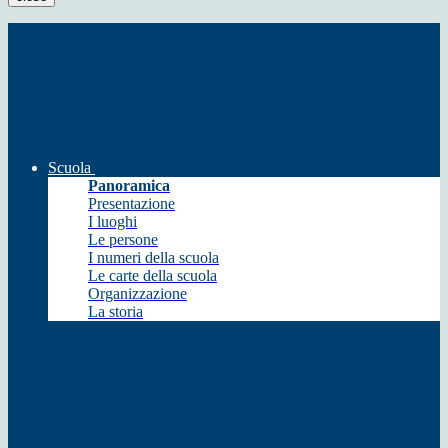
Scuola
Panoramica
Presentazione
I luoghi
Le persone
I numeri della scuola
Le carte della scuola
Organizzazione
La storia