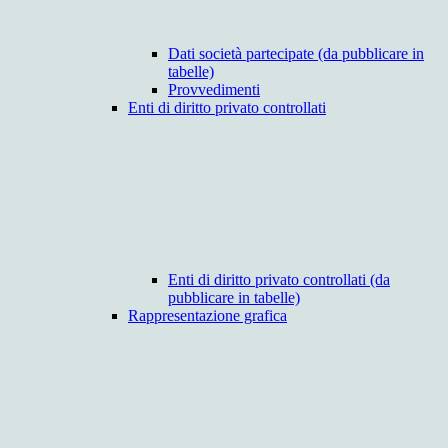
Dati società partecipate (da pubblicare in
tabelle)
Provvedimenti
Enti di diritto privato controllati
Enti di diritto privato controllati (da
pubblicare in tabelle)
Rappresentazione grafica