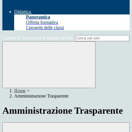
Didattica
Panoramica
Offerta formativa
I progetti delle classi
Campo di ricerca per le pagine del sito
Home
>
Amministrazione Trasparente
Amministrazione Trasparente