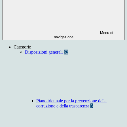
Menu di
navigazione
Categorie
Disposizioni generali
63
Piano triennale per la prevenzione della
corruzione e della trasparenza
3