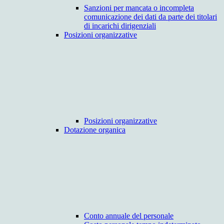
Sanzioni per mancata o incompleta
comunicazione dei dati da parte dei titolari
di incarichi dirigenziali
Posizioni organizzative
Posizioni organizzative
Dotazione organica
Conto annuale del personale