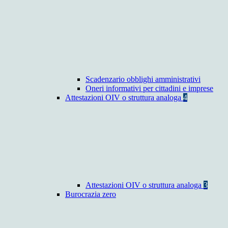
Scadenzario obblighi amministrativi
Oneri informativi per cittadini e imprese
Attestazioni OIV o struttura analoga
4
Attestazioni OIV o struttura analoga
3
Burocrazia zero