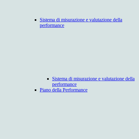
Sistema di misurazione e valutazione della
performance
Sistema di misurazione e valutazione della
performance
Piano della Performance