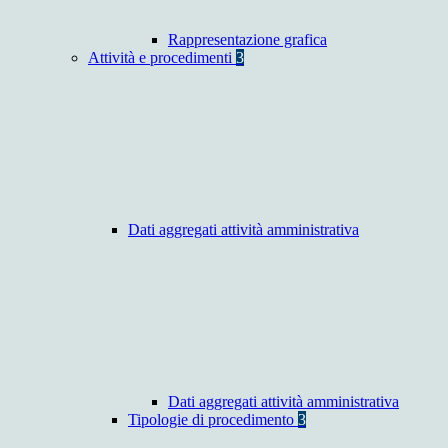
Rappresentazione grafica
Attività e procedimenti
3
Dati aggregati attività amministrativa
Dati aggregati attività amministrativa
Tipologie di procedimento
3