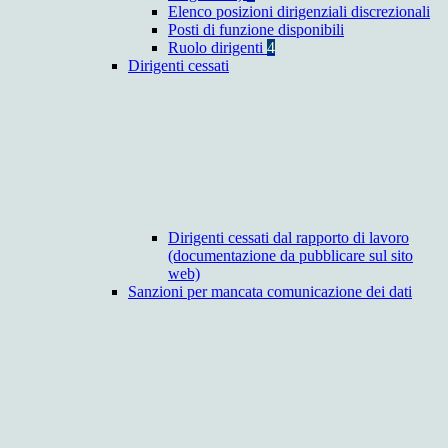
Elenco posizioni dirigenziali discrezionali
Posti di funzione disponibili
Ruolo dirigenti
4
Dirigenti cessati
Dirigenti cessati dal rapporto di lavoro
(documentazione da pubblicare sul sito
web)
Sanzioni per mancata comunicazione dei dati