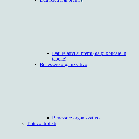
Dati relativi ai premi (da pubblicare in
tabelle)
Benessere organizzativo
Benessere organizzativo
Enti controllati