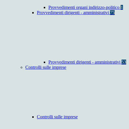
Provvedimenti organi indirizzo-politico
1
Provvedimenti dirigenti - amministrativi
75
Provvedimenti dirigenti - amministrativi
53
Controlli sulle imprese
Controlli sulle imprese