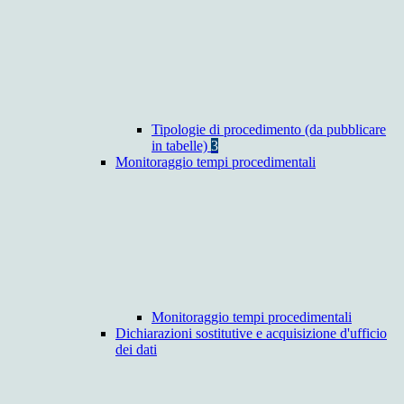
Tipologie di procedimento (da pubblicare
in tabelle)
3
Monitoraggio tempi procedimentali
Monitoraggio tempi procedimentali
Dichiarazioni sostitutive e acquisizione d'ufficio
dei dati