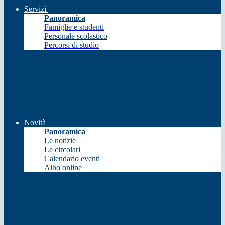
Servizi
Panoramica
Famiglie e studenti
Personale scolastico
Percorsi di studio
Novità
Panoramica
Le notizie
Le circolari
Calendario eventi
Albo online