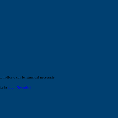
o indicato con le istruzioni necessarie.
ite la
Login Spaggiari