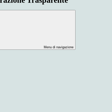
Menu di navigazione