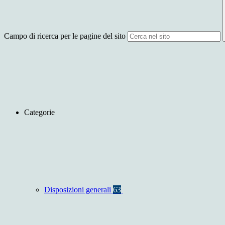
Campo di ricerca per le pagine del sito
Categorie
Disposizioni generali
63