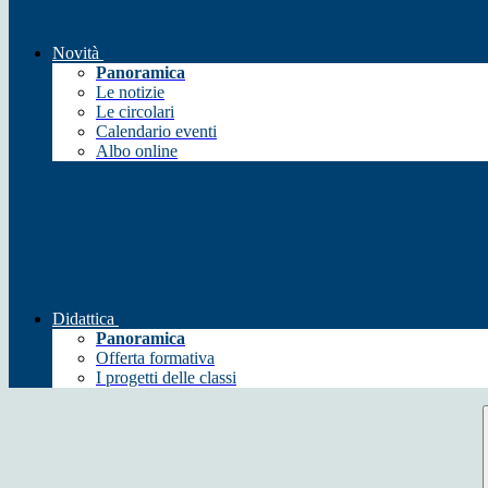
Novità
Panoramica
Le notizie
Le circolari
Calendario eventi
Albo online
Didattica
Panoramica
Offerta formativa
I progetti delle classi