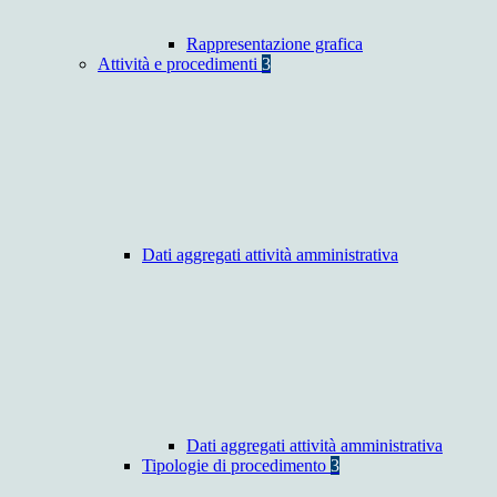
Rappresentazione grafica
Attività e procedimenti
3
Dati aggregati attività amministrativa
Dati aggregati attività amministrativa
Tipologie di procedimento
3