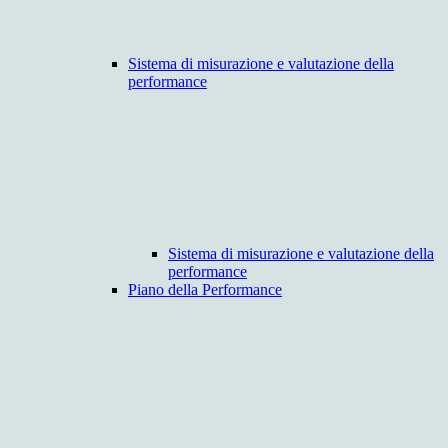
Sistema di misurazione e valutazione della
performance
Sistema di misurazione e valutazione della
performance
Piano della Performance