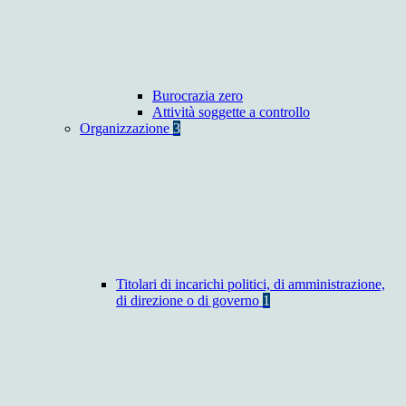
Burocrazia zero
Attività soggette a controllo
Organizzazione
3
Titolari di incarichi politici, di amministrazione,
di direzione o di governo
1