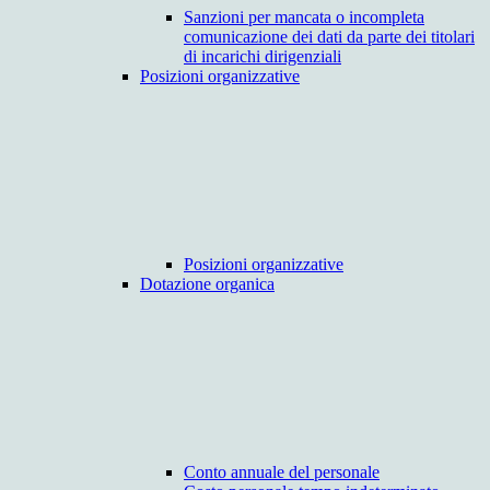
Sanzioni per mancata o incompleta
comunicazione dei dati da parte dei titolari
di incarichi dirigenziali
Posizioni organizzative
Posizioni organizzative
Dotazione organica
Conto annuale del personale