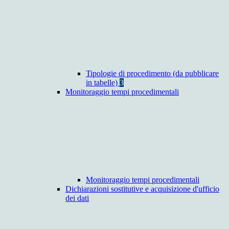
Tipologie di procedimento (da pubblicare
in tabelle)
3
Monitoraggio tempi procedimentali
Monitoraggio tempi procedimentali
Dichiarazioni sostitutive e acquisizione d'ufficio
dei dati