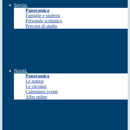
Servizi
Panoramica
Famiglie e studenti
Personale scolastico
Percorsi di studio
Novità
Panoramica
Le notizie
Le circolari
Calendario eventi
Albo online