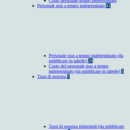
Costo personale tempo indeterminato
Personale non a tempo indeterminato
41
Personale non a tempo indeterminato (da
pubblicare in tabelle)
26
Costo del personale non a tempo
indeterminato (da pubblicare in tabelle)
1
Tassi di assenza
7
Tassi di assenza trimestrali (da pubblicare