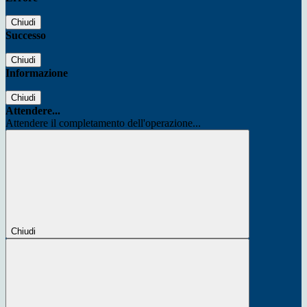
Chiudi
Successo
Chiudi
Informazione
Chiudi
Attendere...
Attendere il completamento dell'operazione...
Chiudi