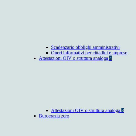
Scadenzario obblighi amministrativi
Oneri informativi per cittadini e imprese
Attestazioni OIV o struttura analoga
4
Attestazioni OIV o struttura analoga
3
Burocrazia zero