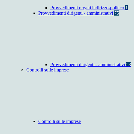
Provvedimenti organi indirizzo-politico
1
Provvedimenti dirigenti - amministrativi
75
Provvedimenti dirigenti - amministrativi
53
Controlli sulle imprese
Controlli sulle imprese