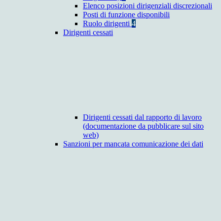
Elenco posizioni dirigenziali discrezionali
Posti di funzione disponibili
Ruolo dirigenti
4
Dirigenti cessati
Dirigenti cessati dal rapporto di lavoro
(documentazione da pubblicare sul sito
web)
Sanzioni per mancata comunicazione dei dati