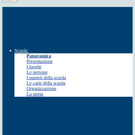
Scuola
Panoramica
Presentazione
I luoghi
Le persone
I numeri della scuola
Le carte della scuola
Organizzazione
La storia