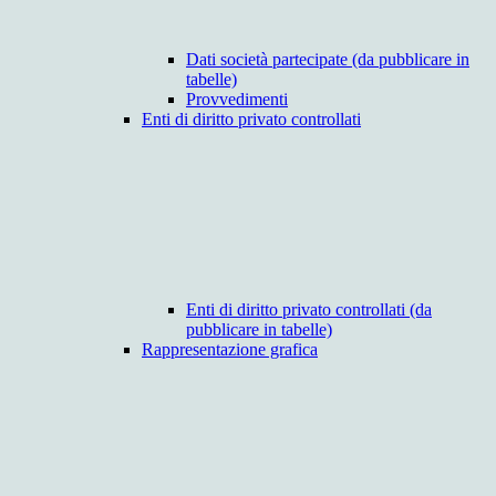
Dati società partecipate (da pubblicare in
tabelle)
Provvedimenti
Enti di diritto privato controllati
Enti di diritto privato controllati (da
pubblicare in tabelle)
Rappresentazione grafica