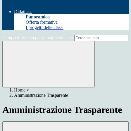
Didattica
Panoramica
Offerta formativa
I progetti delle classi
Campo di ricerca per le pagine del sito
Home
>
Amministrazione Trasparente
Amministrazione Trasparente