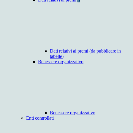
Dati relativi ai premi (da pubblicare in
tabelle)
Benessere organizzativo
Benessere organizzativo
Enti controllati