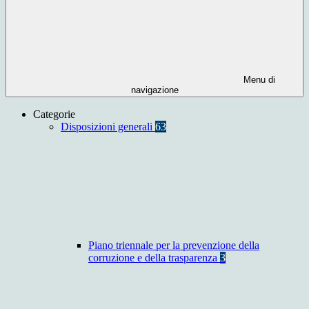
Menu di
navigazione
Categorie
Disposizioni generali
63
Piano triennale per la prevenzione della
corruzione e della trasparenza
3