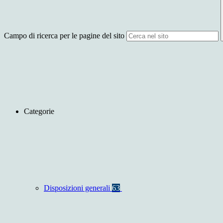
Campo di ricerca per le pagine del sito
Categorie
Disposizioni generali
63