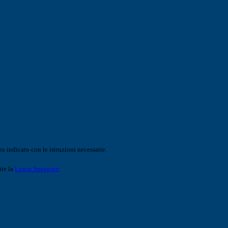
o indicato con le istruzioni necessarie.
ite la
Login Spaggiari