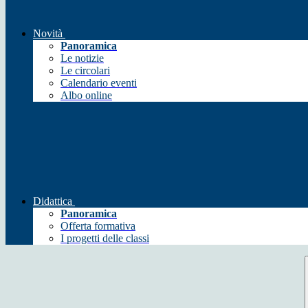
Novità
Panoramica
Le notizie
Le circolari
Calendario eventi
Albo online
Didattica
Panoramica
Offerta formativa
I progetti delle classi