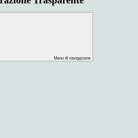
Menu di navigazione