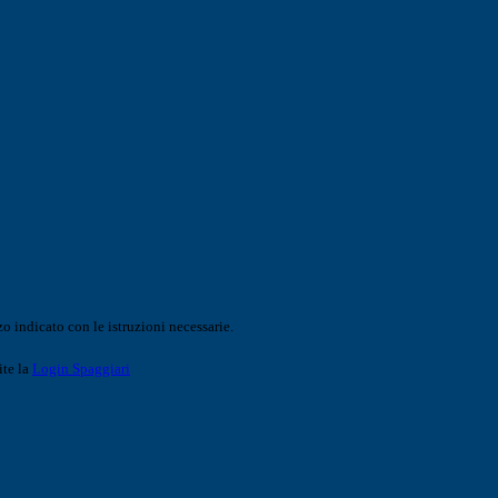
o indicato con le istruzioni necessarie.
ite la
Login Spaggiari