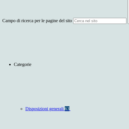
Campo di ricerca per le pagine del sito
Categorie
Disposizioni generali
63