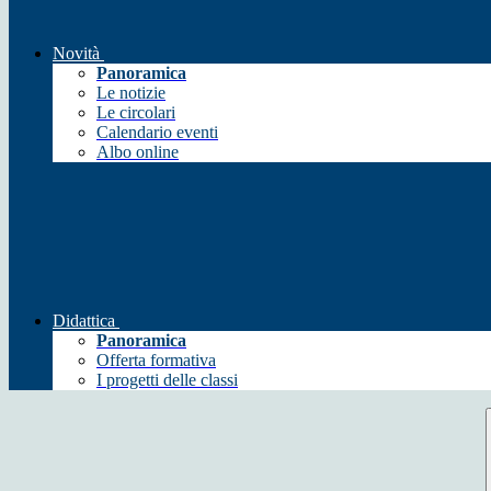
Novità
Panoramica
Le notizie
Le circolari
Calendario eventi
Albo online
Didattica
Panoramica
Offerta formativa
I progetti delle classi