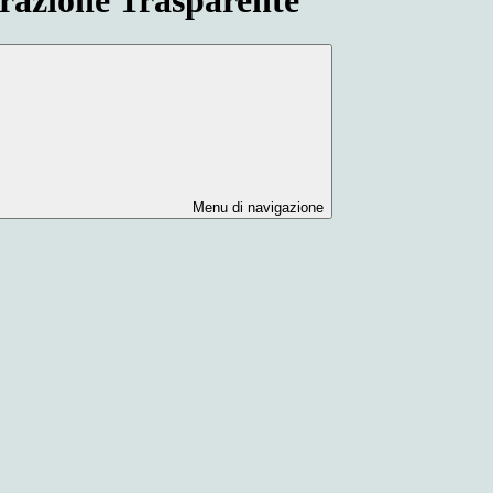
Menu di navigazione