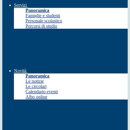
Servizi
Panoramica
Famiglie e studenti
Personale scolastico
Percorsi di studio
Novità
Panoramica
Le notizie
Le circolari
Calendario eventi
Albo online