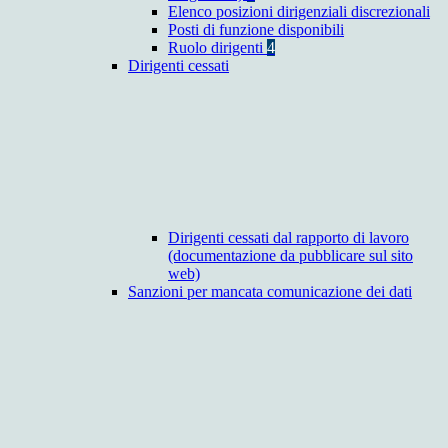
Elenco posizioni dirigenziali discrezionali
Posti di funzione disponibili
Ruolo dirigenti
4
Dirigenti cessati
Dirigenti cessati dal rapporto di lavoro
(documentazione da pubblicare sul sito
web)
Sanzioni per mancata comunicazione dei dati