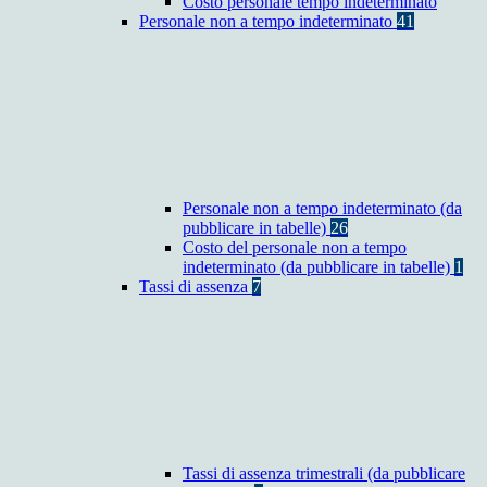
Costo personale tempo indeterminato
Personale non a tempo indeterminato
41
Personale non a tempo indeterminato (da
pubblicare in tabelle)
26
Costo del personale non a tempo
indeterminato (da pubblicare in tabelle)
1
Tassi di assenza
7
Tassi di assenza trimestrali (da pubblicare