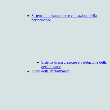
Sistema di misurazione e valutazione della
performance
Sistema di misurazione e valutazione della
performance
Piano della Performance