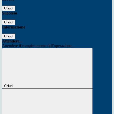
Chiudi
Successo
Chiudi
Informazione
Chiudi
Attendere...
Attendere il completamento dell'operazione...
Chiudi