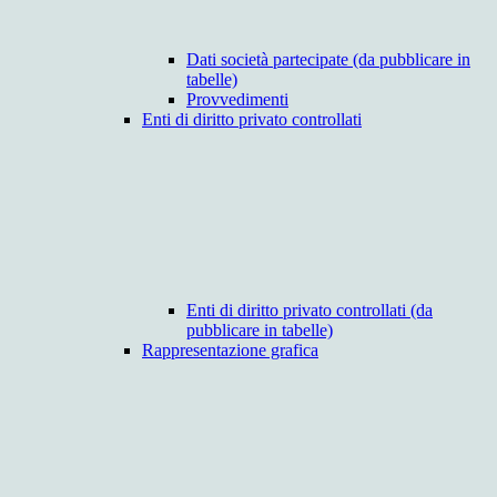
Dati società partecipate (da pubblicare in
tabelle)
Provvedimenti
Enti di diritto privato controllati
Enti di diritto privato controllati (da
pubblicare in tabelle)
Rappresentazione grafica