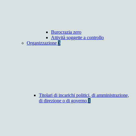
Burocrazia zero
Attività soggette a controllo
Organizzazione
3
Titolari di incarichi politici, di amministrazione,
di direzione o di governo
1