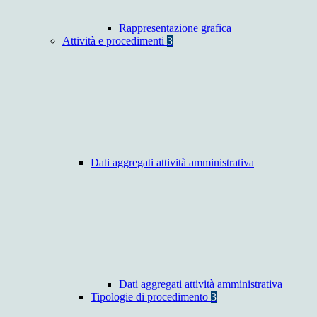
Rappresentazione grafica
Attività e procedimenti
3
Dati aggregati attività amministrativa
Dati aggregati attività amministrativa
Tipologie di procedimento
3