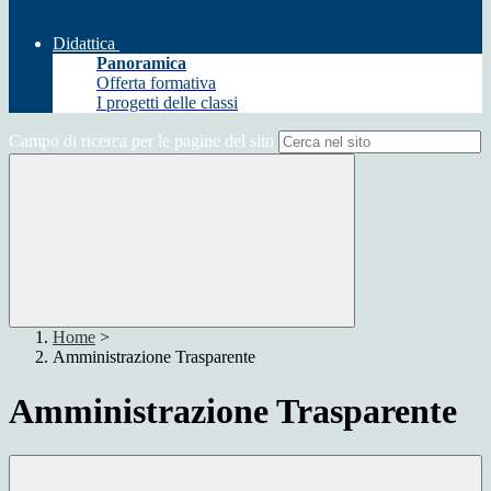
Didattica
Panoramica
Offerta formativa
I progetti delle classi
Campo di ricerca per le pagine del sito
Home
>
Amministrazione Trasparente
Amministrazione Trasparente