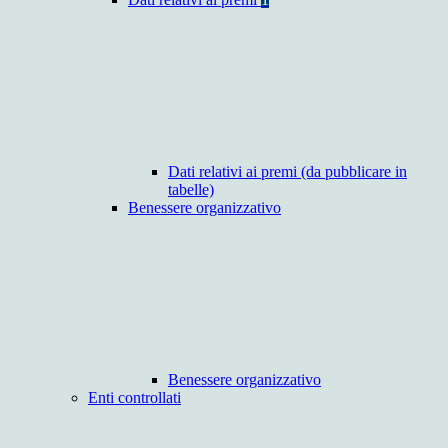
Dati relativi ai premi (da pubblicare in
tabelle)
Benessere organizzativo
Benessere organizzativo
Enti controllati