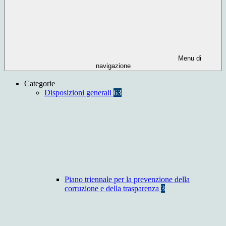
Menu di
navigazione
Categorie
Disposizioni generali
63
Piano triennale per la prevenzione della
corruzione e della trasparenza
3