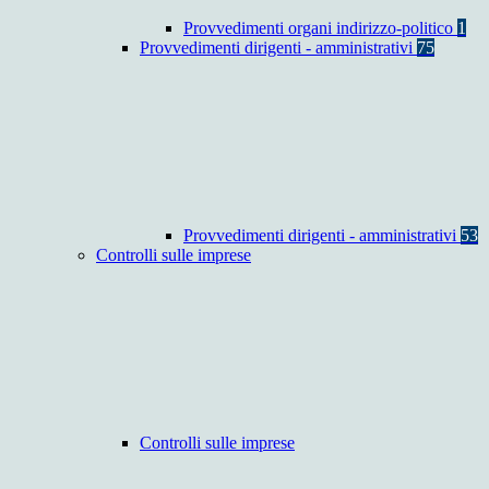
Provvedimenti organi indirizzo-politico
1
Provvedimenti dirigenti - amministrativi
75
Provvedimenti dirigenti - amministrativi
53
Controlli sulle imprese
Controlli sulle imprese