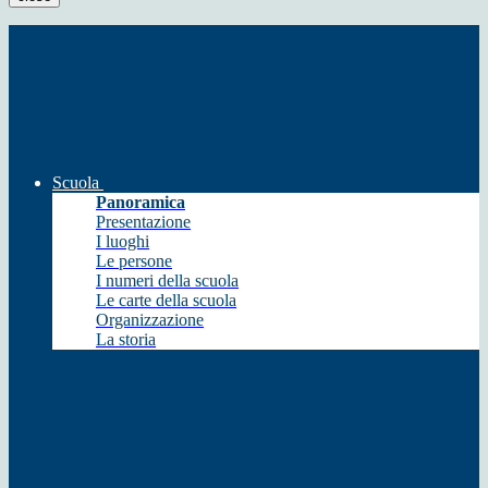
Scuola
Panoramica
Presentazione
I luoghi
Le persone
I numeri della scuola
Le carte della scuola
Organizzazione
La storia