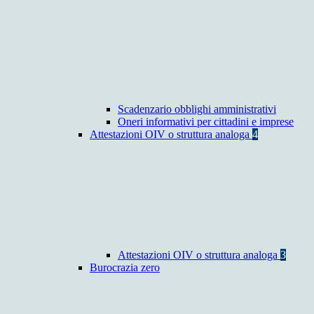
Scadenzario obblighi amministrativi
Oneri informativi per cittadini e imprese
Attestazioni OIV o struttura analoga
4
Attestazioni OIV o struttura analoga
3
Burocrazia zero