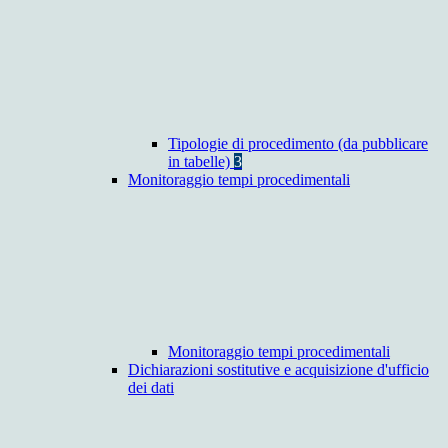
Tipologie di procedimento (da pubblicare
in tabelle)
3
Monitoraggio tempi procedimentali
Monitoraggio tempi procedimentali
Dichiarazioni sostitutive e acquisizione d'ufficio
dei dati