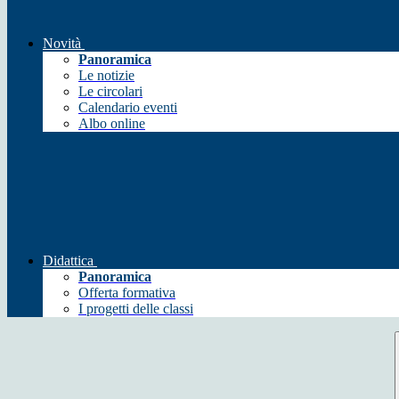
Novità
Panoramica
Le notizie
Le circolari
Calendario eventi
Albo online
Didattica
Panoramica
Offerta formativa
I progetti delle classi