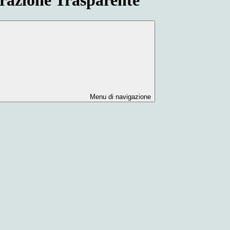
Menu di navigazione