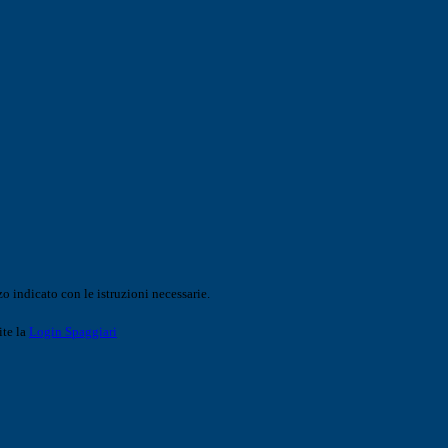
o indicato con le istruzioni necessarie.
ite la
Login Spaggiari