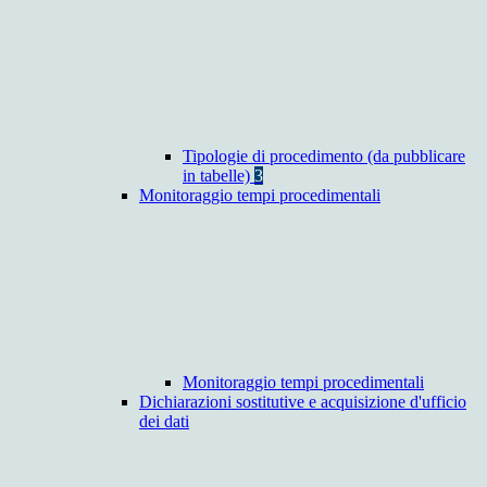
Tipologie di procedimento (da pubblicare
in tabelle)
3
Monitoraggio tempi procedimentali
Monitoraggio tempi procedimentali
Dichiarazioni sostitutive e acquisizione d'ufficio
dei dati