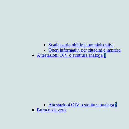
Scadenzario obblighi amministrativi
Oneri informativi per cittadini e imprese
Attestazioni OIV o struttura analoga
4
Attestazioni OIV o struttura analoga
3
Burocrazia zero