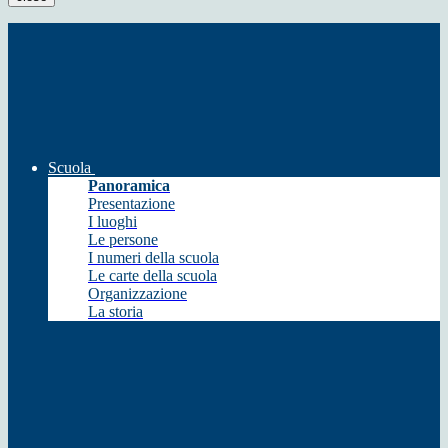
Scuola
Panoramica
Presentazione
I luoghi
Le persone
I numeri della scuola
Le carte della scuola
Organizzazione
La storia