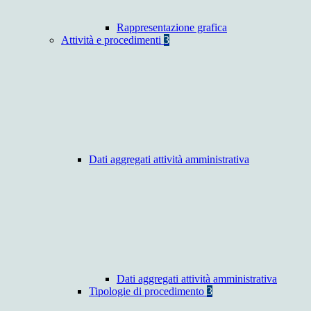
Rappresentazione grafica
Attività e procedimenti
3
Dati aggregati attività amministrativa
Dati aggregati attività amministrativa
Tipologie di procedimento
3