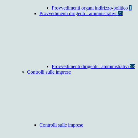
Provvedimenti organi indirizzo-politico
1
Provvedimenti dirigenti - amministrativi
75
Provvedimenti dirigenti - amministrativi
53
Controlli sulle imprese
Controlli sulle imprese