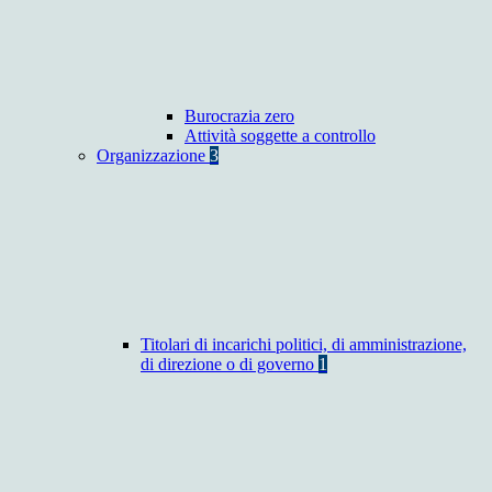
Burocrazia zero
Attività soggette a controllo
Organizzazione
3
Titolari di incarichi politici, di amministrazione,
di direzione o di governo
1