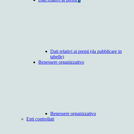
Dati relativi ai premi (da pubblicare in
tabelle)
Benessere organizzativo
Benessere organizzativo
Enti controllati