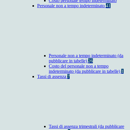
Costo personale tempo indeterminato
Personale non a tempo indeterminato
41
Personale non a tempo indeterminato (da
pubblicare in tabelle)
26
Costo del personale non a tempo
indeterminato (da pubblicare in tabelle)
1
Tassi di assenza
7
Tassi di assenza trimestrali (da pubblicare