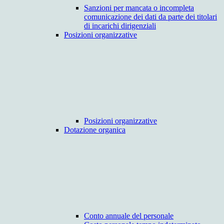
Sanzioni per mancata o incompleta
comunicazione dei dati da parte dei titolari
di incarichi dirigenziali
Posizioni organizzative
Posizioni organizzative
Dotazione organica
Conto annuale del personale