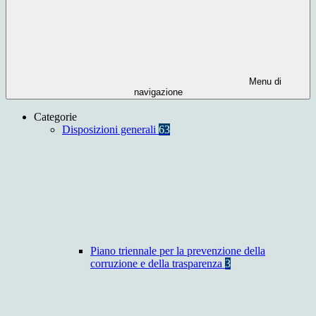
Menu di
navigazione
Categorie
Disposizioni generali
63
Piano triennale per la prevenzione della
corruzione e della trasparenza
3