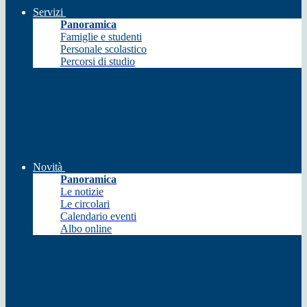
Servizi
Panoramica
Famiglie e studenti
Personale scolastico
Percorsi di studio
Novità
Panoramica
Le notizie
Le circolari
Calendario eventi
Albo online