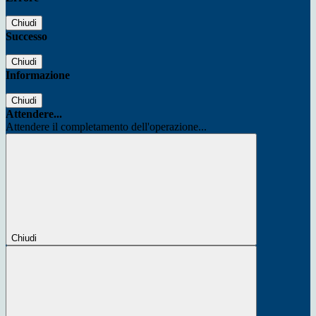
Chiudi
Successo
Chiudi
Informazione
Chiudi
Attendere...
Attendere il completamento dell'operazione...
Chiudi