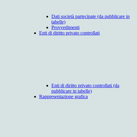
Dati società partecipate (da pubblicare in
tabelle)
Provvedimenti
Enti di diritto privato controllati
Enti di diritto privato controllati (da
pubblicare in tabelle)
Rappresentazione grafica