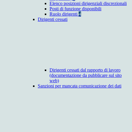
Elenco posizioni dirigenziali discrezionali
Posti di funzione disponibili
Ruolo dirigenti
4
Dirigenti cessati
Dirigenti cessati dal rapporto di lavoro
(documentazione da pubblicare sul sito
web)
Sanzioni per mancata comunicazione dei dati