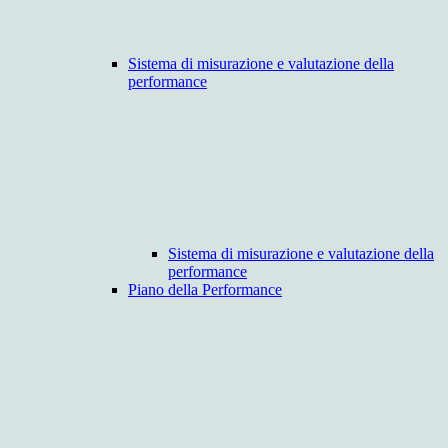
Sistema di misurazione e valutazione della
performance
Sistema di misurazione e valutazione della
performance
Piano della Performance