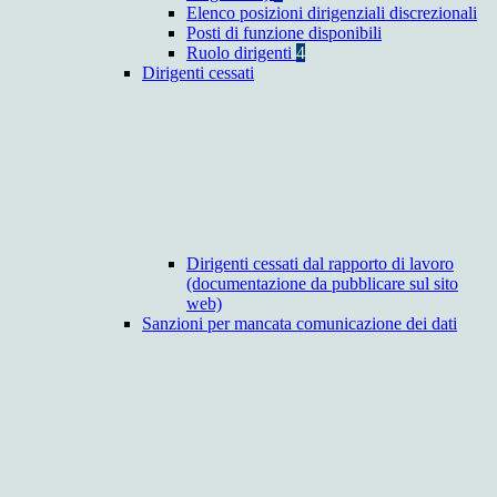
Elenco posizioni dirigenziali discrezionali
Posti di funzione disponibili
Ruolo dirigenti
4
Dirigenti cessati
Dirigenti cessati dal rapporto di lavoro
(documentazione da pubblicare sul sito
web)
Sanzioni per mancata comunicazione dei dati