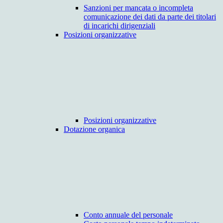
Sanzioni per mancata o incompleta
comunicazione dei dati da parte dei titolari
di incarichi dirigenziali
Posizioni organizzative
Posizioni organizzative
Dotazione organica
Conto annuale del personale