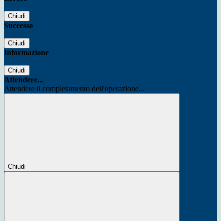
Chiudi
Successo
Chiudi
Informazione
Chiudi
Attendere...
Attendere il completamento dell'operazione...
Chiudi