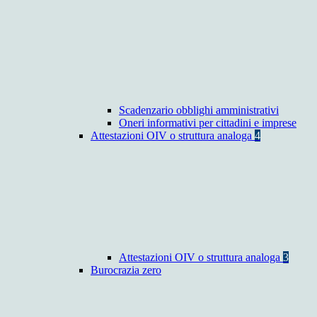
Scadenzario obblighi amministrativi
Oneri informativi per cittadini e imprese
Attestazioni OIV o struttura analoga
4
Attestazioni OIV o struttura analoga
3
Burocrazia zero