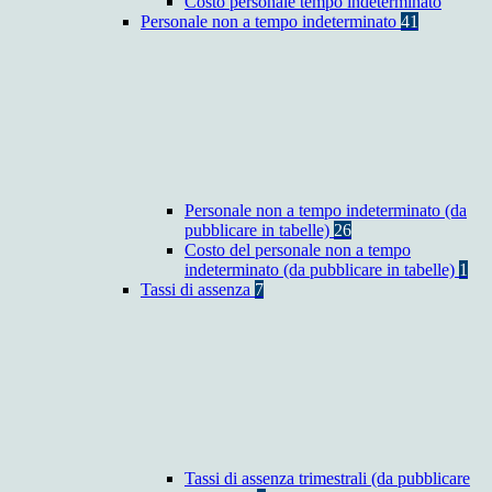
Costo personale tempo indeterminato
Personale non a tempo indeterminato
41
Personale non a tempo indeterminato (da
pubblicare in tabelle)
26
Costo del personale non a tempo
indeterminato (da pubblicare in tabelle)
1
Tassi di assenza
7
Tassi di assenza trimestrali (da pubblicare