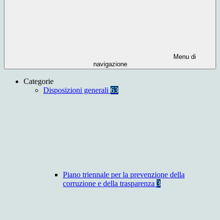
Menu di
navigazione
Categorie
Disposizioni generali
63
Piano triennale per la prevenzione della
corruzione e della trasparenza
3