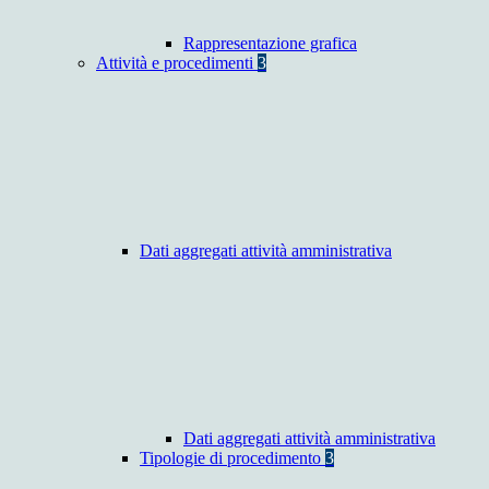
Rappresentazione grafica
Attività e procedimenti
3
Dati aggregati attività amministrativa
Dati aggregati attività amministrativa
Tipologie di procedimento
3