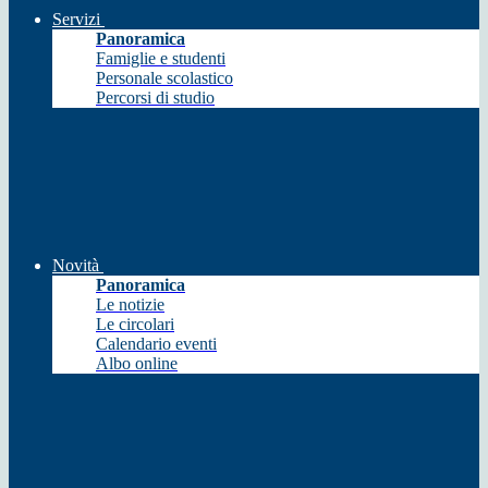
Servizi
Panoramica
Famiglie e studenti
Personale scolastico
Percorsi di studio
Novità
Panoramica
Le notizie
Le circolari
Calendario eventi
Albo online