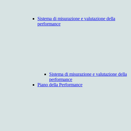
Sistema di misurazione e valutazione della
performance
Sistema di misurazione e valutazione della
performance
Piano della Performance