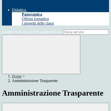
Didattica
Panoramica
Offerta formativa
I progetti delle classi
Campo di ricerca per le pagine del sito
Home
>
Amministrazione Trasparente
Amministrazione Trasparente