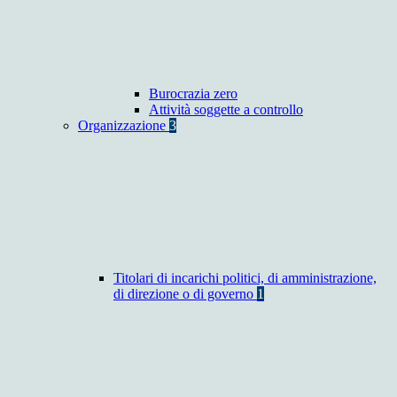
Burocrazia zero
Attività soggette a controllo
Organizzazione
3
Titolari di incarichi politici, di amministrazione,
di direzione o di governo
1