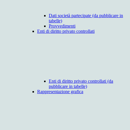
Dati società partecipate (da pubblicare in
tabelle)
Provvedimenti
Enti di diritto privato controllati
Enti di diritto privato controllati (da
pubblicare in tabelle)
Rappresentazione grafica