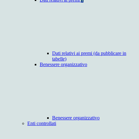
Dati relativi ai premi (da pubblicare in
tabelle)
Benessere organizzativo
Benessere organizzativo
Enti controllati