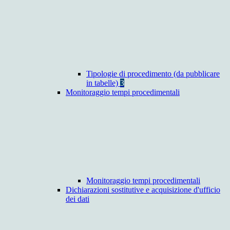
Tipologie di procedimento (da pubblicare
in tabelle)
3
Monitoraggio tempi procedimentali
Monitoraggio tempi procedimentali
Dichiarazioni sostitutive e acquisizione d'ufficio
dei dati