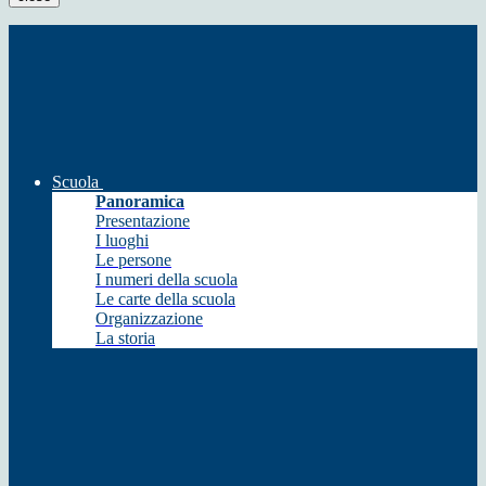
Scuola
Panoramica
Presentazione
I luoghi
Le persone
I numeri della scuola
Le carte della scuola
Organizzazione
La storia