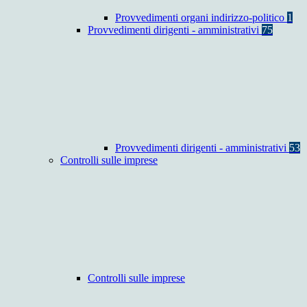
Provvedimenti organi indirizzo-politico
1
Provvedimenti dirigenti - amministrativi
75
Provvedimenti dirigenti - amministrativi
53
Controlli sulle imprese
Controlli sulle imprese