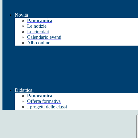
Novità
Panoramica
Le notizie
Le circolari
Calendario eventi
Albo online
Didattica
Panoramica
Offerta formativa
I progetti delle classi