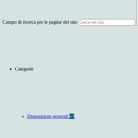
Campo di ricerca per le pagine del sito
Categorie
Disposizioni generali
63