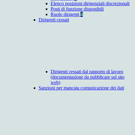
Elenco posizioni dirigenziali discrezionali
Posti di funzione disponibili
Ruolo dirigenti
4
Dirigenti cessati
Dirigenti cessati dal rapporto di lavoro
(documentazione da pubblicare sul sito
web)
Sanzioni per mancata comunicazione dei dati