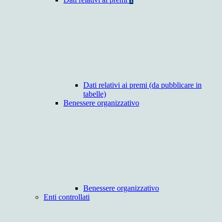
Dati relativi ai premi (da pubblicare in
tabelle)
Benessere organizzativo
Benessere organizzativo
Enti controllati