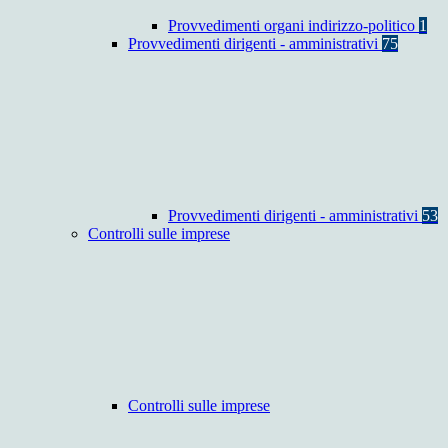
Provvedimenti organi indirizzo-politico
1
Provvedimenti dirigenti - amministrativi
75
Provvedimenti dirigenti - amministrativi
53
Controlli sulle imprese
Controlli sulle imprese