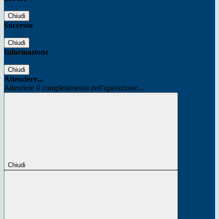
Chiudi
Successo
Chiudi
Informazione
Chiudi
Attendere...
Attendere il completamento dell'operazione...
Chiudi