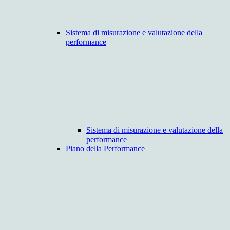
Sistema di misurazione e valutazione della
performance
Sistema di misurazione e valutazione della
performance
Piano della Performance