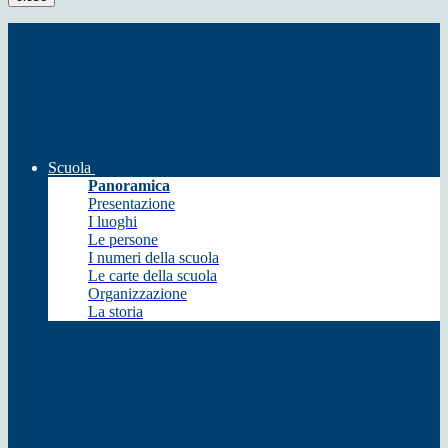
Scuola
Panoramica
Presentazione
I luoghi
Le persone
I numeri della scuola
Le carte della scuola
Organizzazione
La storia