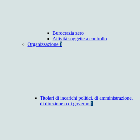
Burocrazia zero
Attività soggette a controllo
Organizzazione
3
Titolari di incarichi politici, di amministrazione,
di direzione o di governo
1