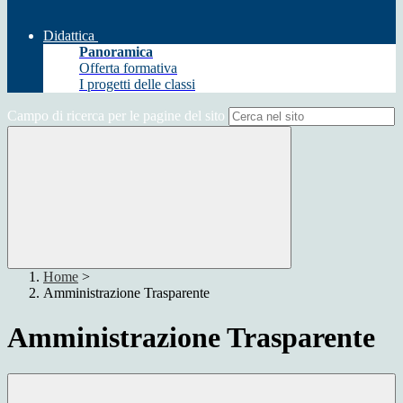
Didattica
Panoramica
Offerta formativa
I progetti delle classi
Campo di ricerca per le pagine del sito
Home
>
Amministrazione Trasparente
Amministrazione Trasparente