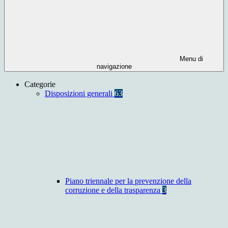
Menu di
navigazione
Categorie
Disposizioni generali
63
Piano triennale per la prevenzione della
corruzione e della trasparenza
3