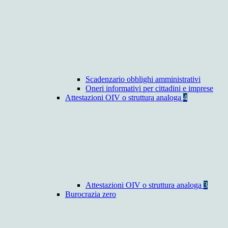
Scadenzario obblighi amministrativi
Oneri informativi per cittadini e imprese
Attestazioni OIV o struttura analoga
4
Attestazioni OIV o struttura analoga
3
Burocrazia zero