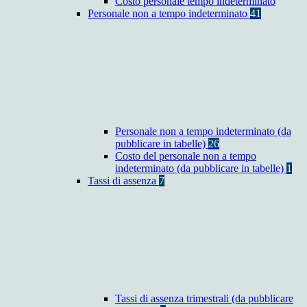
Costo personale tempo indeterminato
Personale non a tempo indeterminato
41
Personale non a tempo indeterminato (da
pubblicare in tabelle)
26
Costo del personale non a tempo
indeterminato (da pubblicare in tabelle)
1
Tassi di assenza
7
Tassi di assenza trimestrali (da pubblicare