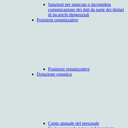
Sanzioni per mancata o incompleta
comunicazione dei dati da parte dei titolari
di incarichi dirigenziali
Posizioni organizzative
Posizioni organizzative
Dotazione organica
Conto annuale del personale