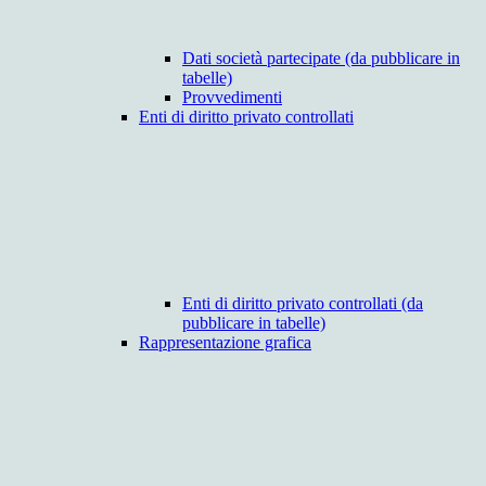
Dati società partecipate (da pubblicare in
tabelle)
Provvedimenti
Enti di diritto privato controllati
Enti di diritto privato controllati (da
pubblicare in tabelle)
Rappresentazione grafica