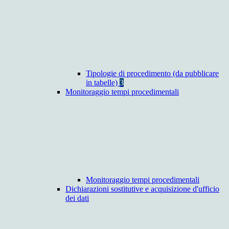
Tipologie di procedimento (da pubblicare
in tabelle)
3
Monitoraggio tempi procedimentali
Monitoraggio tempi procedimentali
Dichiarazioni sostitutive e acquisizione d'ufficio
dei dati