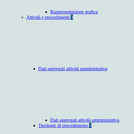
Rappresentazione grafica
Attività e procedimenti
3
Dati aggregati attività amministrativa
Dati aggregati attività amministrativa
Tipologie di procedimento
3