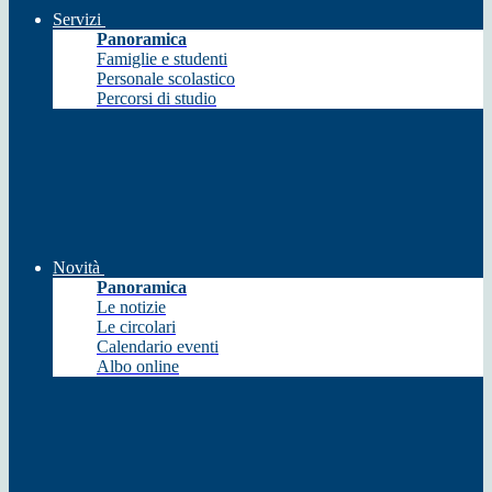
Servizi
Panoramica
Famiglie e studenti
Personale scolastico
Percorsi di studio
Novità
Panoramica
Le notizie
Le circolari
Calendario eventi
Albo online