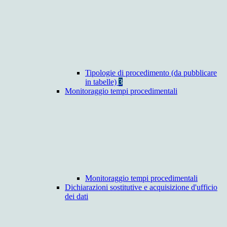
Tipologie di procedimento (da pubblicare
in tabelle)
3
Monitoraggio tempi procedimentali
Monitoraggio tempi procedimentali
Dichiarazioni sostitutive e acquisizione d'ufficio
dei dati