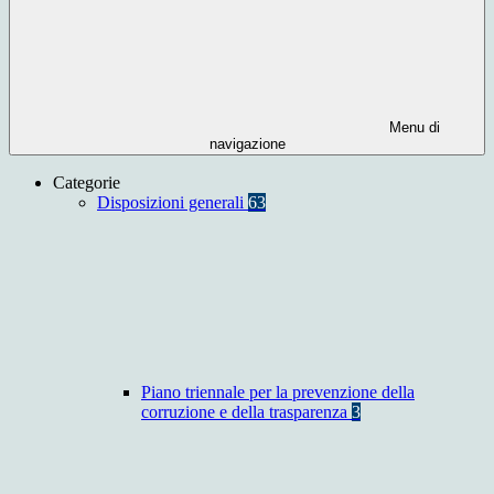
Menu di
navigazione
Categorie
Disposizioni generali
63
Piano triennale per la prevenzione della
corruzione e della trasparenza
3