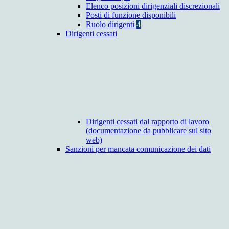
Elenco posizioni dirigenziali discrezionali
Posti di funzione disponibili
Ruolo dirigenti
4
Dirigenti cessati
Dirigenti cessati dal rapporto di lavoro
(documentazione da pubblicare sul sito
web)
Sanzioni per mancata comunicazione dei dati