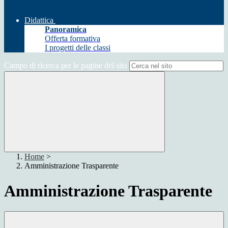
Didattica
Panoramica
Offerta formativa
I progetti delle classi
Campo di ricerca per le pagine del sito
Home
>
Amministrazione Trasparente
Amministrazione Trasparente