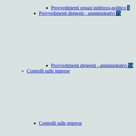
Provvedimenti organi indirizzo-politico
1
Provvedimenti dirigenti - amministrativi
75
Provvedimenti dirigenti - amministrativi
53
Controlli sulle imprese
Controlli sulle imprese