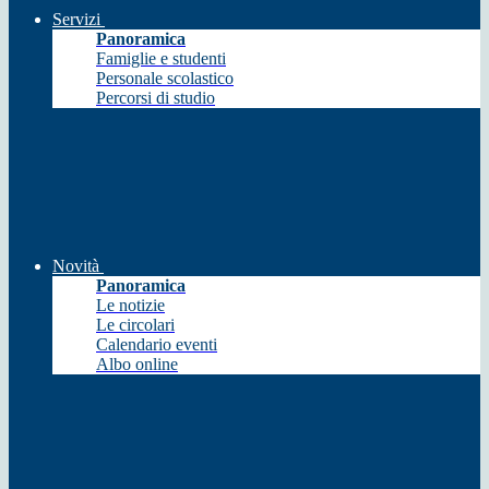
Servizi
Panoramica
Famiglie e studenti
Personale scolastico
Percorsi di studio
Novità
Panoramica
Le notizie
Le circolari
Calendario eventi
Albo online