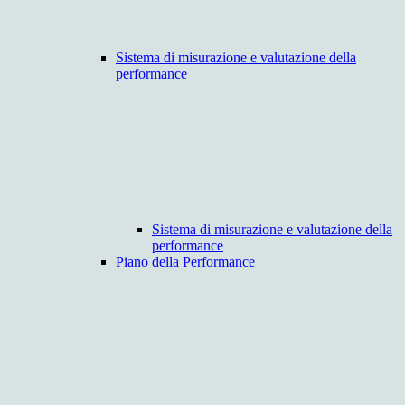
Sistema di misurazione e valutazione della
performance
Sistema di misurazione e valutazione della
performance
Piano della Performance