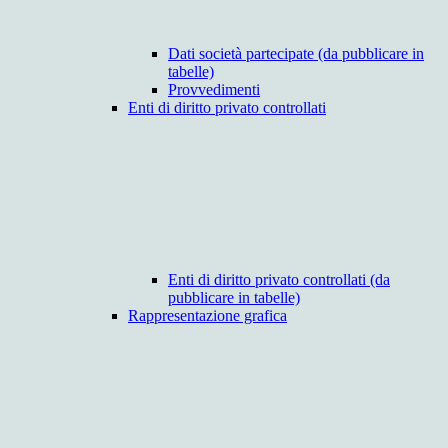
Dati società partecipate (da pubblicare in
tabelle)
Provvedimenti
Enti di diritto privato controllati
Enti di diritto privato controllati (da
pubblicare in tabelle)
Rappresentazione grafica