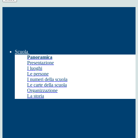
Scuola
Panoramica
Presentazione
I luoghi
Le persone
I numeri della scuola
Le carte della scuola
Organizzazione
La storia