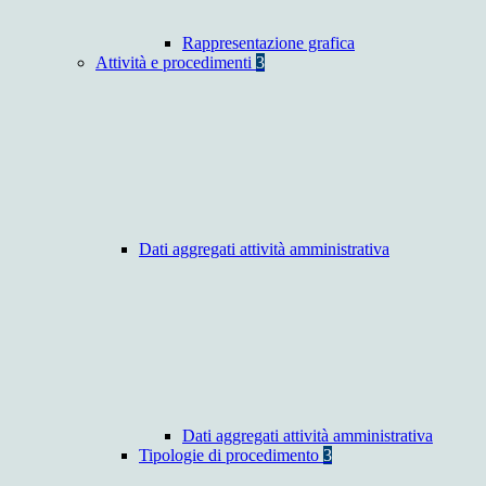
Rappresentazione grafica
Attività e procedimenti
3
Dati aggregati attività amministrativa
Dati aggregati attività amministrativa
Tipologie di procedimento
3