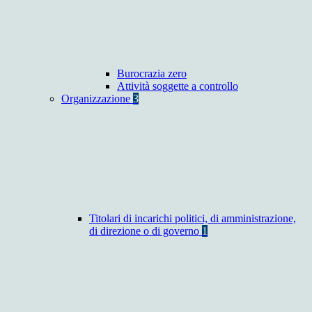
Burocrazia zero
Attività soggette a controllo
Organizzazione
3
Titolari di incarichi politici, di amministrazione,
di direzione o di governo
1