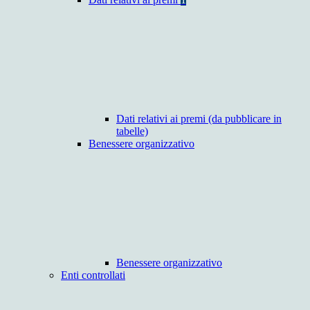
Dati relativi ai premi (da pubblicare in
tabelle)
Benessere organizzativo
Benessere organizzativo
Enti controllati