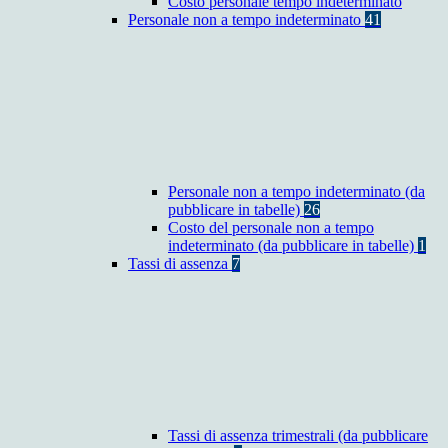
Costo personale tempo indeterminato
Personale non a tempo indeterminato
41
Personale non a tempo indeterminato (da
pubblicare in tabelle)
26
Costo del personale non a tempo
indeterminato (da pubblicare in tabelle)
1
Tassi di assenza
7
Tassi di assenza trimestrali (da pubblicare