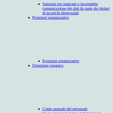
Sanzioni per mancata o incompleta
comunicazione dei dati da parte dei titolari
di incarichi dirigenziali
Posizioni organizzative
Posizioni organizzative
Dotazione organica
Conto annuale del personale