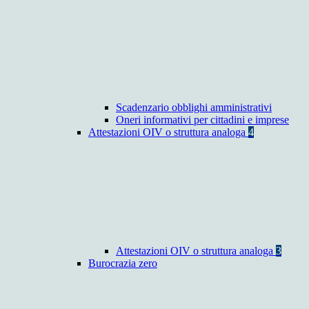
Scadenzario obblighi amministrativi
Oneri informativi per cittadini e imprese
Attestazioni OIV o struttura analoga
4
Attestazioni OIV o struttura analoga
3
Burocrazia zero