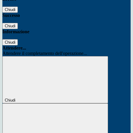
Chiudi
Successo
Chiudi
Informazione
Chiudi
Attendere...
Attendere il completamento dell'operazione...
Chiudi