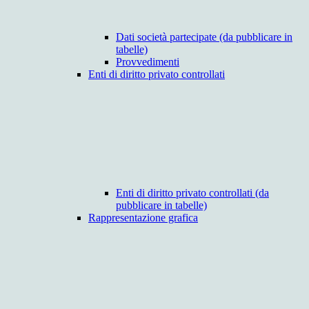
Dati società partecipate (da pubblicare in
tabelle)
Provvedimenti
Enti di diritto privato controllati
Enti di diritto privato controllati (da
pubblicare in tabelle)
Rappresentazione grafica