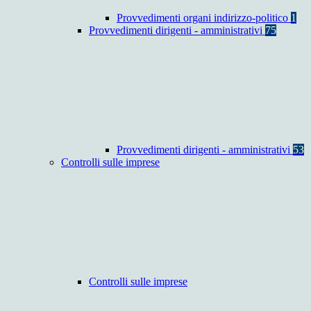
Provvedimenti organi indirizzo-politico
1
Provvedimenti dirigenti - amministrativi
75
Provvedimenti dirigenti - amministrativi
53
Controlli sulle imprese
Controlli sulle imprese