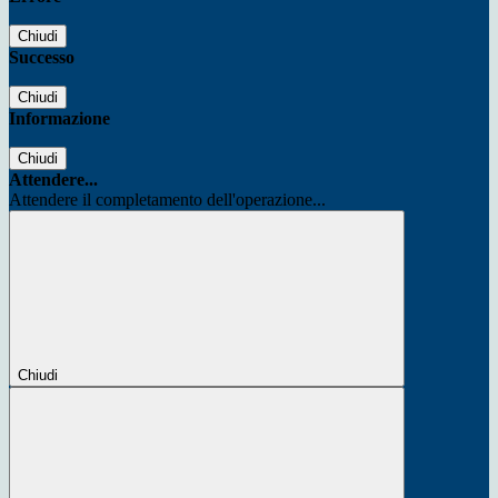
Chiudi
Successo
Chiudi
Informazione
Chiudi
Attendere...
Attendere il completamento dell'operazione...
Chiudi