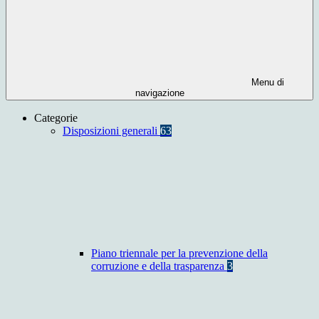
Menu di
navigazione
Categorie
Disposizioni generali
63
Piano triennale per la prevenzione della
corruzione e della trasparenza
3