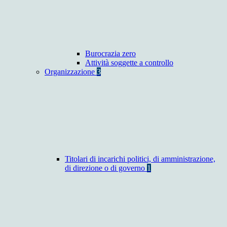
Burocrazia zero
Attività soggette a controllo
Organizzazione
3
Titolari di incarichi politici, di amministrazione,
di direzione o di governo
1