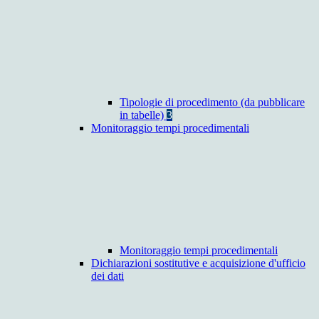
Tipologie di procedimento (da pubblicare
in tabelle)
3
Monitoraggio tempi procedimentali
Monitoraggio tempi procedimentali
Dichiarazioni sostitutive e acquisizione d'ufficio
dei dati