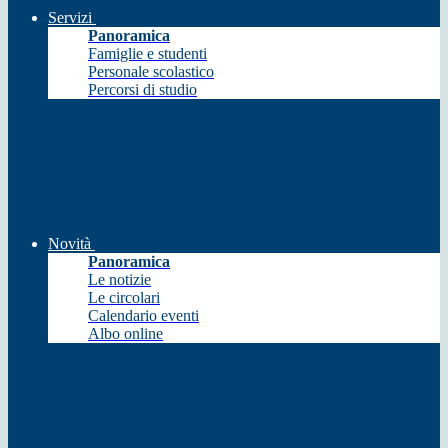
Servizi
Panoramica
Famiglie e studenti
Personale scolastico
Percorsi di studio
Novità
Panoramica
Le notizie
Le circolari
Calendario eventi
Albo online