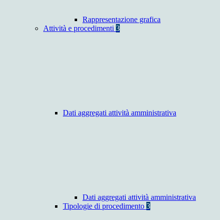
Rappresentazione grafica
Attività e procedimenti
3
Dati aggregati attività amministrativa
Dati aggregati attività amministrativa
Tipologie di procedimento
3