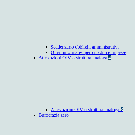
Scadenzario obblighi amministrativi
Oneri informativi per cittadini e imprese
Attestazioni OIV o struttura analoga
4
Attestazioni OIV o struttura analoga
3
Burocrazia zero