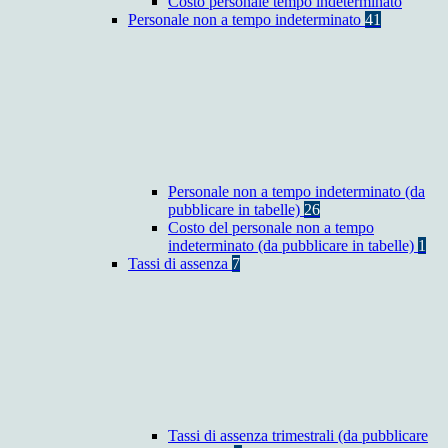
Costo personale tempo indeterminato
Personale non a tempo indeterminato
41
Personale non a tempo indeterminato (da
pubblicare in tabelle)
26
Costo del personale non a tempo
indeterminato (da pubblicare in tabelle)
1
Tassi di assenza
7
Tassi di assenza trimestrali (da pubblicare