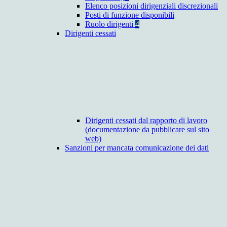
Elenco posizioni dirigenziali discrezionali
Posti di funzione disponibili
Ruolo dirigenti
4
Dirigenti cessati
Dirigenti cessati dal rapporto di lavoro
(documentazione da pubblicare sul sito
web)
Sanzioni per mancata comunicazione dei dati