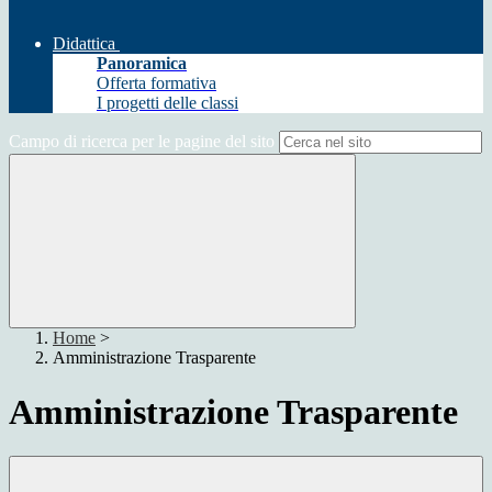
Didattica
Panoramica
Offerta formativa
I progetti delle classi
Campo di ricerca per le pagine del sito
Home
>
Amministrazione Trasparente
Amministrazione Trasparente