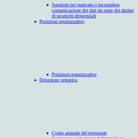
Sanzioni per mancata o incompleta
comunicazione dei dati da parte dei titolari
di incarichi dirigenziali
Posizioni organizzative
Posizioni organizzative
Dotazione organica
Conto annuale del personale