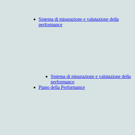
Sistema di misurazione e valutazione della
performance
Sistema di misurazione e valutazione della
performance
Piano della Performance