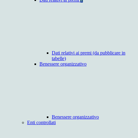
Dati relativi ai premi (da pubblicare in
tabelle)
Benessere organizzativo
Benessere organizzativo
Enti controllati