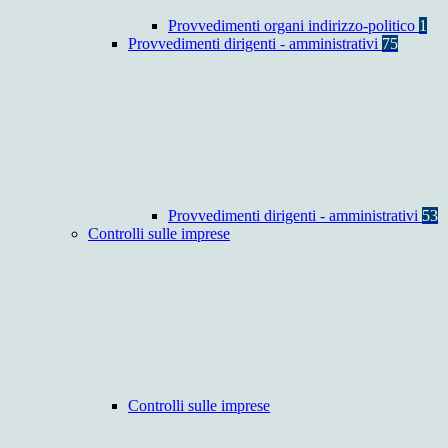
Provvedimenti organi indirizzo-politico
1
Provvedimenti dirigenti - amministrativi
75
Provvedimenti dirigenti - amministrativi
53
Controlli sulle imprese
Controlli sulle imprese