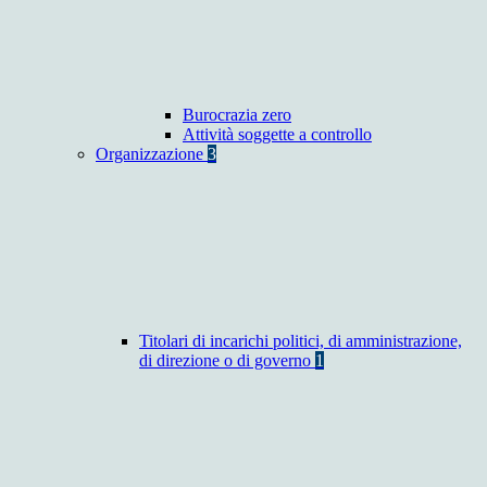
Burocrazia zero
Attività soggette a controllo
Organizzazione
3
Titolari di incarichi politici, di amministrazione,
di direzione o di governo
1