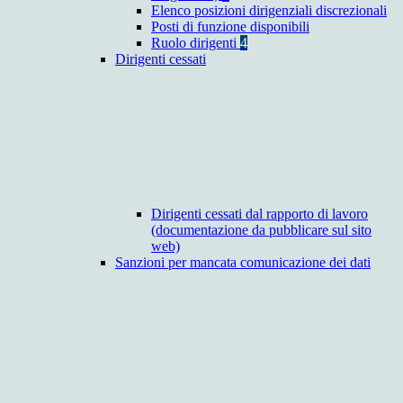
Elenco posizioni dirigenziali discrezionali
Posti di funzione disponibili
Ruolo dirigenti
4
Dirigenti cessati
Dirigenti cessati dal rapporto di lavoro
(documentazione da pubblicare sul sito
web)
Sanzioni per mancata comunicazione dei dati