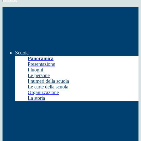
Scuola
Panoramica
Presentazione
I luoghi
Le persone
I numeri della scuola
Le carte della scuola
Organizzazione
La storia