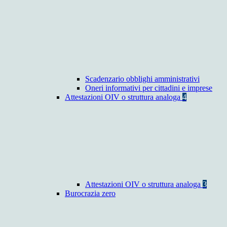
Scadenzario obblighi amministrativi
Oneri informativi per cittadini e imprese
Attestazioni OIV o struttura analoga
4
Attestazioni OIV o struttura analoga
3
Burocrazia zero