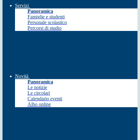
Servizi
Panoramica
Famiglie e studenti
Personale scolastico
Percorsi di studio
Novità
Panoramica
Le notizie
Le circolari
Calendario eventi
Albo online