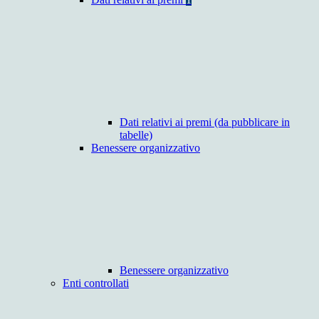
Dati relativi ai premi (da pubblicare in
tabelle)
Benessere organizzativo
Benessere organizzativo
Enti controllati