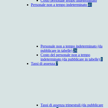
Costo personale tempo indeterminato
Personale non a tempo indeterminato
41
Personale non a tempo indeterminato (da
pubblicare in tabelle)
26
Costo del personale non a tempo
indeterminato (da pubblicare in tabelle)
1
Tassi di assenza
7
Tassi di assenza trimestrali (da pubblicare