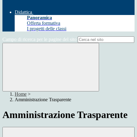
Didattica
Panoramica
Offerta formativa
I progetti delle classi
Campo di ricerca per le pagine del sito
Home
>
Amministrazione Trasparente
Amministrazione Trasparente