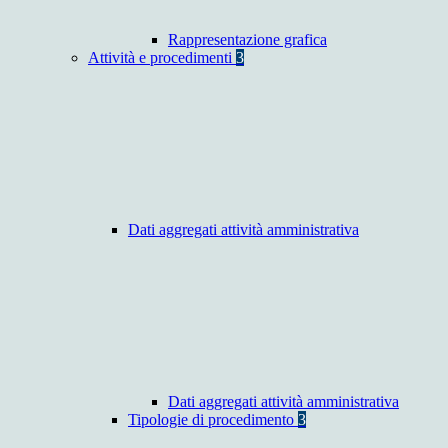
Rappresentazione grafica
Attività e procedimenti
3
Dati aggregati attività amministrativa
Dati aggregati attività amministrativa
Tipologie di procedimento
3