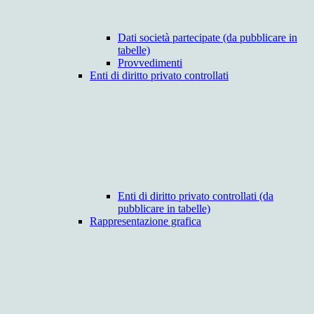
Dati società partecipate (da pubblicare in
tabelle)
Provvedimenti
Enti di diritto privato controllati
Enti di diritto privato controllati (da
pubblicare in tabelle)
Rappresentazione grafica