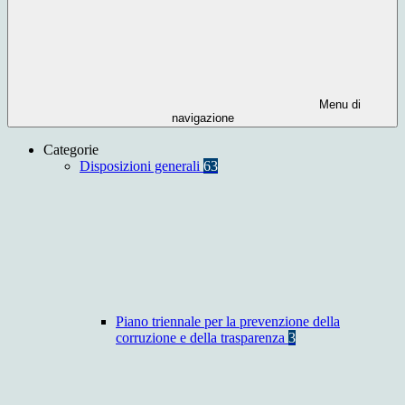
Menu di
navigazione
Categorie
Disposizioni generali
63
Piano triennale per la prevenzione della
corruzione e della trasparenza
3