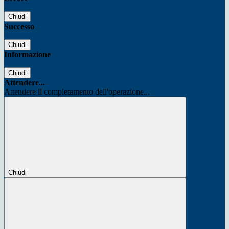
Chiudi
Successo
Chiudi
Informazione
Chiudi
Attendere...
Attendere il completamento dell'operazione...
Chiudi