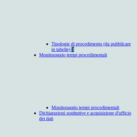
Tipologie di procedimento (da pubblicare
in tabelle)
3
Monitoraggio tempi procedimentali
Monitoraggio tempi procedimentali
Dichiarazioni sostitutive e acquisizione d'ufficio
dei dati