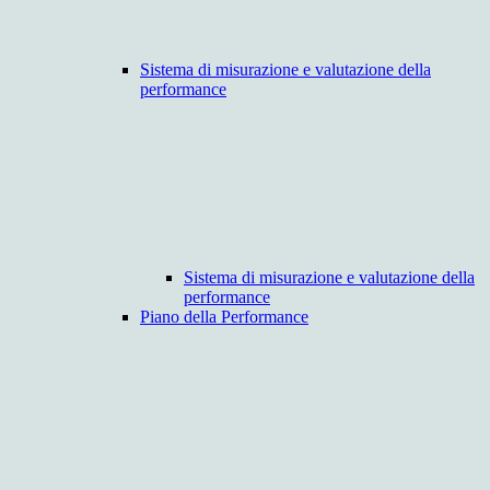
Sistema di misurazione e valutazione della
performance
Sistema di misurazione e valutazione della
performance
Piano della Performance