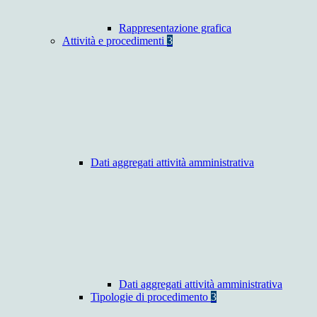
Rappresentazione grafica
Attività e procedimenti
3
Dati aggregati attività amministrativa
Dati aggregati attività amministrativa
Tipologie di procedimento
3