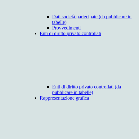
Dati società partecipate (da pubblicare in
tabelle)
Provvedimenti
Enti di diritto privato controllati
Enti di diritto privato controllati (da
pubblicare in tabelle)
Rappresentazione grafica