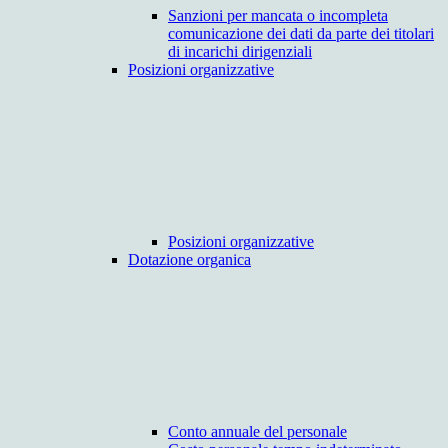
Sanzioni per mancata o incompleta
comunicazione dei dati da parte dei titolari
di incarichi dirigenziali
Posizioni organizzative
Posizioni organizzative
Dotazione organica
Conto annuale del personale