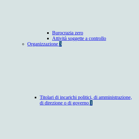
Burocrazia zero
Attività soggette a controllo
Organizzazione
3
Titolari di incarichi politici, di amministrazione,
di direzione o di governo
1