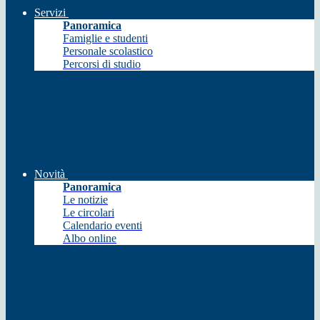
Servizi
Panoramica
Famiglie e studenti
Personale scolastico
Percorsi di studio
Novità
Panoramica
Le notizie
Le circolari
Calendario eventi
Albo online