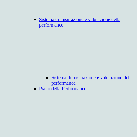
Sistema di misurazione e valutazione della
performance
Sistema di misurazione e valutazione della
performance
Piano della Performance