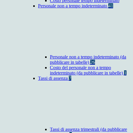
Costo personale tempo indeterminato
Personale non a tempo indeterminato
41
Personale non a tempo indeterminato (da
pubblicare in tabelle)
26
Costo del personale non a tempo
indeterminato (da pubblicare in tabelle)
1
Tassi di assenza
7
Tassi di assenza trimestrali (da pubblicare