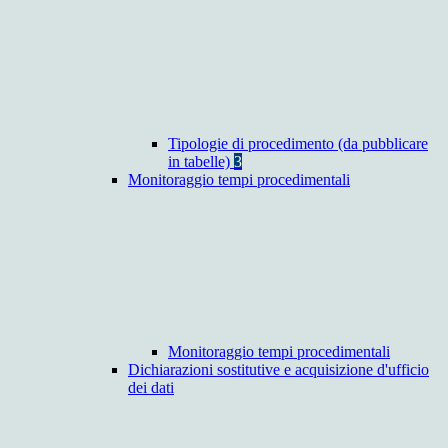
Tipologie di procedimento (da pubblicare
in tabelle)
3
Monitoraggio tempi procedimentali
Monitoraggio tempi procedimentali
Dichiarazioni sostitutive e acquisizione d'ufficio
dei dati