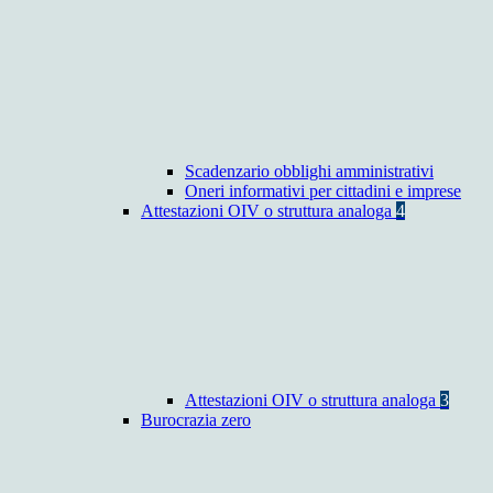
Scadenzario obblighi amministrativi
Oneri informativi per cittadini e imprese
Attestazioni OIV o struttura analoga
4
Attestazioni OIV o struttura analoga
3
Burocrazia zero