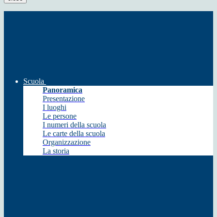
Scuola
Panoramica
Presentazione
I luoghi
Le persone
I numeri della scuola
Le carte della scuola
Organizzazione
La storia