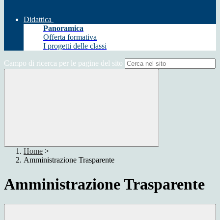
Didattica
Panoramica
Offerta formativa
I progetti delle classi
Campo di ricerca per le pagine del sito
Home
>
Amministrazione Trasparente
Amministrazione Trasparente