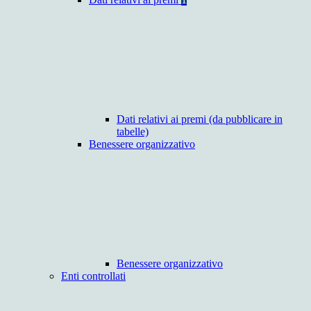
Dati relativi ai premi (da pubblicare in
tabelle)
Benessere organizzativo
Benessere organizzativo
Enti controllati