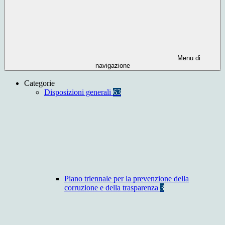
Menu di
navigazione
Categorie
Disposizioni generali
63
Piano triennale per la prevenzione della
corruzione e della trasparenza
3