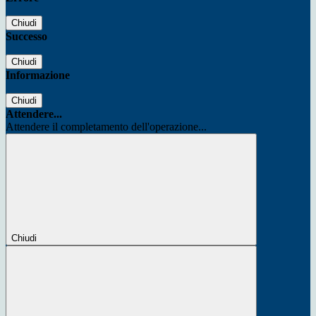
Chiudi
Successo
Chiudi
Informazione
Chiudi
Attendere...
Attendere il completamento dell'operazione...
Chiudi