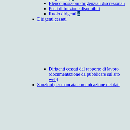
Elenco posizioni dirigenziali discrezionali
Posti di funzione disponibili
Ruolo dirigenti
4
Dirigenti cessati
Dirigenti cessati dal rapporto di lavoro
(documentazione da pubblicare sul sito
web)
Sanzioni per mancata comunicazione dei dati