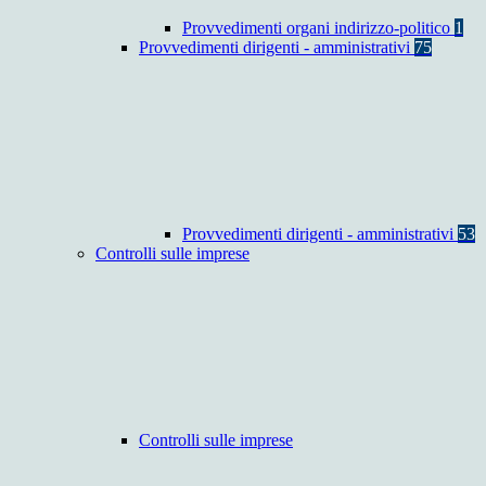
Provvedimenti organi indirizzo-politico
1
Provvedimenti dirigenti - amministrativi
75
Provvedimenti dirigenti - amministrativi
53
Controlli sulle imprese
Controlli sulle imprese