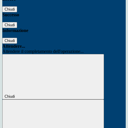
Chiudi
Successo
Chiudi
Informazione
Chiudi
Attendere...
Attendere il completamento dell'operazione...
Chiudi