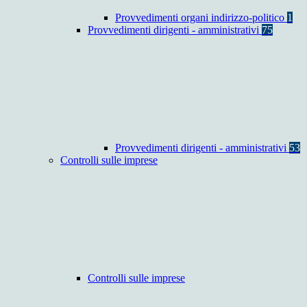
Provvedimenti organi indirizzo-politico
1
Provvedimenti dirigenti - amministrativi
75
Provvedimenti dirigenti - amministrativi
53
Controlli sulle imprese
Controlli sulle imprese