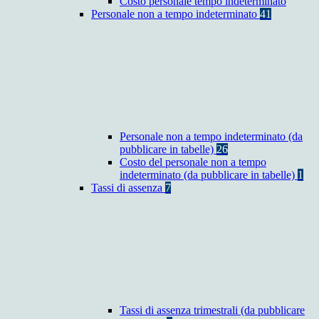
Costo personale tempo indeterminato
Personale non a tempo indeterminato
41
Personale non a tempo indeterminato (da
pubblicare in tabelle)
26
Costo del personale non a tempo
indeterminato (da pubblicare in tabelle)
1
Tassi di assenza
7
Tassi di assenza trimestrali (da pubblicare