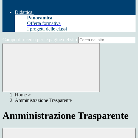
Didattica
Panoramica
Offerta formativa
I progetti delle classi
Campo di ricerca per le pagine del sito
Home
>
Amministrazione Trasparente
Amministrazione Trasparente