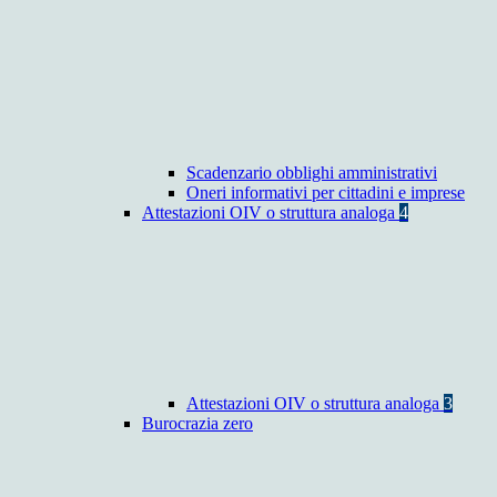
Scadenzario obblighi amministrativi
Oneri informativi per cittadini e imprese
Attestazioni OIV o struttura analoga
4
Attestazioni OIV o struttura analoga
3
Burocrazia zero