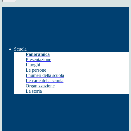
Scuola
Panoramica
Presentazione
I luoghi
Le persone
I numeri della scuola
Le carte della scuola
Organizzazione
La storia