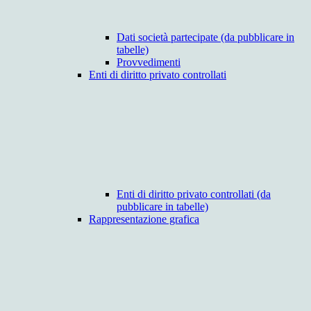
Dati società partecipate (da pubblicare in
tabelle)
Provvedimenti
Enti di diritto privato controllati
Enti di diritto privato controllati (da
pubblicare in tabelle)
Rappresentazione grafica