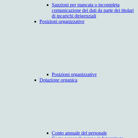
Sanzioni per mancata o incompleta
comunicazione dei dati da parte dei titolari
di incarichi dirigenziali
Posizioni organizzative
Posizioni organizzative
Dotazione organica
Conto annuale del personale