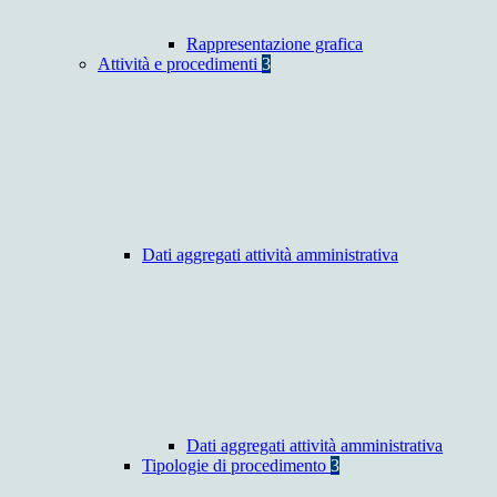
Rappresentazione grafica
Attività e procedimenti
3
Dati aggregati attività amministrativa
Dati aggregati attività amministrativa
Tipologie di procedimento
3