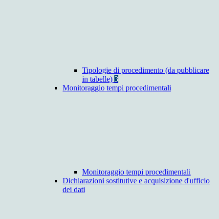
Tipologie di procedimento (da pubblicare
in tabelle)
3
Monitoraggio tempi procedimentali
Monitoraggio tempi procedimentali
Dichiarazioni sostitutive e acquisizione d'ufficio
dei dati