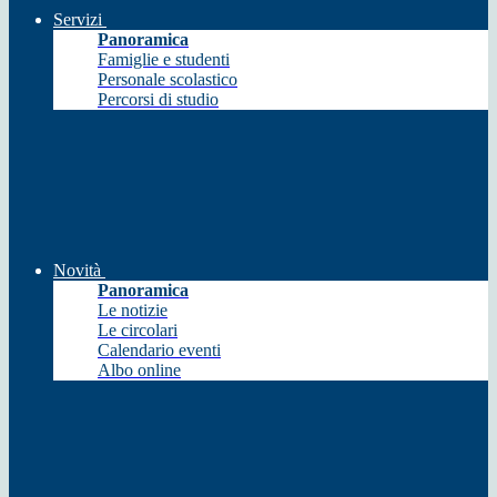
Servizi
Panoramica
Famiglie e studenti
Personale scolastico
Percorsi di studio
Novità
Panoramica
Le notizie
Le circolari
Calendario eventi
Albo online