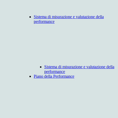
Sistema di misurazione e valutazione della
performance
Sistema di misurazione e valutazione della
performance
Piano della Performance