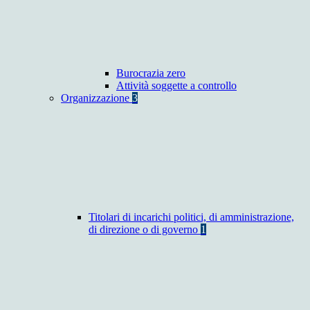
Burocrazia zero
Attività soggette a controllo
Organizzazione
3
Titolari di incarichi politici, di amministrazione,
di direzione o di governo
1