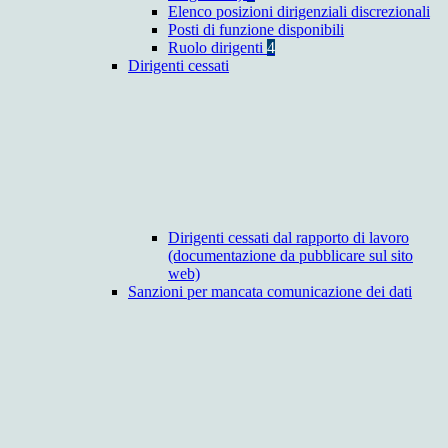
Elenco posizioni dirigenziali discrezionali
Posti di funzione disponibili
Ruolo dirigenti
4
Dirigenti cessati
Dirigenti cessati dal rapporto di lavoro
(documentazione da pubblicare sul sito
web)
Sanzioni per mancata comunicazione dei dati