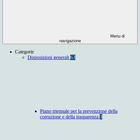
Menu di
navigazione
Categorie
Disposizioni generali
63
Piano triennale per la prevenzione della
corruzione e della trasparenza
3