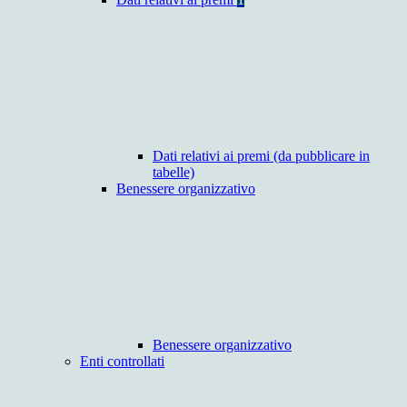
Dati relativi ai premi (da pubblicare in
tabelle)
Benessere organizzativo
Benessere organizzativo
Enti controllati