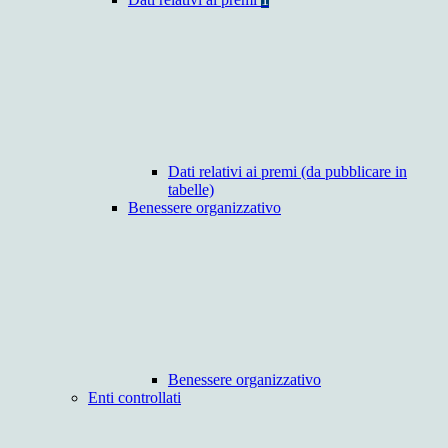
Dati relativi ai premi (da pubblicare in
tabelle)
Benessere organizzativo
Benessere organizzativo
Enti controllati