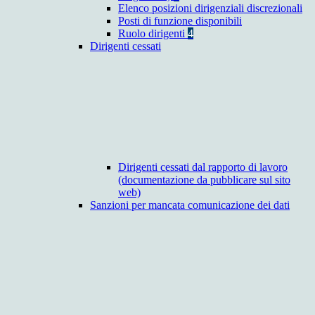
Elenco posizioni dirigenziali discrezionali
Posti di funzione disponibili
Ruolo dirigenti
4
Dirigenti cessati
Dirigenti cessati dal rapporto di lavoro
(documentazione da pubblicare sul sito
web)
Sanzioni per mancata comunicazione dei dati