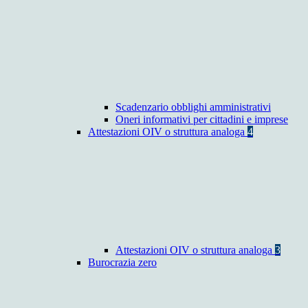
Scadenzario obblighi amministrativi
Oneri informativi per cittadini e imprese
Attestazioni OIV o struttura analoga
4
Attestazioni OIV o struttura analoga
3
Burocrazia zero