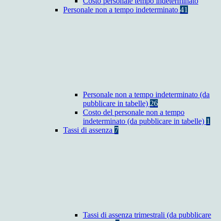
Costo personale tempo indeterminato
Personale non a tempo indeterminato
41
Personale non a tempo indeterminato (da
pubblicare in tabelle)
26
Costo del personale non a tempo
indeterminato (da pubblicare in tabelle)
1
Tassi di assenza
7
Tassi di assenza trimestrali (da pubblicare