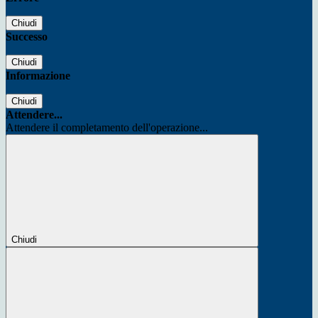
Chiudi
Successo
Chiudi
Informazione
Chiudi
Attendere...
Attendere il completamento dell'operazione...
Chiudi