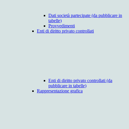
Dati società partecipate (da pubblicare in
tabelle)
Provvedimenti
Enti di diritto privato controllati
Enti di diritto privato controllati (da
pubblicare in tabelle)
Rappresentazione grafica