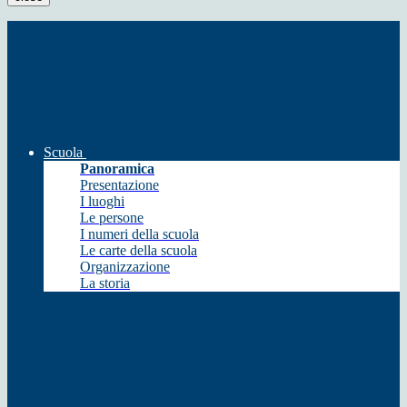
Scuola
Panoramica
Presentazione
I luoghi
Le persone
I numeri della scuola
Le carte della scuola
Organizzazione
La storia