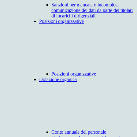
Sanzioni per mancata o incompleta
comunicazione dei dati da parte dei titolari
di incarichi dirigenziali
Posizioni organizzative
Posizioni organizzative
Dotazione organica
Conto annuale del personale