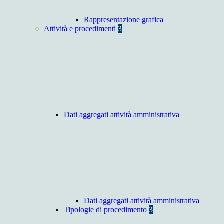
Rappresentazione grafica
Attività e procedimenti
3
Dati aggregati attività amministrativa
Dati aggregati attività amministrativa
Tipologie di procedimento
3