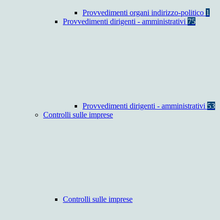
Provvedimenti organi indirizzo-politico
1
Provvedimenti dirigenti - amministrativi
75
Provvedimenti dirigenti - amministrativi
53
Controlli sulle imprese
Controlli sulle imprese