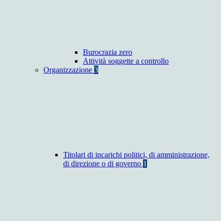
Burocrazia zero
Attività soggette a controllo
Organizzazione
3
Titolari di incarichi politici, di amministrazione,
di direzione o di governo
1