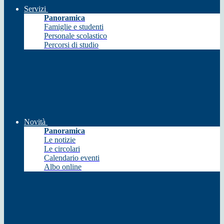
Servizi
Panoramica
Famiglie e studenti
Personale scolastico
Percorsi di studio
Novità
Panoramica
Le notizie
Le circolari
Calendario eventi
Albo online