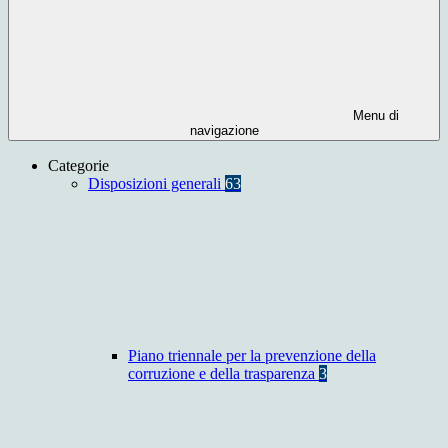
Menu di
navigazione
Categorie
Disposizioni generali
63
Piano triennale per la prevenzione della
corruzione e della trasparenza
3