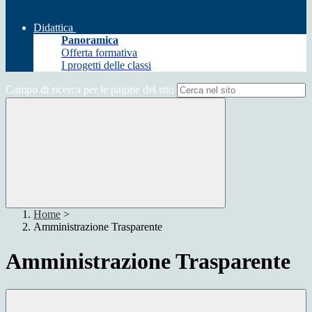
Didattica
Panoramica
Offerta formativa
I progetti delle classi
Campo di ricerca per le pagine del sito
Home
>
Amministrazione Trasparente
Amministrazione Trasparente