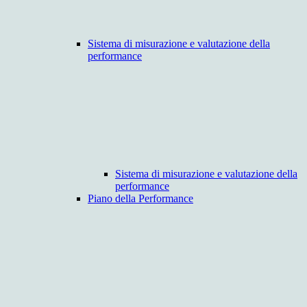
Sistema di misurazione e valutazione della
performance
Sistema di misurazione e valutazione della
performance
Piano della Performance