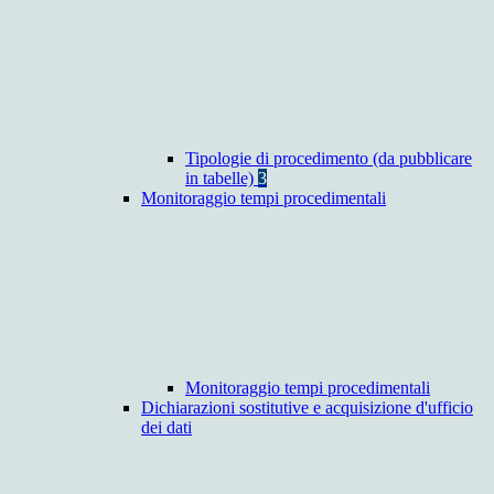
Tipologie di procedimento (da pubblicare
in tabelle)
3
Monitoraggio tempi procedimentali
Monitoraggio tempi procedimentali
Dichiarazioni sostitutive e acquisizione d'ufficio
dei dati