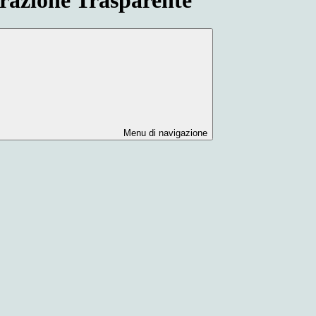
Menu di navigazione