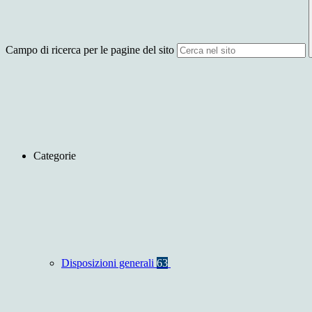
Campo di ricerca per le pagine del sito
Categorie
Disposizioni generali
63