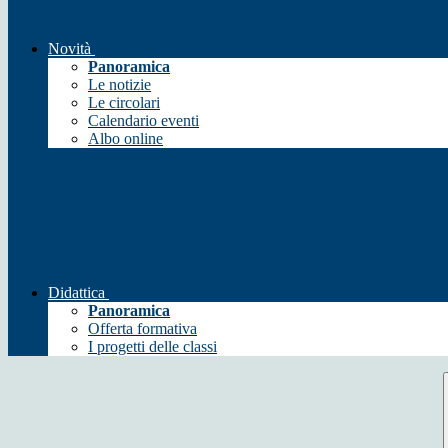
Novità
Panoramica
Le notizie
Le circolari
Calendario eventi
Albo online
Didattica
Panoramica
Offerta formativa
I progetti delle classi