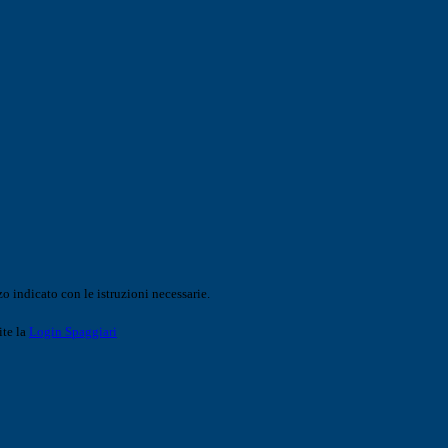
o indicato con le istruzioni necessarie.
ite la
Login Spaggiari