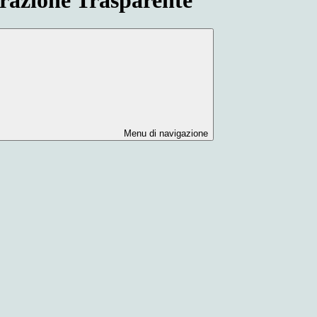
Menu di navigazione