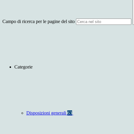
Campo di ricerca per le pagine del sito
Categorie
Disposizioni generali
63