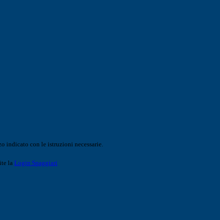
o indicato con le istruzioni necessarie.
ite la
Login Spaggiari