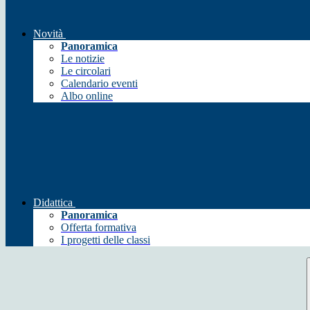
Novità
Panoramica
Le notizie
Le circolari
Calendario eventi
Albo online
Didattica
Panoramica
Offerta formativa
I progetti delle classi