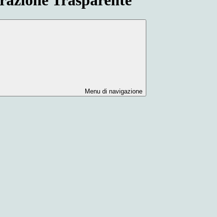
Menu di navigazione