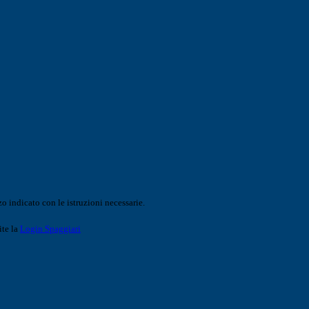
o indicato con le istruzioni necessarie.
ite la
Login Spaggiari