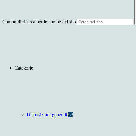
Campo di ricerca per le pagine del sito
Categorie
Disposizioni generali
63