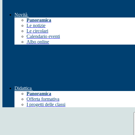
Novità
Panoramica
Le notizie
Le circolari
Calendario eventi
Albo online
Didattica
Panoramica
Offerta formativa
I progetti delle classi