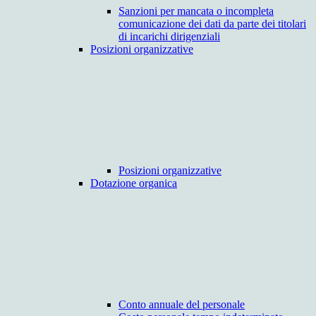
Sanzioni per mancata o incompleta
comunicazione dei dati da parte dei titolari
di incarichi dirigenziali
Posizioni organizzative
Posizioni organizzative
Dotazione organica
Conto annuale del personale