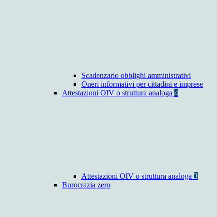
Scadenzario obblighi amministrativi
Oneri informativi per cittadini e imprese
Attestazioni OIV o struttura analoga
4
Attestazioni OIV o struttura analoga
3
Burocrazia zero