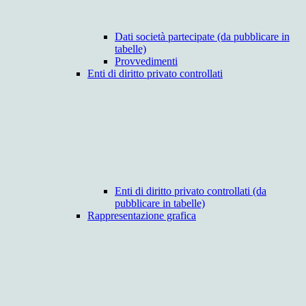
Dati società partecipate (da pubblicare in
tabelle)
Provvedimenti
Enti di diritto privato controllati
Enti di diritto privato controllati (da
pubblicare in tabelle)
Rappresentazione grafica