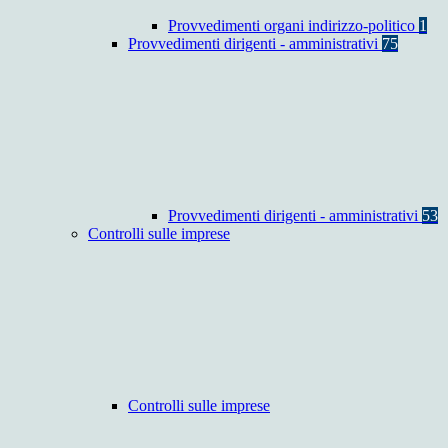
Provvedimenti organi indirizzo-politico
1
Provvedimenti dirigenti - amministrativi
75
Provvedimenti dirigenti - amministrativi
53
Controlli sulle imprese
Controlli sulle imprese