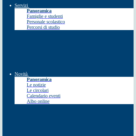
Servizi
Panoramica
Famiglie e studenti
Personale scolastico
Percorsi di studio
Novità
Panoramica
Le notizie
Le circolari
Calendario eventi
Albo online