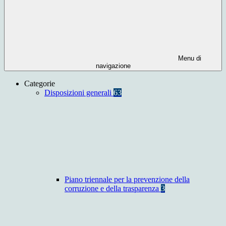
Menu di
navigazione
Categorie
Disposizioni generali
63
Piano triennale per la prevenzione della
corruzione e della trasparenza
3