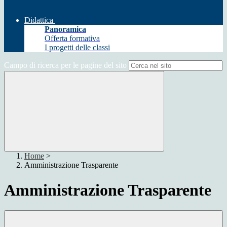
Didattica
Panoramica
Offerta formativa
I progetti delle classi
Campo di ricerca per le pagine del sito
Home
>
Amministrazione Trasparente
Amministrazione Trasparente