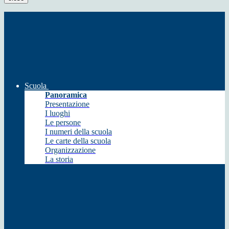
Scuola
Panoramica
Presentazione
I luoghi
Le persone
I numeri della scuola
Le carte della scuola
Organizzazione
La storia