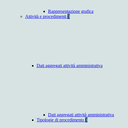
Rappresentazione grafica
Attività e procedimenti
3
Dati aggregati attività amministrativa
Dati aggregati attività amministrativa
Tipologie di procedimento
3