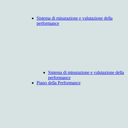
Sistema di misurazione e valutazione della
performance
Sistema di misurazione e valutazione della
performance
Piano della Performance