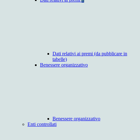
Dati relativi ai premi (da pubblicare in
tabelle)
Benessere organizzativo
Benessere organizzativo
Enti controllati