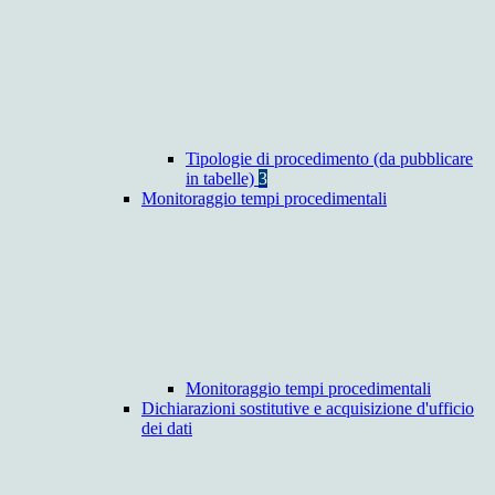
Tipologie di procedimento (da pubblicare
in tabelle)
3
Monitoraggio tempi procedimentali
Monitoraggio tempi procedimentali
Dichiarazioni sostitutive e acquisizione d'ufficio
dei dati