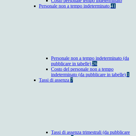
Costo personale tempo indeterminato
Personale non a tempo indeterminato
41
Personale non a tempo indeterminato (da
pubblicare in tabelle)
26
Costo del personale non a tempo
indeterminato (da pubblicare in tabelle)
1
Tassi di assenza
7
Tassi di assenza trimestrali (da pubblicare