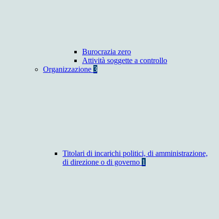
Burocrazia zero
Attività soggette a controllo
Organizzazione
3
Titolari di incarichi politici, di amministrazione,
di direzione o di governo
1