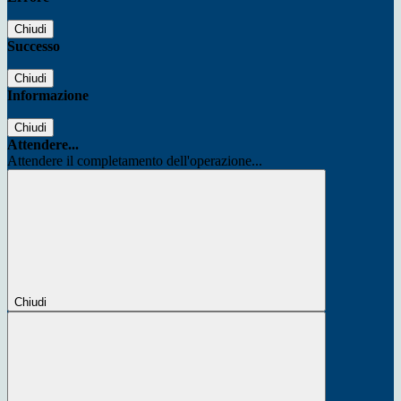
Chiudi
Successo
Chiudi
Informazione
Chiudi
Attendere...
Attendere il completamento dell'operazione...
Chiudi