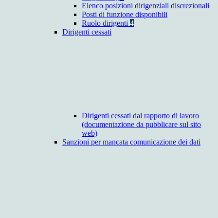
Elenco posizioni dirigenziali discrezionali
Posti di funzione disponibili
Ruolo dirigenti
4
Dirigenti cessati
Dirigenti cessati dal rapporto di lavoro
(documentazione da pubblicare sul sito
web)
Sanzioni per mancata comunicazione dei dati