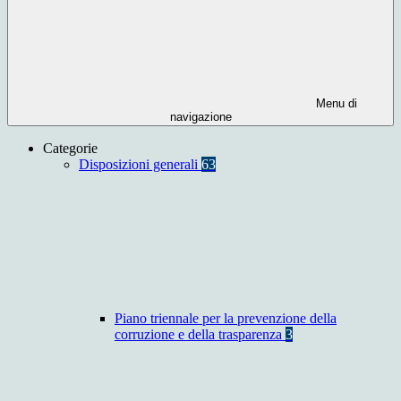
Menu di
navigazione
Categorie
Disposizioni generali
63
Piano triennale per la prevenzione della
corruzione e della trasparenza
3