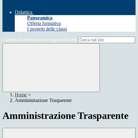
Didattica
Panoramica
Offerta formativa
I progetti delle classi
Campo di ricerca per le pagine del sito
Home
>
Amministrazione Trasparente
Amministrazione Trasparente