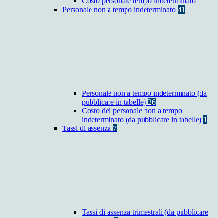
Costo personale tempo indeterminato
Personale non a tempo indeterminato
41
Personale non a tempo indeterminato (da
pubblicare in tabelle)
26
Costo del personale non a tempo
indeterminato (da pubblicare in tabelle)
1
Tassi di assenza
7
Tassi di assenza trimestrali (da pubblicare