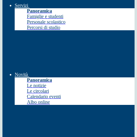
Servizi
Panoramica
Famiglie e studenti
Personale scolastico
Percorsi di studio
Novità
Panoramica
Le notizie
Le circolari
Calendario eventi
Albo online