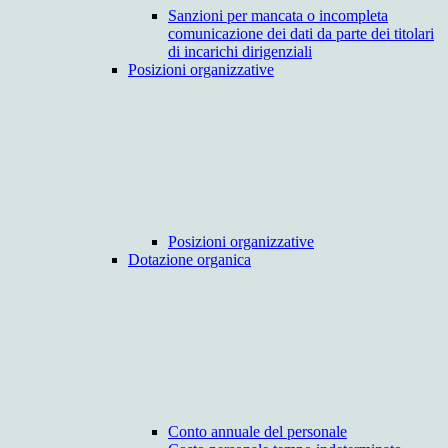
Sanzioni per mancata o incompleta
comunicazione dei dati da parte dei titolari
di incarichi dirigenziali
Posizioni organizzative
Posizioni organizzative
Dotazione organica
Conto annuale del personale