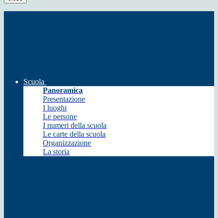
Scuola
Panoramica
Presentazione
I luoghi
Le persone
I numeri della scuola
Le carte della scuola
Organizzazione
La storia