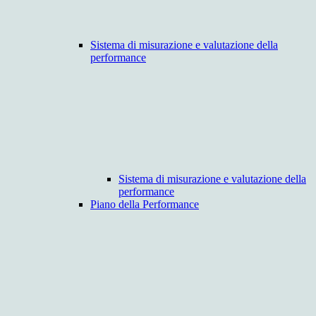
Sistema di misurazione e valutazione della
performance
Sistema di misurazione e valutazione della
performance
Piano della Performance