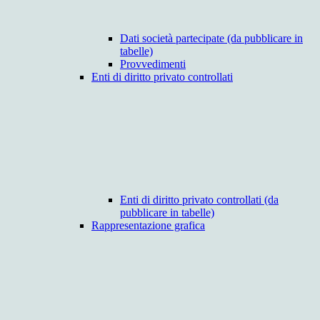
Dati società partecipate (da pubblicare in
tabelle)
Provvedimenti
Enti di diritto privato controllati
Enti di diritto privato controllati (da
pubblicare in tabelle)
Rappresentazione grafica