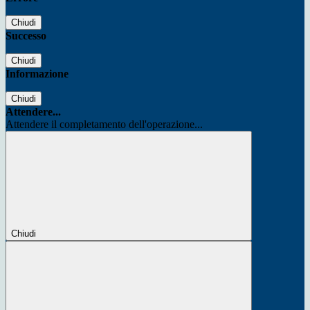
Chiudi
Successo
Chiudi
Informazione
Chiudi
Attendere...
Attendere il completamento dell'operazione...
Chiudi