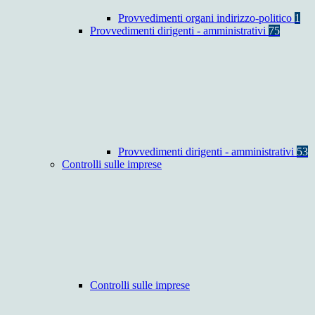
Provvedimenti organi indirizzo-politico
1
Provvedimenti dirigenti - amministrativi
75
Provvedimenti dirigenti - amministrativi
53
Controlli sulle imprese
Controlli sulle imprese