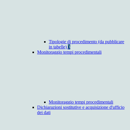
Tipologie di procedimento (da pubblicare
in tabelle)
3
Monitoraggio tempi procedimentali
Monitoraggio tempi procedimentali
Dichiarazioni sostitutive e acquisizione d'ufficio
dei dati