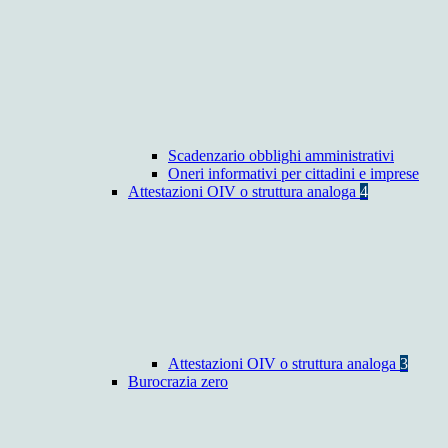
Scadenzario obblighi amministrativi
Oneri informativi per cittadini e imprese
Attestazioni OIV o struttura analoga
4
Attestazioni OIV o struttura analoga
3
Burocrazia zero