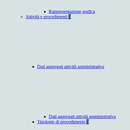
Rappresentazione grafica
Attività e procedimenti
3
Dati aggregati attività amministrativa
Dati aggregati attività amministrativa
Tipologie di procedimento
3