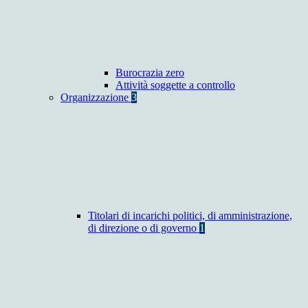
Burocrazia zero
Attività soggette a controllo
Organizzazione
3
Titolari di incarichi politici, di amministrazione,
di direzione o di governo
1