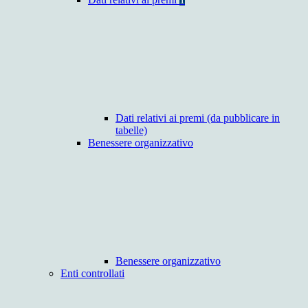
Dati relativi ai premi (da pubblicare in
tabelle)
Benessere organizzativo
Benessere organizzativo
Enti controllati