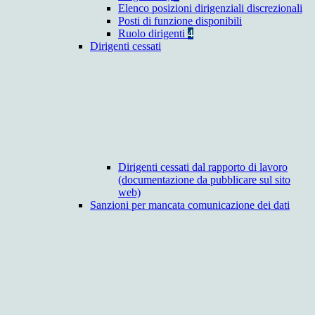
Elenco posizioni dirigenziali discrezionali
Posti di funzione disponibili
Ruolo dirigenti
4
Dirigenti cessati
Dirigenti cessati dal rapporto di lavoro
(documentazione da pubblicare sul sito
web)
Sanzioni per mancata comunicazione dei dati